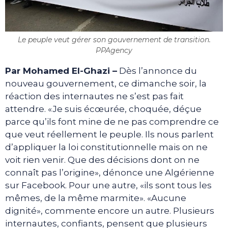
Le peuple veut gérer son gouvernement de transition.
PPAgency
Par Mohamed El-Ghazi –
Dès l’annonce du
nouveau gouvernement, ce dimanche soir, la
réaction des internautes ne s’est pas fait
attendre. «Je suis écœurée, choquée, déçue
parce qu’ils font mine de ne pas comprendre ce
que veut réellement le peuple. Ils nous parlent
d’appliquer la loi constitutionnelle mais on ne
voit rien venir. Que des décisions dont on ne
connaît pas l’origine», dénonce une Algérienne
sur Facebook. Pour une autre, «ils sont tous les
mêmes, de la même marmite». «Aucune
dignité», commente encore un autre. Plusieurs
internautes, confiants, pensent que plusieurs