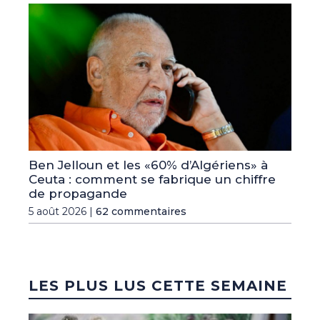
Ben Jelloun et les «60% d’Algériens» à
Ceuta : comment se fabrique un chiffre
de propagande
5 août 2026 |
62 commentaires
LES PLUS LUS CETTE SEMAINE