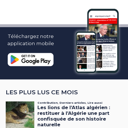
Téléchargez notre
application mobile
LES PLUS LUS CE MOIS