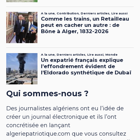
Qui sommes-nous ?
Des journalistes algériens ont eu l’idée de
créer un journal électronique et ils l’ont
concrétisée en lançant
algeriepatriotique.com que vous consultez