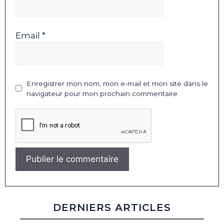
Email *
Enregistrer mon nom, mon e-mail et mon site dans le
navigateur pour mon prochain commentaire.
DERNIERS ARTICLES