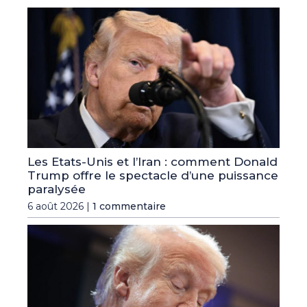
Les Etats-Unis et l’Iran : comment Donald
Trump offre le spectacle d’une puissance
paralysée
6 août 2026 |
1 commentaire