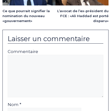
Ce que pourrait signifier la
L’avocat de l’ex-président du
nomination du nouveau
FCE : «Ali Haddad est porté
«gouvernement»
disparu»
Laisser un commentaire
Commentaire
Nom *