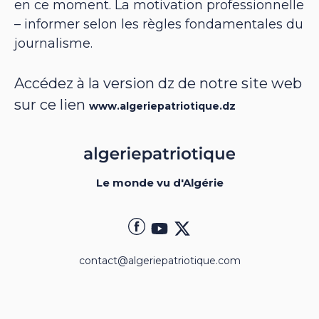
en ce moment. La motivation professionnelle
– informer selon les règles fondamentales du
journalisme.
Accédez à la version dz de notre site web
sur ce lien
www.algeriepatriotique.dz
Le monde vu d'Algérie
contact@algeriepatriotique.com