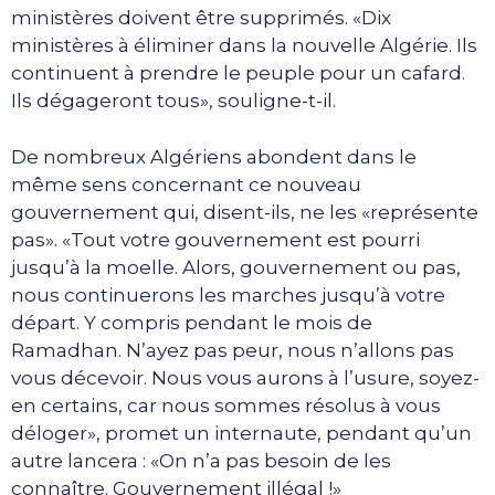
ministères doivent être supprimés. «Dix
ministères à éliminer dans la nouvelle Algérie. Ils
continuent à prendre le peuple pour un cafard.
Ils dégageront tous», souligne-t-il.
De nombreux Algériens abondent dans le
même sens concernant ce nouveau
gouvernement qui, disent-ils, ne les «représente
pas». «Tout votre gouvernement est pourri
jusqu’à la moelle. Alors, gouvernement ou pas,
nous continuerons les marches jusqu’à votre
départ. Y compris pendant le mois de
Ramadhan. N’ayez pas peur, nous n’allons pas
vous décevoir. Nous vous aurons à l’usure, soyez-
en certains, car nous sommes résolus à vous
déloger», promet un internaute, pendant qu’un
autre lancera : «On n’a pas besoin de les
connaître. Gouvernement illégal !»