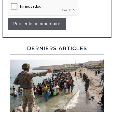
DERNIERS ARTICLES