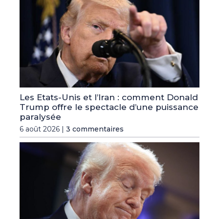
Les Etats-Unis et l’Iran : comment Donald
Trump offre le spectacle d’une puissance
paralysée
6 août 2026 |
3 commentaires