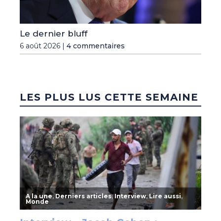
Le dernier bluff
6 août 2026 |
4 commentaires
LES PLUS LUS CETTE SEMAINE