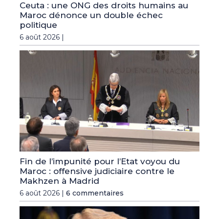
Ceuta : une ONG des droits humains au
Maroc dénonce un double échec
politique
6 août 2026 |
Fin de l’impunité pour l’Etat voyou du
Maroc : offensive judiciaire contre le
Makhzen à Madrid
6 août 2026 |
6 commentaires