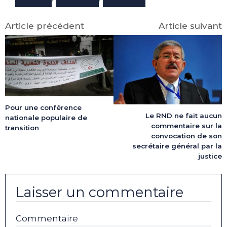
Article précédent
Article suivant
Pour une conférence
Le RND ne fait aucun
nationale populaire de
commentaire sur la
transition
convocation de son
secrétaire général par la
justice
Laisser un commentaire
Commentaire