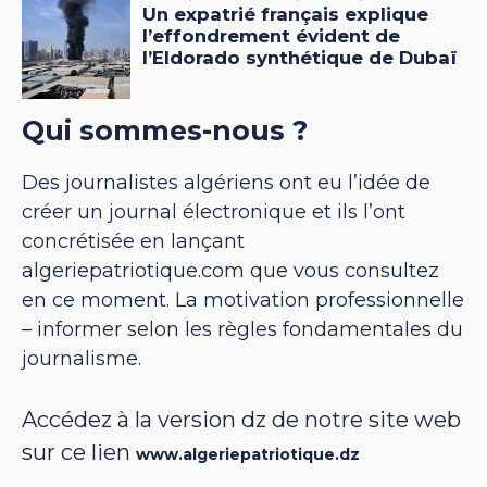
Qui sommes-nous ?
Des journalistes algériens ont eu l’idée de
créer un journal électronique et ils l’ont
concrétisée en lançant
algeriepatriotique.com que vous consultez
en ce moment. La motivation professionnelle
– informer selon les règles fondamentales du
journalisme.
Accédez à la version dz de notre site web
sur ce lien
www.algeriepatriotique.dz