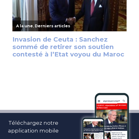
Téléchargez notre
application mobile