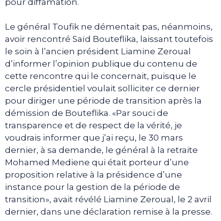
pour diffamation.
Le général Toufik ne démentait pas, néanmoins,
avoir rencontré Saïd Bouteflika, laissant toutefois
le soin à l’ancien président Liamine Zeroual
d’informer l’opinion publique du contenu de
cette rencontre qui le concernait, puisque le
cercle présidentiel voulait solliciter ce dernier
pour diriger une période de transition après la
démission de Bouteflika. «Par souci de
transparence et de respect de la vérité, je
voudrais informer que j’ai reçu, le 30 mars
dernier, à sa demande, le général à la retraite
Mohamed Mediene qui était porteur d’une
proposition relative à la présidence d’une
instance pour la gestion de la période de
transition», avait révélé Liamine Zeroual, le 2 avril
dernier, dans une déclaration remise à la presse.