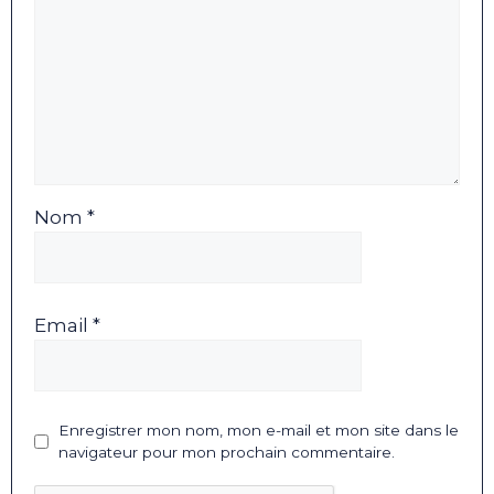
Nom *
Email *
Enregistrer mon nom, mon e-mail et mon site dans le
navigateur pour mon prochain commentaire.