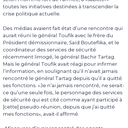
toutes les initiatives destinées à transcender la
crise politique actuelle.
Des médias avaient fait état d’une rencontre qui
aurait réuni le général Toufik avec le frère du
Président démissionnaire, Saïd Bouteflika, et le
coordinateur des services de sécurité
récemment limogé, le général Bachir Tartag.
Mais le général Toufik avait réagi pour infirmer
l’information, en soulignant qu’il n’avait jamais
rencontré le général Tartag depuis qu’il a quitté
ses fonctions. «Je n’ai jamais rencontré, ne serait-
ce qu’une seule fois, le personnage des services
de sécurité qui est cité comme ayant participé à
[cette] pseudo-réunion, depuis que j’ai quitté
mes fonctions», avait-il affirmé.