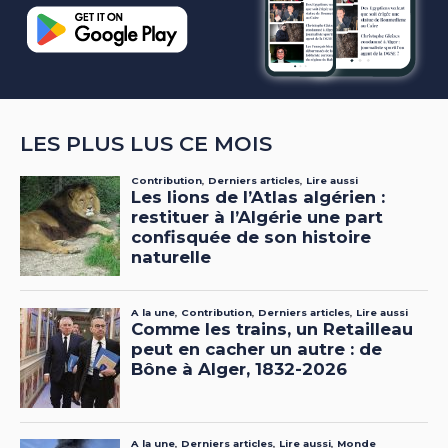
LES PLUS LUS CE MOIS