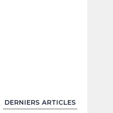
DERNIERS ARTICLES