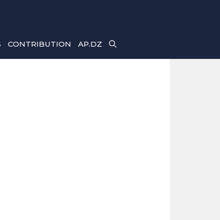
S
CONTRIBUTION
AP.DZ