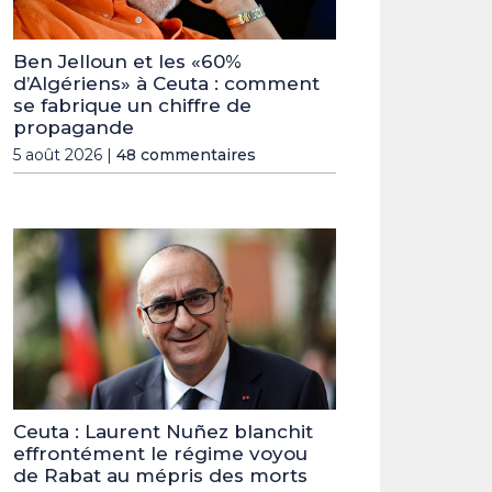
Ben Jelloun et les «60%
d’Algériens» à Ceuta : comment
se fabrique un chiffre de
propagande
5 août 2026 |
48 commentaires
Ceuta : Laurent Nuñez blanchit
effrontément le régime voyou
de Rabat au mépris des morts