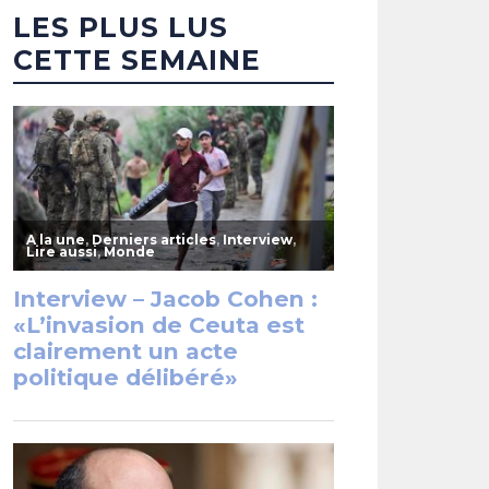
LES PLUS LUS
CETTE SEMAINE