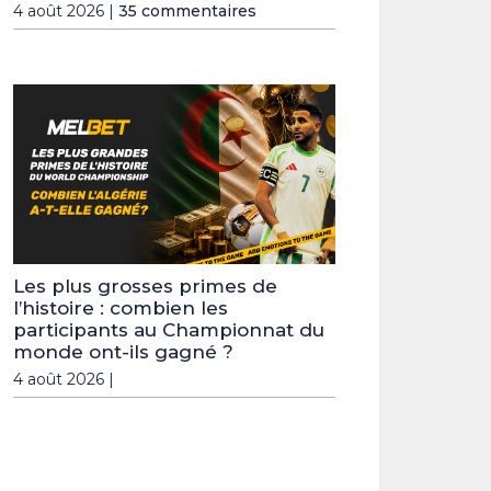
4 août 2026 |
35 commentaires
Les plus grosses primes de
l’histoire : combien les
participants au Championnat du
monde ont-ils gagné ?
4 août 2026 |