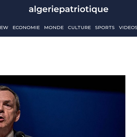
IEW
ECONOMIE
MONDE
CULTURE
SPORTS
VIDEO