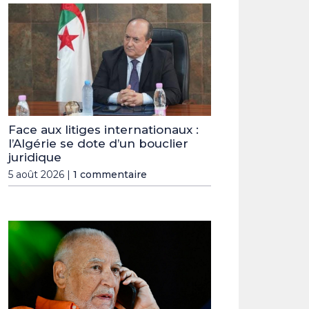
Face aux litiges internationaux :
l’Algérie se dote d’un bouclier
juridique
5 août 2026 |
1 commentaire