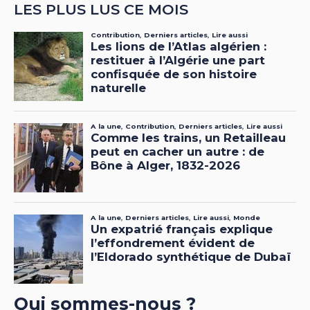
LES PLUS LUS CE MOIS
Qui sommes-nous ?