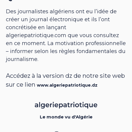
Des journalistes algériens ont eu l’idée de
créer un journal électronique et ils l’ont
concrétisée en lançant
algeriepatriotique.com que vous consultez
en ce moment. La motivation professionnelle
– informer selon les règles fondamentales du
journalisme.
Accédez à la version dz de notre site web
sur ce lien
www.algeriepatriotique.dz
Le monde vu d'Algérie