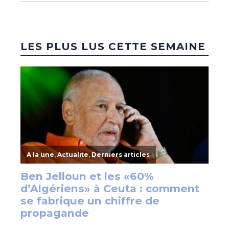
LES PLUS LUS CETTE SEMAINE