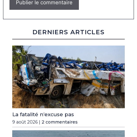
DERNIERS ARTICLES
La fatalité n’excuse pas
9 août 2026 |
2 commentaires