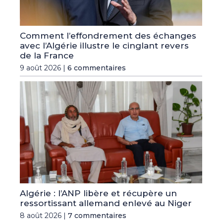
Comment l’effondrement des échanges
avec l’Algérie illustre le cinglant revers
de la France
9 août 2026 |
6 commentaires
Algérie : l’ANP libère et récupère un
ressortissant allemand enlevé au Niger
8 août 2026 |
7 commentaires