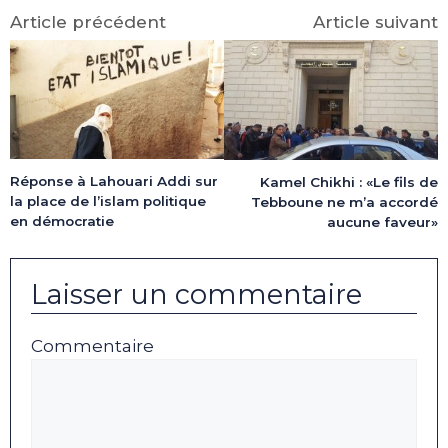
Article précédent
Article suivant
Réponse à Lahouari Addi sur
Kamel Chikhi : «Le fils de
la place de l’islam politique
Tebboune ne m’a accordé
en démocratie
aucune faveur»
Laisser un commentaire
Commentaire