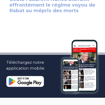
Téléchargez notre
application mobile