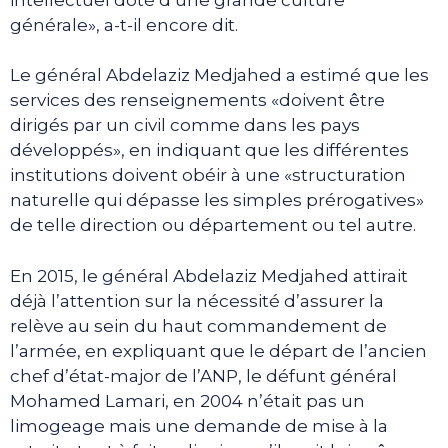
générale», a-t-il encore dit.
Le général Abdelaziz Medjahed a estimé que les
services des renseignements «doivent être
dirigés par un civil comme dans les pays
développés», en indiquant que les différentes
institutions doivent obéir à une «structuration
naturelle qui dépasse les simples prérogatives»
de telle direction ou département ou tel autre.
En 2015, le général Abdelaziz Medjahed attirait
déjà l’attention sur la nécessité d’assurer la
relève au sein du haut commandement de
l’armée, en expliquant que le départ de l’ancien
chef d’état-major de l’ANP, le défunt général
Mohamed Lamari, en 2004 n’était pas un
limogeage mais une demande de mise à la