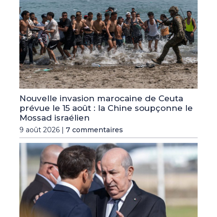
Nouvelle invasion marocaine de Ceuta
prévue le 15 août : la Chine soupçonne le
Mossad israélien
9 août 2026 |
7 commentaires