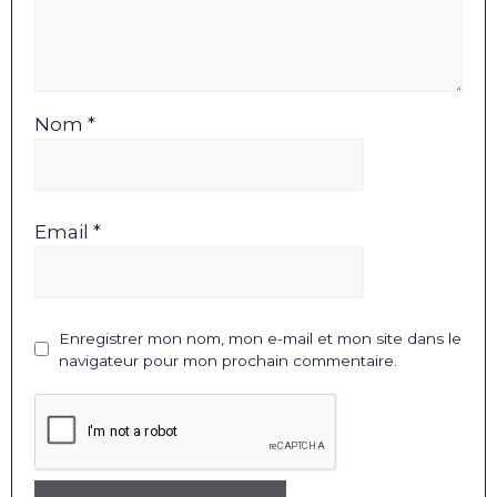
Nom *
Email *
Enregistrer mon nom, mon e-mail et mon site dans le
navigateur pour mon prochain commentaire.