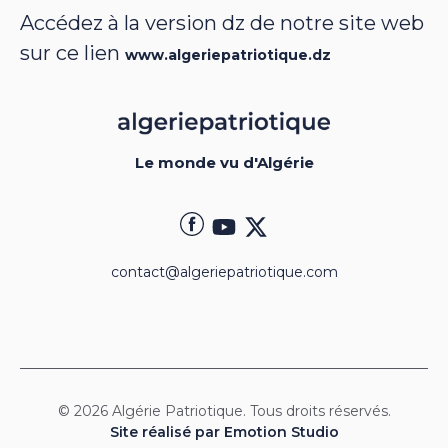
Accédez à la version dz de notre site web
sur ce lien
www.algeriepatriotique.dz
Le monde vu d'Algérie
contact@algeriepatriotique.com
© 2026 Algérie Patriotique. Tous droits réservés.
Site réalisé par Emotion Studio