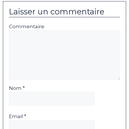
Laisser un commentaire
Commentaire
Nom *
Email *