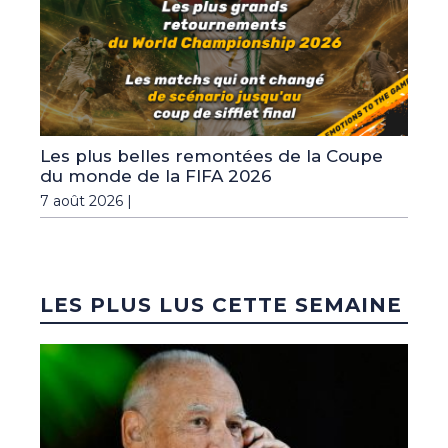
Les plus belles remontées de la Coupe
du monde de la FIFA 2026
7 août 2026 |
LES PLUS LUS CETTE SEMAINE