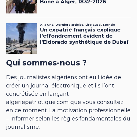
Qui sommes-nous ?
Des journalistes algériens ont eu l’idée de
créer un journal électronique et ils l’ont
concrétisée en lançant
algeriepatriotique.com que vous consultez
en ce moment. La motivation professionnelle
– informer selon les règles fondamentales du
journalisme.