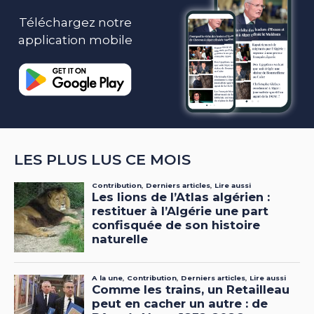
Téléchargez notre
application mobile
LES PLUS LUS CE MOIS