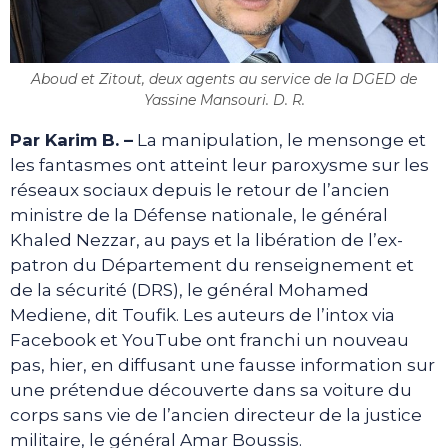
Aboud et Zitout, deux agents au service de la DGED de
Yassine Mansouri. D. R.
Par Karim B. –
La manipulation, le mensonge et
les fantasmes ont atteint leur paroxysme sur les
réseaux sociaux depuis le retour de l’ancien
ministre de la Défense nationale, le général
Khaled Nezzar, au pays et la libération de l’ex-
patron du Département du renseignement et
de la sécurité (DRS), le général Mohamed
Mediene, dit Toufik. Les auteurs de l’intox via
Facebook et YouTube ont franchi un nouveau
pas, hier, en diffusant une fausse information sur
une prétendue découverte dans sa voiture du
corps sans vie de l’ancien directeur de la justice
militaire, le général Amar Boussis.