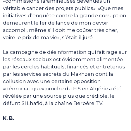
«commissions faramineuses devenues un
véritable cancer des projets publics». «Que mes
initiatives d’enquête contre la grande corruption
demeurent le fer de lance de mon devoir
accompli, même s’il doit me coûter très cher,
voire le prix de ma vie», s’était-il juré.
La campagne de désinformation qui fait rage sur
les réseaux sociaux est évidemment alimentée
par les cercles habituels, financés et entretenus
par les services secrets du Makhzen dont la
collusion avec une certaine opposition
«démocratique» proche du FIS en Algérie a été
révélée par une source plus que crédible, le
défunt Si Lhafid, à la chaîne Berbère TV.
K. B.