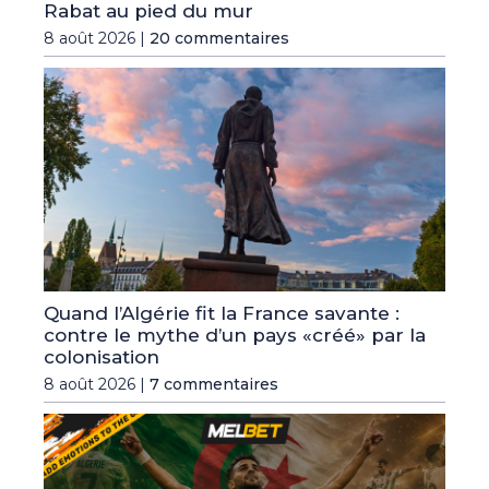
Rabat au pied du mur
8 août 2026 |
20 commentaires
Quand l’Algérie fit la France savante :
contre le mythe d’un pays «créé» par la
colonisation
8 août 2026 |
7 commentaires