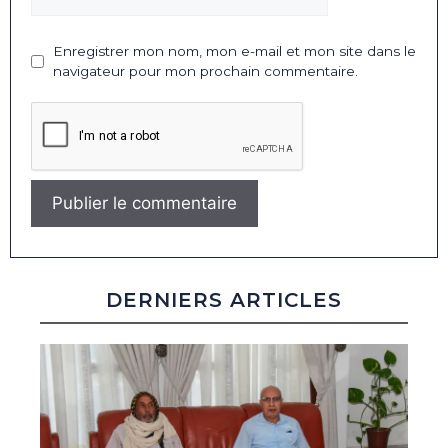
Enregistrer mon nom, mon e-mail et mon site dans le
navigateur pour mon prochain commentaire.
DERNIERS ARTICLES