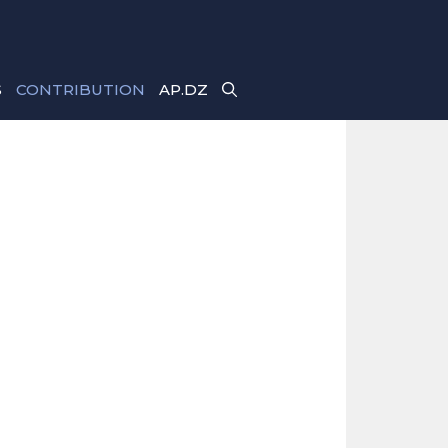
S
CONTRIBUTION
AP.DZ