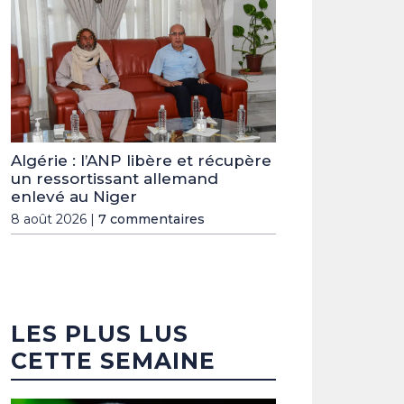
Algérie : l’ANP libère et récupère
un ressortissant allemand
enlevé au Niger
8 août 2026 |
7 commentaires
LES PLUS LUS
CETTE SEMAINE