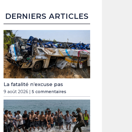
DERNIERS ARTICLES
La fatalité n’excuse pas
9 août 2026 |
5 commentaires