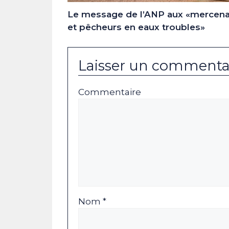
Le message de l’ANP aux «mercena
et pêcheurs en eaux troubles»
Laisser un commenta
Commentaire
Nom *