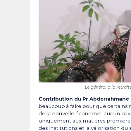
Le général à la retrai
Contribution du Pr Abderrahmane 
beaucoup à faire pour que certains 
de la nouvelle économie, aucun pays 
uniquement aux matières premières
des institutions et la valorisation du 