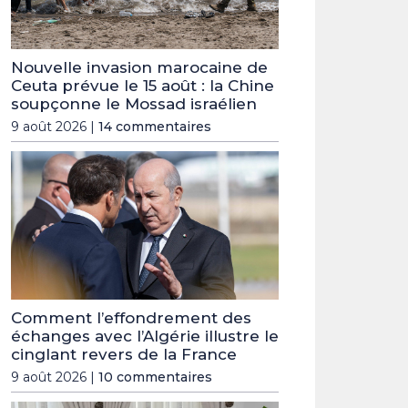
Nouvelle invasion marocaine de
Ceuta prévue le 15 août : la Chine
soupçonne le Mossad israélien
9 août 2026 |
14 commentaires
Comment l’effondrement des
échanges avec l’Algérie illustre le
cinglant revers de la France
9 août 2026 |
10 commentaires