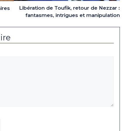
Libération de Toufik, retour de Nezzar :
ires
fantasmes, intrigues et manipulation
ire