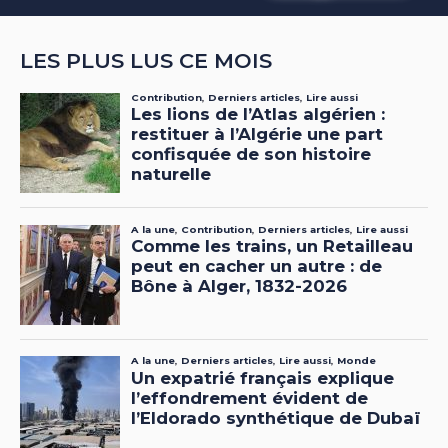
LES PLUS LUS CE MOIS