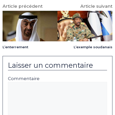
Article précédent
Article suivant
L’enterrement
L’exemple soudanais
Laisser un commentaire
Commentaire