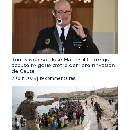
Tout savoir sur José Maria Gil Garre qui
accuse l’Algérie d’être derrière l’invasion
de Ceuta
7 août 2026 |
19 commentaires