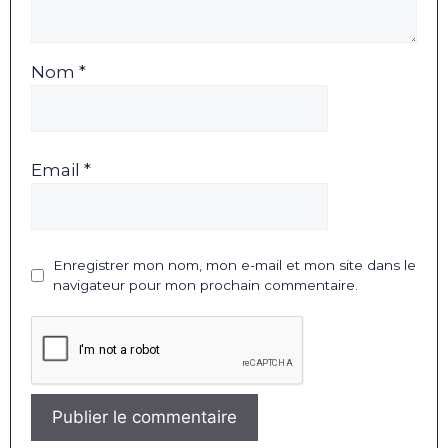
Nom *
Email *
Enregistrer mon nom, mon e-mail et mon site dans le
navigateur pour mon prochain commentaire.