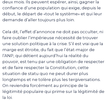
deux mois. Ils peuvent espérer, ainsi, gagner la
confiance d’une population qui exige, depuis le
début, le départ de «tout le système» et qui leur
demande d’aller toujours plus loin.
Cela dit, l’effet d’annonce ne doit pas occulter, ni
faire oublier l’impérieuse nécessité de trouver
une solution politique à la crise. S’il est vrai que la
marge est étroite, du fait que l’état-major de
l’ANP, qui détient aujourd’hui la réalité du
pouvoir, est tenu par une obligation de respecter
et de faire respecter la Constitution, cette
situation de statu quo ne peut durer plus
longtemps et ne tolère plus les tergiversations.
On reviendra forcément au principe de la
légitimité populaire qui prime sur la légitimité de
la loi.