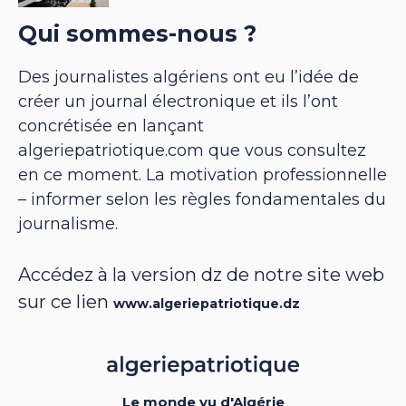
Qui sommes-nous ?
Des journalistes algériens ont eu l’idée de
créer un journal électronique et ils l’ont
concrétisée en lançant
algeriepatriotique.com que vous consultez
en ce moment. La motivation professionnelle
– informer selon les règles fondamentales du
journalisme.
Accédez à la version dz de notre site web
sur ce lien
www.algeriepatriotique.dz
Le monde vu d'Algérie