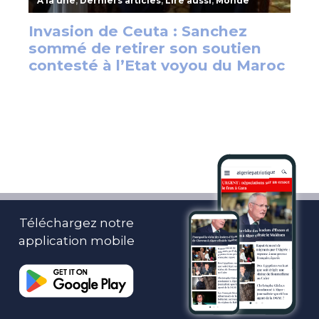
Téléchargez notre
application mobile