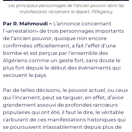
Les principaux personnages de l'ancien pouvoir dont les
manifestants réclament le départ. PPAgency
Par R. Mahmoudi –
L’annonce concernant
l’«arrestation» de trois personnages importants
de l’ancien pouvoir, quoique non encore
confirmées officiellement, a fait l’effet d’une
bombe et est perçue par l’ensemble des
Algériens comme un geste fort, sans doute le
plus fort depuis le début des événements qui
secouent le pays.
Par de telles décisions, le pouvoir actuel, ou ceux
qui l’incarnent, peut se targuer, en effet, d’avoir
grandement assouvi de profondes rancœurs
populaires qui ont été, il faut le dire, le véritable
carburant de ces manifestations historiques qui
se poursuivent inlassablement depuis plus de