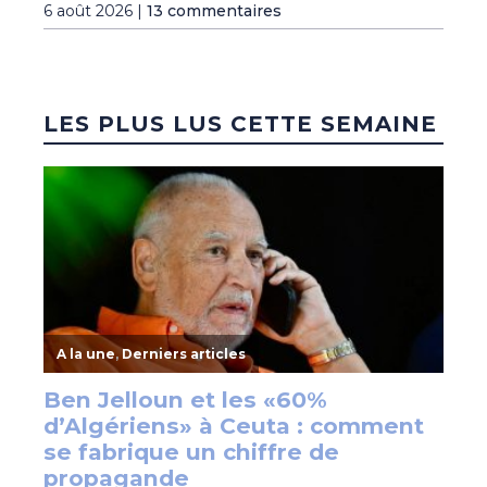
6 août 2026 |
13 commentaires
LES PLUS LUS CETTE SEMAINE