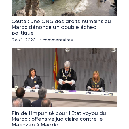
Ceuta : une ONG des droits humains au
Maroc dénonce un double échec
politique
6 août 2026 |
3 commentaires
Fin de l’impunité pour l’Etat voyou du
Maroc : offensive judiciaire contre le
Makhzen à Madrid