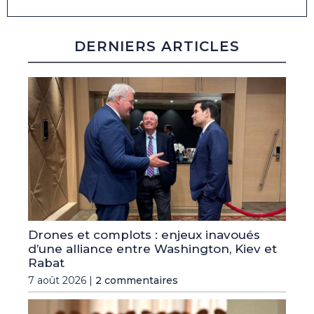
DERNIERS ARTICLES
Drones et complots : enjeux inavoués
d’une alliance entre Washington, Kiev et
Rabat
7 août 2026 |
2 commentaires