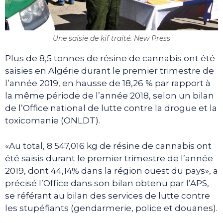
Une saisie de kif traité. New Press
Plus de 8,5 tonnes de résine de cannabis ont été
saisies en Algérie durant le premier trimestre de
l’année 2019, en hausse de 18,26 % par rapport à
la même période de l’année 2018, selon un bilan
de l’Office national de lutte contre la drogue et la
toxicomanie (ONLDT).
«Au total, 8 547,016 kg de résine de cannabis ont
été saisis durant le premier trimestre de l’année
2019, dont 44,14% dans la région ouest du pays», a
précisé l’Office dans son bilan obtenu par l’APS,
se référant au bilan des services de lutte contre
les stupéfiants (gendarmerie, police et douanes).