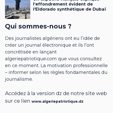
Qui sommes-nous ?
Des journalistes algériens ont eu l’idée de
créer un journal électronique et ils l’ont
concrétisée en lançant
algeriepatriotique.com que vous consultez
en ce moment. La motivation professionnelle
– informer selon les règles fondamentales du
journalisme.
Accédez à la version dz de notre site web
sur ce lien
www.algeriepatriotique.dz