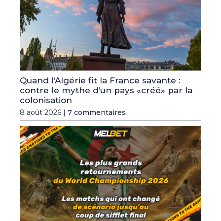
Quand l’Algérie fit la France savante :
contre le mythe d’un pays «créé» par la
colonisation
8 août 2026 |
7 commentaires