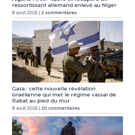
ressortissant allemand enlevé au Niger
8 août 2026 |
2 commentaires
Gaza : cette nouvelle révélation
israélienne qui met le régime vassal de
Rabat au pied du mur
8 août 2026 |
20 commentaires