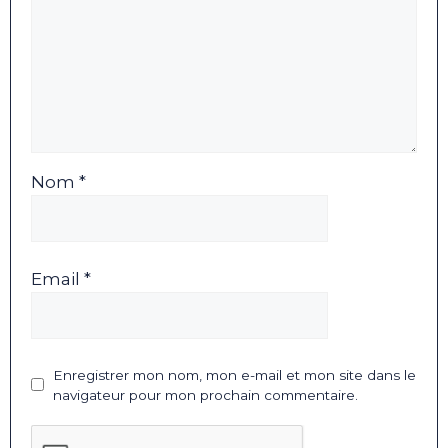
Nom *
Email *
Enregistrer mon nom, mon e-mail et mon site dans le
navigateur pour mon prochain commentaire.