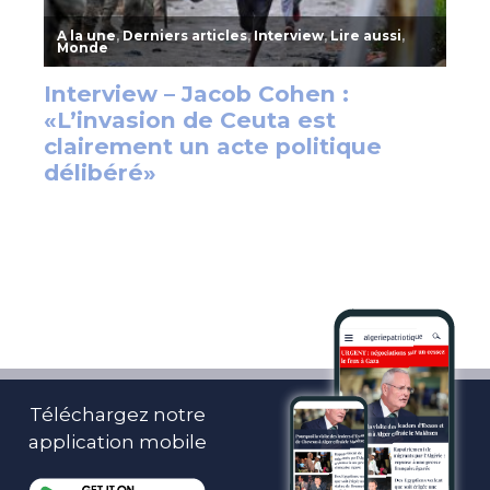
Téléchargez notre
application mobile