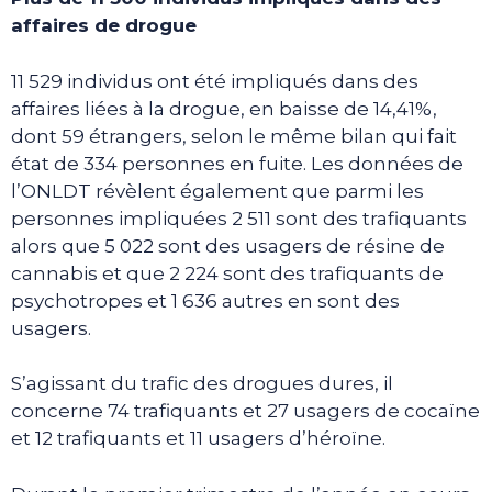
affaires de drogue
11 529 individus ont été impliqués dans des
affaires liées à la drogue, en baisse de 14,41%,
dont 59 étrangers, selon le même bilan qui fait
état de 334 personnes en fuite. Les données de
l’ONLDT révèlent également que parmi les
personnes impliquées 2 511 sont des trafiquants
alors que 5 022 sont des usagers de résine de
cannabis et que 2 224 sont des trafiquants de
psychotropes et 1 636 autres en sont des
usagers.
S’agissant du trafic des drogues dures, il
concerne 74 trafiquants et 27 usagers de cocaïne
et 12 trafiquants et 11 usagers d’héroïne.