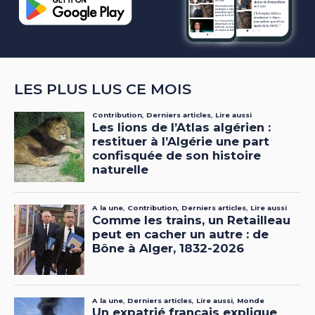
LES PLUS LUS CE MOIS