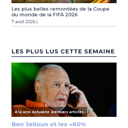
Les plus belles remontées de la Coupe
du monde de la FIFA 2026
7 août 2026 |
LES PLUS LUS CETTE SEMAINE