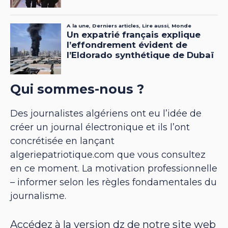
Qui sommes-nous ?
Des journalistes algériens ont eu l’idée de
créer un journal électronique et ils l’ont
concrétisée en lançant
algeriepatriotique.com que vous consultez
en ce moment. La motivation professionnelle
– informer selon les règles fondamentales du
journalisme.
Accédez à la version dz de notre site web