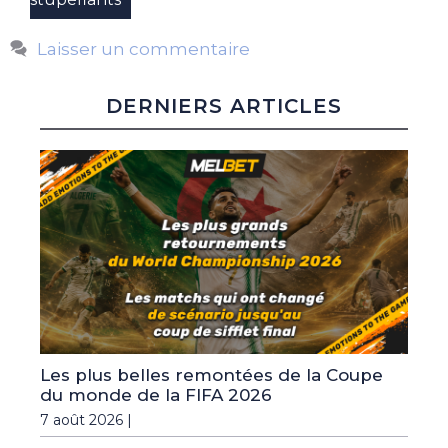
Laisser un commentaire
DERNIERS ARTICLES
Les plus belles remontées de la Coupe
du monde de la FIFA 2026
7 août 2026 |