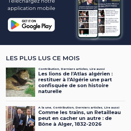
Téléchargez notre
application mobile
LES PLUS LUS CE MOIS