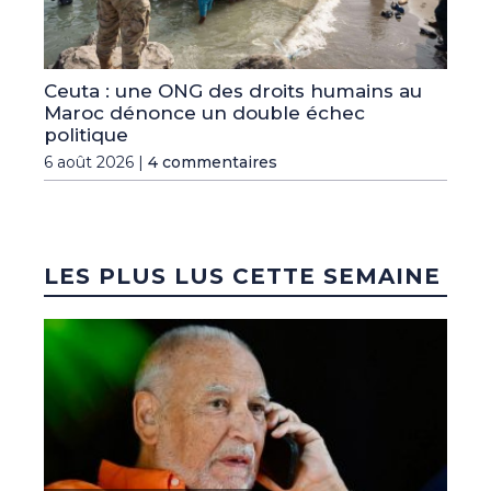
Ceuta : une ONG des droits humains au
Maroc dénonce un double échec
politique
6 août 2026 |
4 commentaires
LES PLUS LUS CETTE SEMAINE