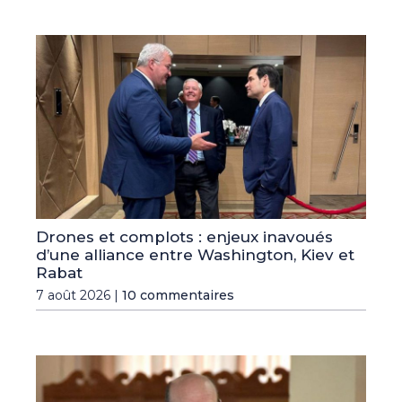
Drones et complots : enjeux inavoués
d’une alliance entre Washington, Kiev et
Rabat
7 août 2026 |
10 commentaires