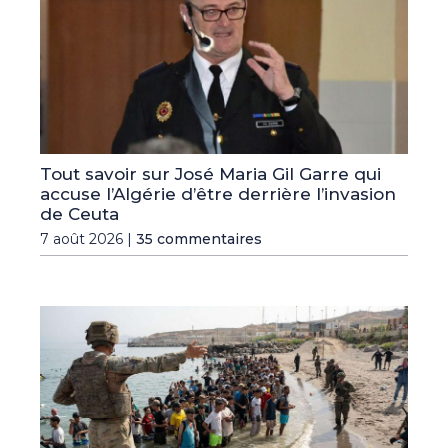
Tout savoir sur José Maria Gil Garre qui
accuse l’Algérie d’être derrière l’invasion
de Ceuta
7 août 2026 |
35 commentaires