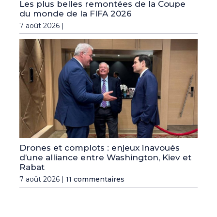
Les plus belles remontées de la Coupe
du monde de la FIFA 2026
7 août 2026 |
Drones et complots : enjeux inavoués
d’une alliance entre Washington, Kiev et
Rabat
7 août 2026 |
11 commentaires