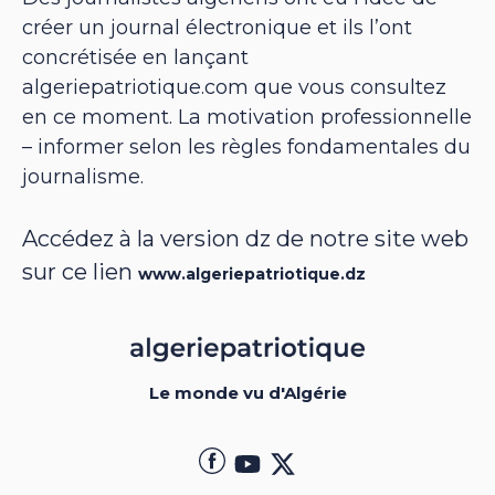
créer un journal électronique et ils l’ont
concrétisée en lançant
algeriepatriotique.com que vous consultez
en ce moment. La motivation professionnelle
– informer selon les règles fondamentales du
journalisme.
Accédez à la version dz de notre site web
sur ce lien
www.algeriepatriotique.dz
Le monde vu d'Algérie