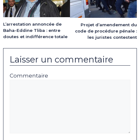
L’arrestation annoncée de
Projet d’amendement du
Baha-Eddine Tliba : entre
code de procédure pénale :
doutes et indifférence totale
les juristes contestent
Laisser un commentaire
Commentaire