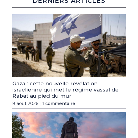
DERNIERS ARTICLES
Gaza : cette nouvelle révélation
israélienne qui met le régime vassal de
Rabat au pied du mur
8 août 2026 |
1 commentaire