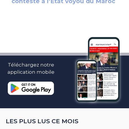
Téléchargez notre
application mobile
LES PLUS LUS CE MOIS