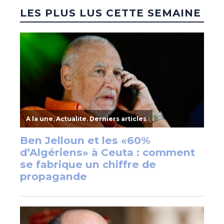
LES PLUS LUS CETTE SEMAINE