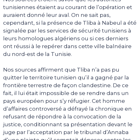
tunisiennes étaient au courant de l’opération et
auraient donné leur aval. On ne sait pas,
cependant, si la présence de Tliba à Nabeul a été
signalée par les services de sécurité tunisiens à
leurs homologues algériens ou si ces derniers
ont réussi à le repérer dans cette ville balnéaire
du nord-est de la Tunisie.
Nos sources affirment que Tliba n’a pas pu
quitter le territoire tunisien qu’il a gagné par la
frontière terrestre de façon clandestine. De ce
fait, il lui était impossible de se rendre dans un
pays européen pour s’y réfugier. Cet homme
d’affaires controversé a défrayé la chronique en
refusant de répondre à la convocation de la
justice, conditionnant sa présentation devant le
juge par l’acceptation par le tribunal d’Annaba