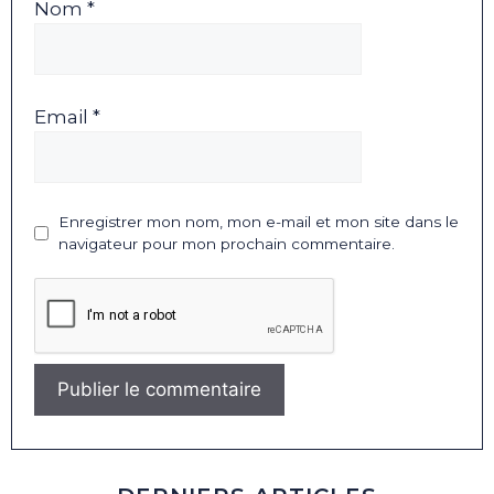
Nom *
Email *
Enregistrer mon nom, mon e-mail et mon site dans le
navigateur pour mon prochain commentaire.