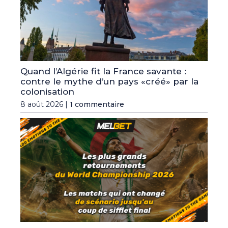
Quand l’Algérie fit la France savante :
contre le mythe d’un pays «créé» par la
colonisation
8 août 2026 |
1 commentaire