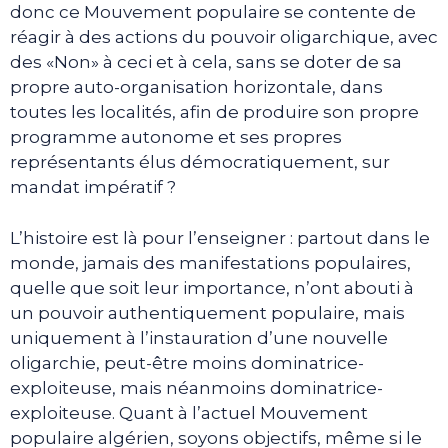
donc ce Mouvement populaire se contente de
réagir à des actions du pouvoir oligarchique, avec
des «Non» à ceci et à cela, sans se doter de sa
propre auto-organisation horizontale, dans
toutes les localités, afin de produire son propre
programme autonome et ses propres
représentants élus démocratiquement, sur
mandat impératif ?
L’histoire est là pour l’enseigner : partout dans le
monde, jamais des manifestations populaires,
quelle que soit leur importance, n’ont abouti à
un pouvoir authentiquement populaire, mais
uniquement à l’instauration d’une nouvelle
oligarchie, peut-être moins dominatrice-
exploiteuse, mais néanmoins dominatrice-
exploiteuse. Quant à l’actuel Mouvement
populaire algérien, soyons objectifs, même si le