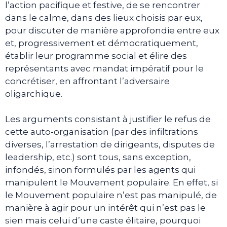
l’action pacifique et festive, de se rencontrer
dans le calme, dans des lieux choisis par eux,
pour discuter de manière approfondie entre eux
et, progressivement et démocratiquement,
établir leur programme social et élire des
représentants avec mandat impératif pour le
concrétiser, en affrontant l’adversaire
oligarchique.
Les arguments consistant à justifier le refus de
cette auto-organisation (par des infiltrations
diverses, l’arrestation de dirigeants, disputes de
leadership, etc.) sont tous, sans exception,
infondés, sinon formulés par les agents qui
manipulent le Mouvement populaire. En effet, si
le Mouvement populaire n’est pas manipulé, de
manière à agir pour un intérêt qui n’est pas le
sien mais celui d’une caste élitaire, pourquoi