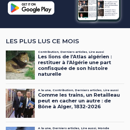
LES PLUS LUS CE MOIS