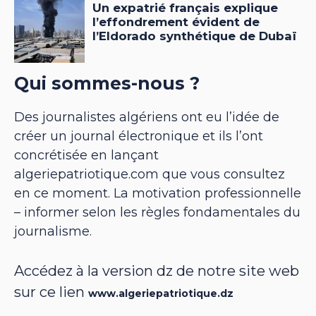
Qui sommes-nous ?
Des journalistes algériens ont eu l’idée de
créer un journal électronique et ils l’ont
concrétisée en lançant
algeriepatriotique.com que vous consultez
en ce moment. La motivation professionnelle
– informer selon les règles fondamentales du
journalisme.
Accédez à la version dz de notre site web
sur ce lien
www.algeriepatriotique.dz