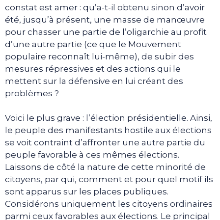
constat est amer : qu’a-t-il obtenu sinon d’avoir
été, jusqu’à présent, une masse de manœuvre
pour chasser une partie de l’oligarchie au profit
d’une autre partie (ce que le Mouvement
populaire reconnaît lui-même), de subir des
mesures répressives et des actions qui le
mettent sur la défensive en lui créant des
problèmes ?
Voici le plus grave : l’élection présidentielle. Ainsi,
le peuple des manifestants hostile aux élections
se voit contraint d’affronter une autre partie du
peuple favorable à ces mêmes élections.
Laissons de côté la nature de cette minorité de
citoyens, par qui, comment et pour quel motif ils
sont apparus sur les places publiques.
Considérons uniquement les citoyens ordinaires
parmi ceux favorables aux élections. Le principal