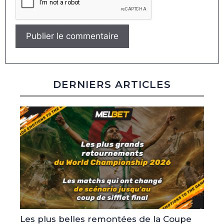
DERNIERS ARTICLES
Les plus belles remontées de la Coupe