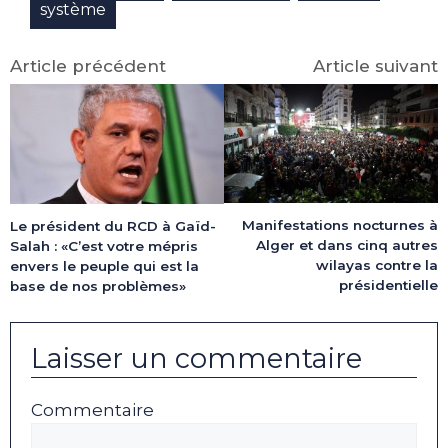
système
Article précédent
Article suivant
Manifestations nocturnes à
Le président du RCD à Gaïd-
Alger et dans cinq autres
Salah : «C’est votre mépris
wilayas contre la
envers le peuple qui est la
présidentielle
base de nos problèmes»
Laisser un commentaire
Commentaire