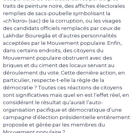
traits de peinture noire, des affiches électorales
remplies de sacs-poubelle symbolisant la
«
ch’kara
» (sac) de la corruption, ou les visages
des candidats officiels remplacés par ceux de
Lakhdar Bouregâa et d’autres personnalités
acceptées par le Mouvement populaire. Enfin,
dans certains endroits, des citoyens du
Mouvement populaire obstruent avec des
briques et du ciment des locaux servant au
déroulement du vote. Cette dernière action, en
particulier, respecte-t-elle la règle de la
démocratie ? Toutes ces réactions de citoyens
sont significatives mais quel en est l’effet réel, en
considérant le résultat qu’aurait l’auto-
organisation pacifique et démocratique d’une
campagne d’élection présidentielle entièrement
proposée et gérée par les membres du
Mouvement populaire ?