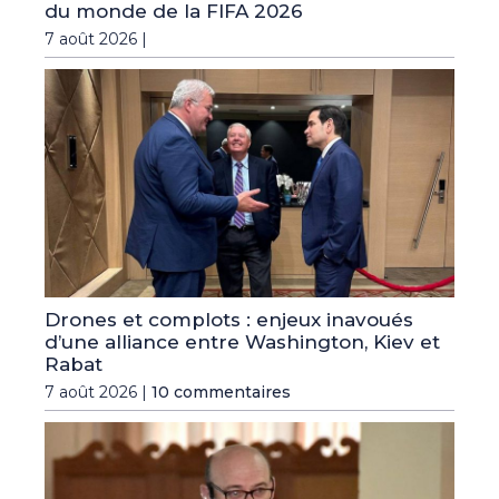
du monde de la FIFA 2026
7 août 2026 |
Drones et complots : enjeux inavoués
d’une alliance entre Washington, Kiev et
Rabat
7 août 2026 |
10 commentaires