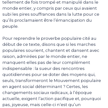
tellement de fois trompé et manipulé dans le
monde entier, y compris par ceux qui avaient
subi les pires souffrances dans la lutte pour ce
qu’ils proclamaient être l’émancipation du
peuple.
Pour reprendre le proverbe populaire cité au
début de ce texte, disons que si les marches
populaires sourient, chantent et dansent avec
raison, admirées par le monde entier, ne
manquent-elles pas de leur complément
indispensable : la sueur des rencontres
quotidiennes pour se doter des moyens qui,
seuls, transformeront le Mouvement populaire
en agent social déterminant ? Certes, les
changements sociaux radicaux, à l’époque
actuelle, exigent l’action pacifique et, pourquoi
pas, joyeuse, mais celle-ci n’est qu’un