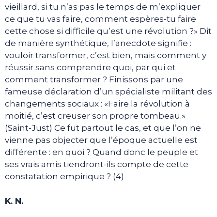
vieillard, si tu n’as pas le temps de m’expliquer
ce que tu vas faire, comment espères-tu faire
cette chose si difficile qu’est une révolution ?» Dit
de manière synthétique, l’anecdote signifie :
vouloir transformer, c’est bien, mais comment y
réussir sans comprendre quoi, par qui et
comment transformer ? Finissons par une
fameuse déclaration d’un spécialiste militant des
changements sociaux : «Faire la révolution à
moitié, c’est creuser son propre tombeau.»
(Saint-Just) Ce fut partout le cas, et que l’on ne
vienne pas objecter que l’époque actuelle est
différente : en quoi ? Quand donc le peuple et
ses vrais amis tiendront-ils compte de cette
constatation empirique ? (4)
K. N.