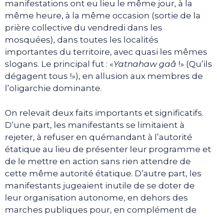
manifestations ont eu lieu le même jour, à la
même heure, à la même occasion (sortie de la
prière collective du vendredi dans les
mosquées), dans toutes les localités
importantes du territoire, avec quasi les mêmes
slogans. Le principal fut : «
Yatnahaw gaâ
!» (Qu’ils
dégagent tous !»), en allusion aux membres de
l’oligarchie dominante.
On relevait deux faits importants et significatifs.
D’une part, les manifestants se limitaient à
rejeter, à refuser en quémandant à l’autorité
étatique au lieu de présenter leur programme et
de le mettre en action sans rien attendre de
cette même autorité étatique. D’autre part, les
manifestants jugeaient inutile de se doter de
leur organisation autonome, en dehors des
marches publiques pour, en complément de