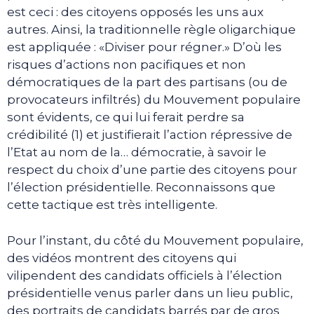
est ceci : des citoyens opposés les uns aux
autres. Ainsi, la traditionnelle règle oligarchique
est appliquée : «Diviser pour régner.» D’où les
risques d’actions non pacifiques et non
démocratiques de la part des partisans (ou de
provocateurs infiltrés) du Mouvement populaire
sont évidents, ce qui lui ferait perdre sa
crédibilité (1) et justifierait l’action répressive de
l’Etat au nom de la… démocratie, à savoir le
respect du choix d’une partie des citoyens pour
l’élection présidentielle. Reconnaissons que
cette tactique est très intelligente.
Pour l’instant, du côté du Mouvement populaire,
des vidéos montrent des citoyens qui
vilipendent des candidats officiels à l’élection
présidentielle venus parler dans un lieu public,
des portraits de candidats barrés par de gros