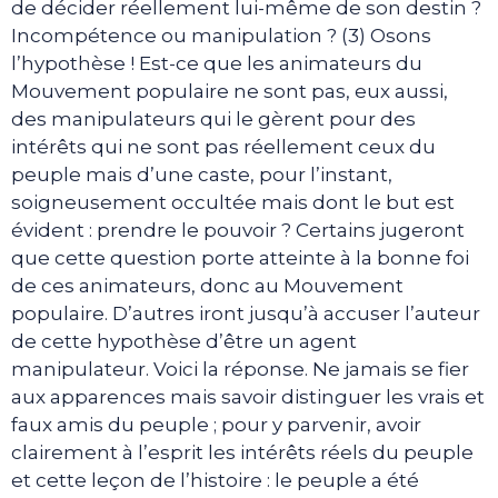
de décider réellement lui-même de son destin ?
Incompétence ou manipulation ? (3) Osons
l’hypothèse ! Est-ce que les animateurs du
Mouvement populaire ne sont pas, eux aussi,
des manipulateurs qui le gèrent pour des
intérêts qui ne sont pas réellement ceux du
peuple mais d’une caste, pour l’instant,
soigneusement occultée mais dont le but est
évident : prendre le pouvoir ? Certains jugeront
que cette question porte atteinte à la bonne foi
de ces animateurs, donc au Mouvement
populaire. D’autres iront jusqu’à accuser l’auteur
de cette hypothèse d’être un agent
manipulateur. Voici la réponse. Ne jamais se fier
aux apparences mais savoir distinguer les vrais et
faux amis du peuple ; pour y parvenir, avoir
clairement à l’esprit les intérêts réels du peuple
et cette leçon de l’histoire : le peuple a été