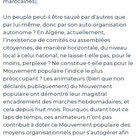
marocaines).
Un peuple peut-il être sauvé par d’autres que
par lui-même, donc par son auto-organisation
autonome ? En Algérie, actuellement,
l’inexistence de comités ou assemblées
citoyennes, de manière horizontale, du niveau
local à celui national, ne laisse-t-elle pas, pour le
moins, perplexe ? Ne constitue-t-elle pas pour le
Mouvement populaire l’indice le plus
préoccupant ? Les animateurs (bien que non
déclarés publiquement) du Mouvement
populaire ont démontré leur magistral
encadrement des marches hebdomadaires, et
cela depuis huit mois. Pourquoi, durant tout ce
laps de temps, ces animateurs n’ont pas
contribué à doter ce Mouvement populaire des
moyens organisationnels pour s’autogérer afin