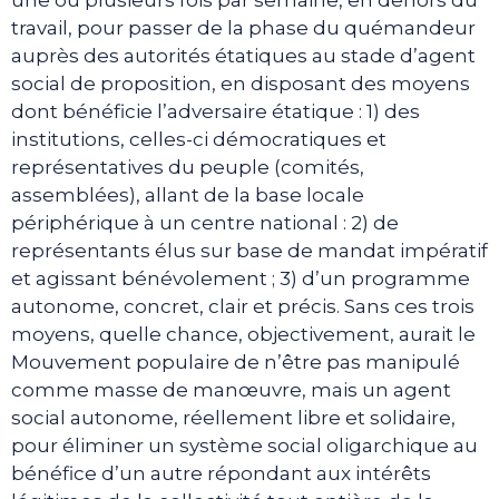
travail, pour passer de la phase du quémandeur
auprès des autorités étatiques au stade d’agent
social de proposition, en disposant des moyens
dont bénéficie l’adversaire étatique : 1) des
institutions, celles-ci démocratiques et
représentatives du peuple (comités,
assemblées), allant de la base locale
périphérique à un centre national : 2) de
représentants élus sur base de mandat impératif
et agissant bénévolement ; 3) d’un programme
autonome, concret, clair et précis. Sans ces trois
moyens, quelle chance, objectivement, aurait le
Mouvement populaire de n’être pas manipulé
comme masse de manœuvre, mais un agent
social autonome, réellement libre et solidaire,
pour éliminer un système social oligarchique au
bénéfice d’un autre répondant aux intérêts