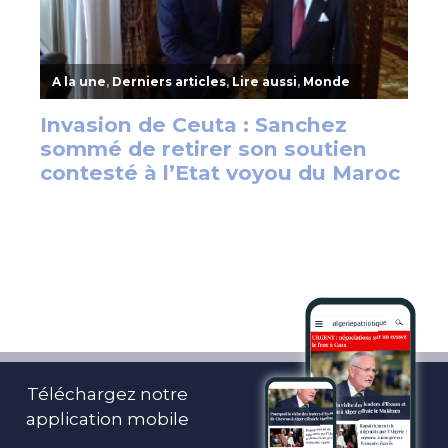
Téléchargez notre
application mobile