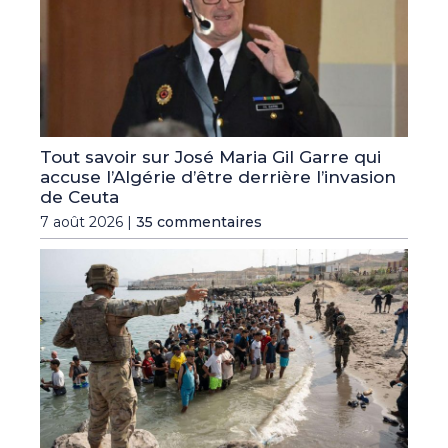
Tout savoir sur José Maria Gil Garre qui
accuse l’Algérie d’être derrière l’invasion
de Ceuta
7 août 2026 |
35 commentaires