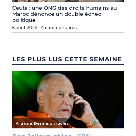
Ceuta : une ONG des droits humains au
Maroc dénonce un double échec
politique
6 août 2026 |
4 commentaires
LES PLUS LUS CETTE SEMAINE