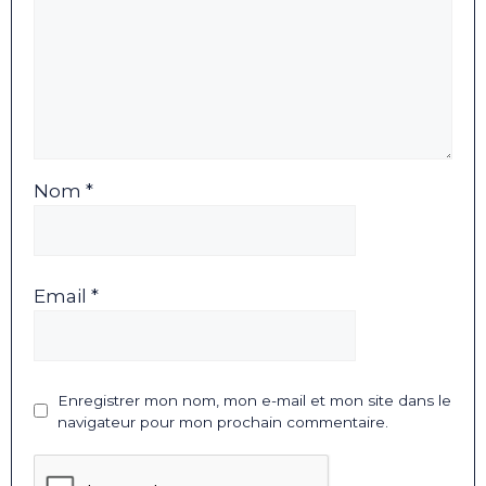
Nom *
Email *
Enregistrer mon nom, mon e-mail et mon site dans le
navigateur pour mon prochain commentaire.