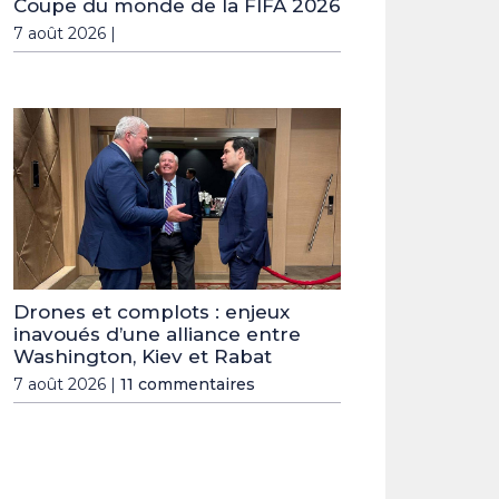
Coupe du monde de la FIFA 2026
7 août 2026 |
Drones et complots : enjeux
inavoués d’une alliance entre
Washington, Kiev et Rabat
7 août 2026 |
11 commentaires