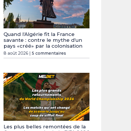
Quand l’Algérie fit la France
savante : contre le mythe d’un
pays «créé» par la colonisation
8 août 2026 |
5 commentaires
Les plus belles remontées de la