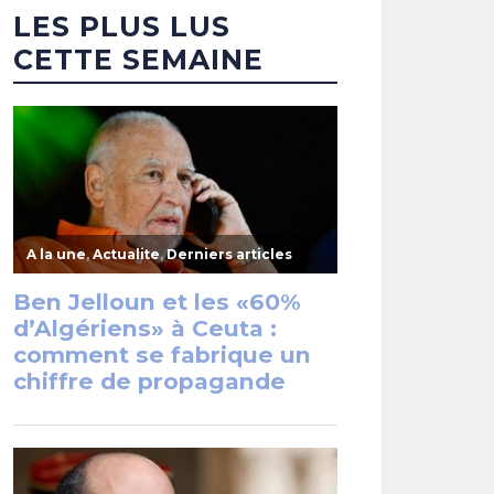
LES PLUS LUS
CETTE SEMAINE