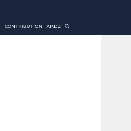
S
CONTRIBUTION
AP.DZ