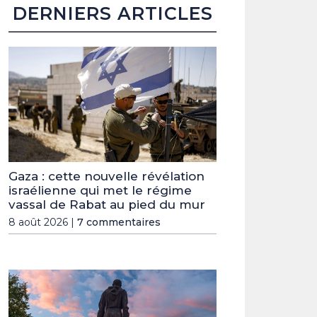
DERNIERS ARTICLES
Gaza : cette nouvelle révélation
israélienne qui met le régime
vassal de Rabat au pied du mur
8 août 2026 |
7 commentaires