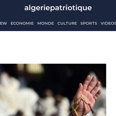
IEW
ECONOMIE
MONDE
CULTURE
SPORTS
VIDEO