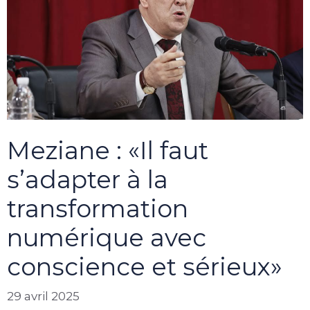
Meziane : «Il faut
s’adapter à la
transformation
numérique avec
conscience et sérieux»
29 avril 2025