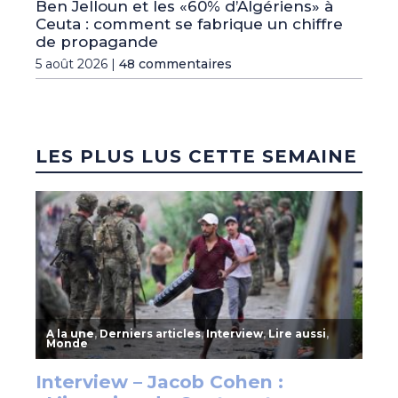
Ben Jelloun et les «60% d’Algériens» à
Ceuta : comment se fabrique un chiffre
de propagande
5 août 2026 |
48 commentaires
LES PLUS LUS CETTE SEMAINE