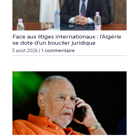
Face aux litiges internationaux : l’Algérie
se dote d’un bouclier juridique
5 août 2026 |
1 commentaire