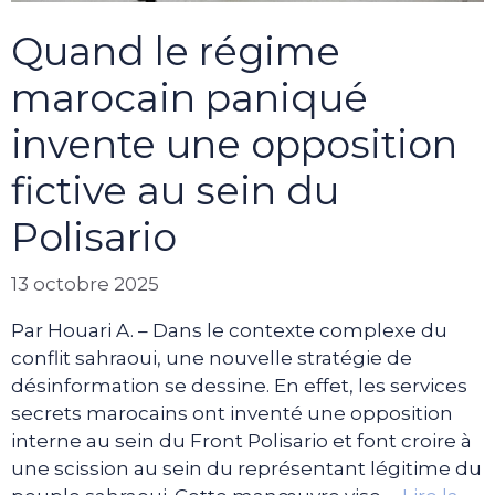
Quand le régime
marocain paniqué
invente une opposition
fictive au sein du
Polisario
13 octobre 2025
Par Houari A. – Dans le contexte complexe du
conflit sahraoui, une nouvelle stratégie de
désinformation se dessine. En effet, les services
secrets marocains ont inventé une opposition
interne au sein du Front Polisario et font croire à
une scission au sein du représentant légitime du