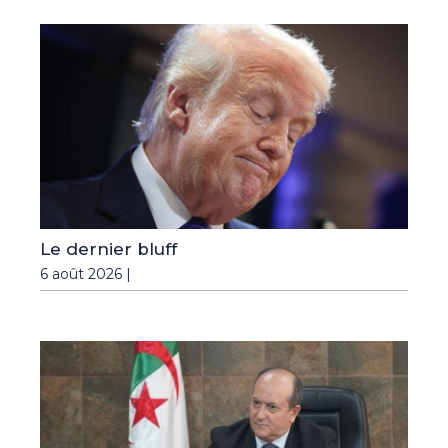
Le dernier bluff
6 août 2026 |