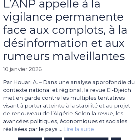
L’ANP appelle à la
vigilance permanente
face aux complots, à la
désinformation et aux
rumeurs malveillantes
10 janvier 2026
Par Houari A. – Dans une analyse approfondie du
contexte national et régional, la revue El-Djeïch
met en garde contre les multiples tentatives
visant à porter atteinte à la stabilité et au projet
de renouveau de l’Algérie. Selon la revue, les
avancées politiques, économiques et sociales
réalisées par le pays …
Lire la suite