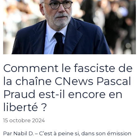
Comment le fasciste de
la chaîne CNews Pascal
Praud est-il encore en
liberté ?
15 octobre 2024
Par Nabil D. – C’est à peine si, dans son émission