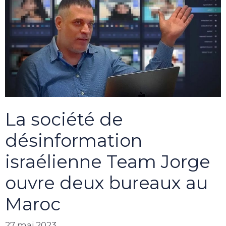
La société de
désinformation
israélienne Team Jorge
ouvre deux bureaux au
Maroc
27 mai 2023