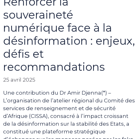
Renforcer la
souveraineté
numérique face à la
désinformation : enjeux,
défis et
recommandations
25 avril 2025
Une contribution du Dr Amir Djenna(*) –
L’organisation de l’atelier régional du Comité des
services de renseignement et de sécurité
d’Afrique (CISSA), consacré à l’impact croissant
de la désinformation sur la stabilité des Etats, a
constitué une plateforme stratégique