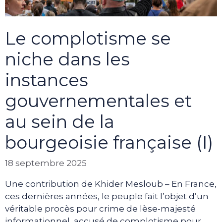
Le complotisme se
niche dans les
instances
gouvernementales et
au sein de la
bourgeoisie française (I)
18 septembre 2025
Une contribution de Khider Mesloub – En France,
ces dernières années, le peuple fait l’objet d’un
véritable procès pour crime de lèse-majesté
informationnel, accusé de complotisme pour