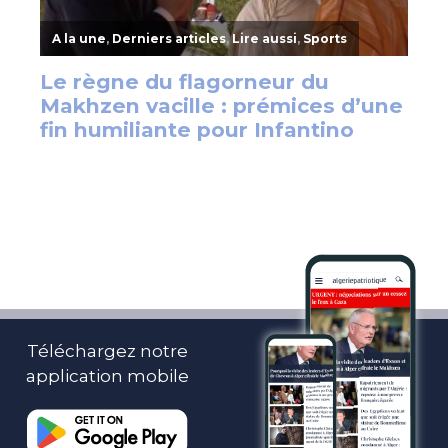
Téléchargez notre
application mobile