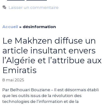
Laisser un commentaire
Accueil
»
désinformation
Le Makhzen diffuse un
article insultant envers
l’Algérie et l’attribue aux
Emiratis
8 mai 2025
Par Belhouari Bouziane – Il est désormais établi
que les outils issus de la révolution des
technologies de l’information et de la