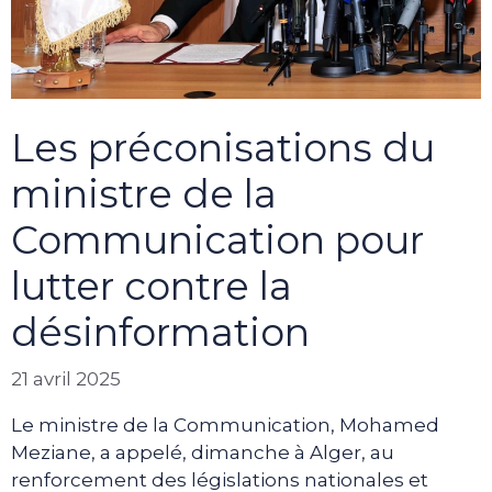
Les préconisations du
ministre de la
Communication pour
lutter contre la
désinformation
21 avril 2025
Le ministre de la Communication, Mohamed
Meziane, a appelé, dimanche à Alger, au
renforcement des législations nationales et