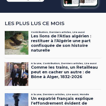
LES PLUS LUS CE MOIS