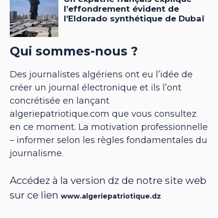
Qui sommes-nous ?
Des journalistes algériens ont eu l’idée de
créer un journal électronique et ils l’ont
concrétisée en lançant
algeriepatriotique.com que vous consultez
en ce moment. La motivation professionnelle
– informer selon les règles fondamentales du
journalisme.
Accédez à la version dz de notre site web
sur ce lien
www.algeriepatriotique.dz