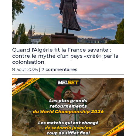
Quand l’Algérie fit la France savante :
contre le mythe d’un pays «créé» par la
colonisation
8 août 2026 |
7 commentaires