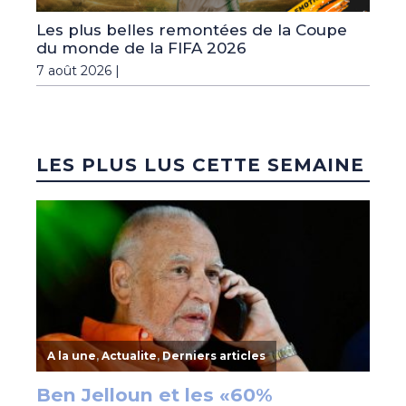
Les plus belles remontées de la Coupe
du monde de la FIFA 2026
7 août 2026 |
LES PLUS LUS CETTE SEMAINE