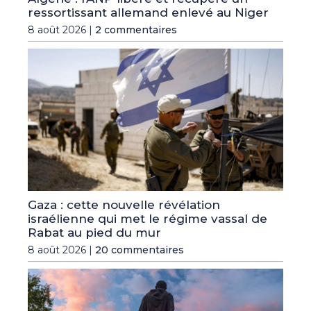
ressortissant allemand enlevé au Niger
8 août 2026 |
2 commentaires
Gaza : cette nouvelle révélation
israélienne qui met le régime vassal de
Rabat au pied du mur
8 août 2026 |
20 commentaires