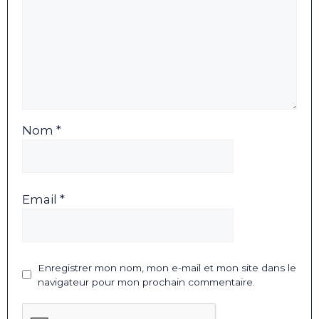
Nom *
Email *
Enregistrer mon nom, mon e-mail et mon site dans le
navigateur pour mon prochain commentaire.