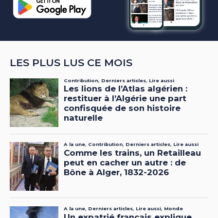
LES PLUS LUS CE MOIS