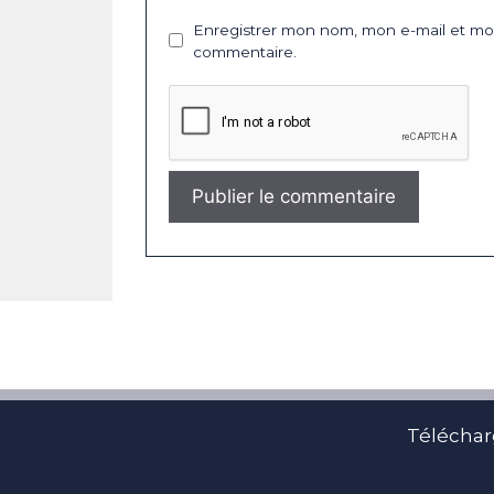
Enregistrer mon nom, mon e-mail et mon
commentaire.
Téléchar