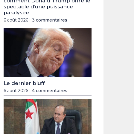
comment Donald Trump offre le
spectacle d’une puissance
paralysée
6 août 2026 |
3 commentaires
Le dernier bluff
6 août 2026 |
4 commentaires