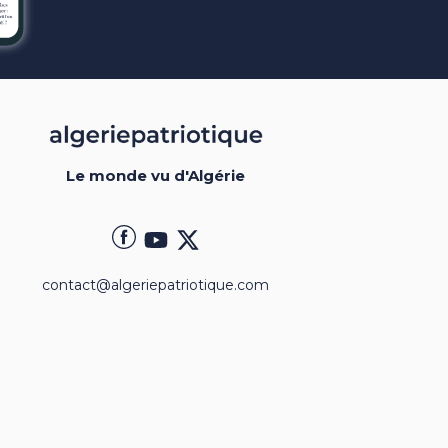
Le monde vu d'Algérie
contact@algeriepatriotique.com