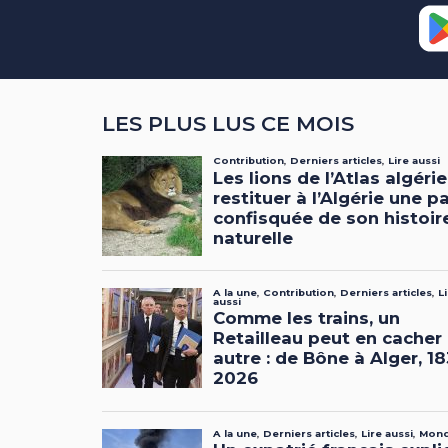
LES PLUS LUS CE MOIS