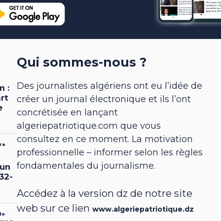
Qui sommes-nous ?
Des journalistes algériens ont eu l’idée de
créer un journal électronique et ils l’ont
concrétisée en lançant
algeriepatriotique.com que vous
consultez en ce moment. La motivation
professionnelle – informer selon les règles
fondamentales du journalisme.
Accédez à la version dz de notre site
web sur ce lien
www.algeriepatriotique.dz