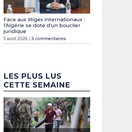
Face aux litiges internationaux :
l’Algérie se dote d’un bouclier
juridique
5 août 2026 |
3 commentaires
LES PLUS LUS
CETTE SEMAINE