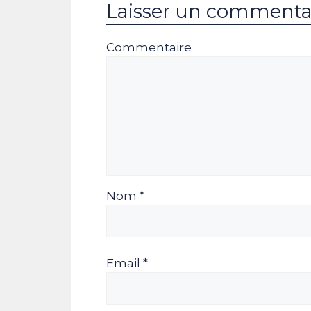
Laisser un commenta
Commentaire
Nom *
Email *