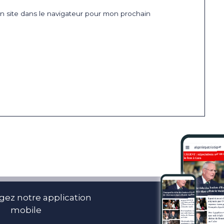
 site dans le navigateur pour mon prochain
gez notre application
mobile