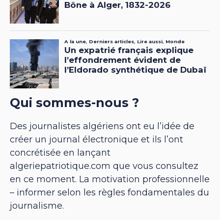
Qui sommes-nous ?
Des journalistes algériens ont eu l’idée de
créer un journal électronique et ils l’ont
concrétisée en lançant
algeriepatriotique.com que vous consultez
en ce moment. La motivation professionnelle
– informer selon les règles fondamentales du
journalisme.