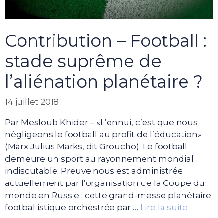
Contribution – Football :
stade suprême de
l’aliénation planétaire ?
14 juillet 2018
Par Mesloub Khider – «L’ennui, c’est que nous
négligeons le football au profit de l’éducation»
(Marx Julius Marks, dit Groucho). Le football
demeure un sport au rayonnement mondial
indiscutable. Preuve nous est administrée
actuellement par l’organisation de la Coupe du
monde en Russie : cette grand-messe planétaire
footballistique orchestrée par …
Lire la suite