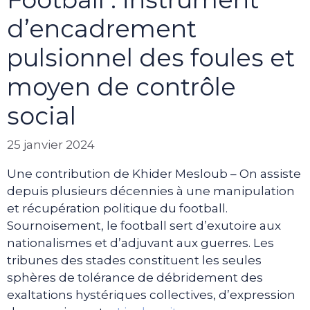
d’encadrement
pulsionnel des foules et
moyen de contrôle
social
25 janvier 2024
Une contribution de Khider Mesloub – On assiste
depuis plusieurs décennies à une manipulation
et récupération politique du football.
Sournoisement, le football sert d’exutoire aux
nationalismes et d’adjuvant aux guerres. Les
tribunes des stades constituent les seules
sphères de tolérance de débridement des
exaltations hystériques collectives, d’expression