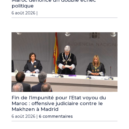
politique
6 août 2026 |
Fin de l’impunité pour l’Etat voyou du
Maroc : offensive judiciaire contre le
Makhzen à Madrid
6 août 2026 |
6 commentaires