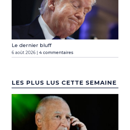
Le dernier bluff
6 août 2026 |
4 commentaires
LES PLUS LUS CETTE SEMAINE