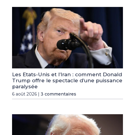
Les Etats-Unis et l’Iran : comment Donald
Trump offre le spectacle d’une puissance
paralysée
6 août 2026 |
3 commentaires