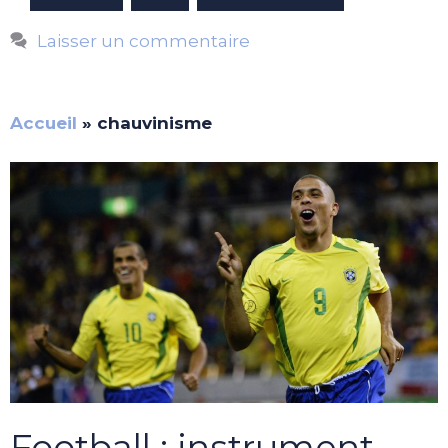
Laisser un commentaire
Accueil
»
chauvinisme
Football : instrument