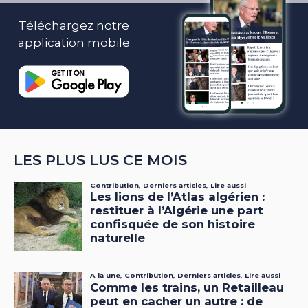
Téléchargez notre
application mobile
LES PLUS LUS CE MOIS