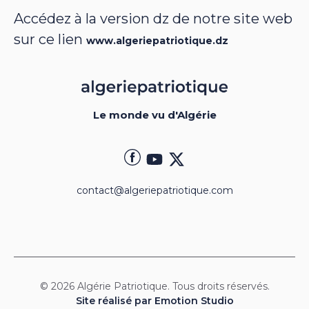
Accédez à la version dz de notre site web
sur ce lien
www.algeriepatriotique.dz
Le monde vu d'Algérie
contact@algeriepatriotique.com
© 2026 Algérie Patriotique. Tous droits réservés.
Site réalisé par Emotion Studio