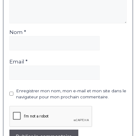
Nom *
Email *
Enregistrer mon nom, mon e-mail et mon site dans le
navigateur pour mon prochain commentaire.