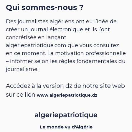
Qui sommes-nous ?
Des journalistes algériens ont eu l’idée de
créer un journal électronique et ils l’ont
concrétisée en lançant
algeriepatriotique.com que vous consultez
en ce moment. La motivation professionnelle
– informer selon les règles fondamentales du
journalisme.
Accédez à la version dz de notre site web
sur ce lien
www.algeriepatriotique.dz
Le monde vu d'Algérie