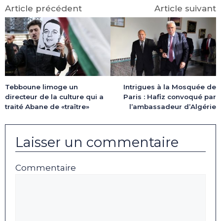
Article précédent
Article suivant
Tebboune limoge un
Intrigues à la Mosquée de
directeur de la culture qui a
Paris : Hafiz convoqué par
traité Abane de «traître»
l’ambassadeur d’Algérie
Laisser un commentaire
Commentaire