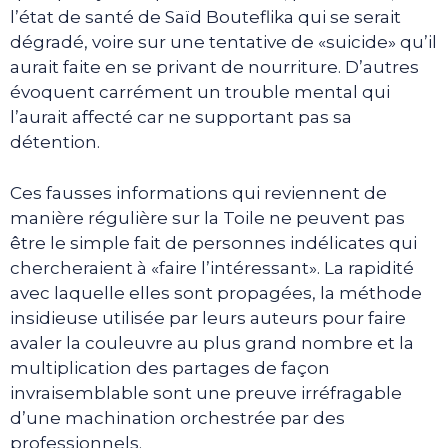
l’état de santé de Saïd Bouteflika qui se serait
dégradé, voire sur une tentative de «suicide» qu’il
aurait faite en se privant de nourriture. D’autres
évoquent carrément un trouble mental qui
l’aurait affecté car ne supportant pas sa
détention.
Ces fausses informations qui reviennent de
manière régulière sur la Toile ne peuvent pas
être le simple fait de personnes indélicates qui
chercheraient à «faire l’intéressant». La rapidité
avec laquelle elles sont propagées, la méthode
insidieuse utilisée par leurs auteurs pour faire
avaler la couleuvre au plus grand nombre et la
multiplication des partages de façon
invraisemblable sont une preuve irréfragable
d’une machination orchestrée par des
professionnels.