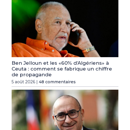
Ben Jelloun et les «60% d’Algériens» à
Ceuta : comment se fabrique un chiffre
de propagande
5 août 2026 |
48 commentaires