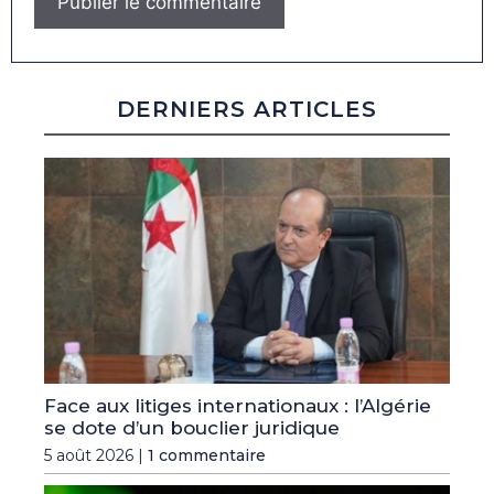
DERNIERS ARTICLES
Face aux litiges internationaux : l’Algérie
se dote d’un bouclier juridique
5 août 2026 |
1 commentaire