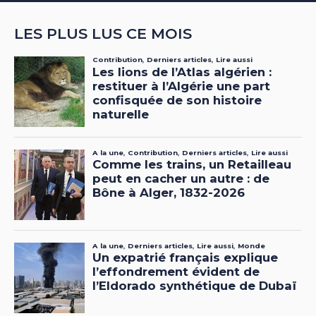
LES PLUS LUS CE MOIS