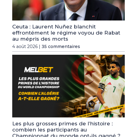
Ceuta : Laurent Nuñez blanchit
effrontément le régime voyou de Rabat
au mépris des morts
4 août 2026 |
35 commentaires
Les plus grosses primes de l’histoire :
combien les participants au
Championnat du monde ont-ils gagné ?