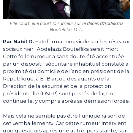
Elle court, elle court la rumeur sur le décès d'Abdelaziz
Bouteflika. D. R.
Par Nabil D. –
«Information» virale sur les réseaux
sociaux hier : Abdelaziz Bouteflika serait mort.
Cette folle rumeur a sans doute été accentuée
par un dispositif sécuritaire inhabituel constaté à
proximité du domicile de l’ancien président de la
République, à El-Biar, où des agents de la
Direction de la sécurité et de la protection
présidentielle (DSPP) sont postés de façon
continuelle, y compris après sa démission forcée.
Mais cela ne semble pas être l’unique raison de
cet «emballement». Car cette rumeur intervient
quelques jours après une autre, persistante, sur