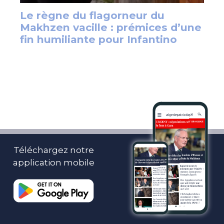
Téléchargez notre
application mobile