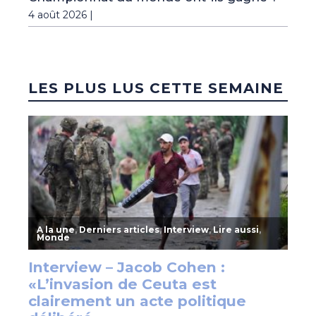
4 août 2026 |
LES PLUS LUS CETTE SEMAINE