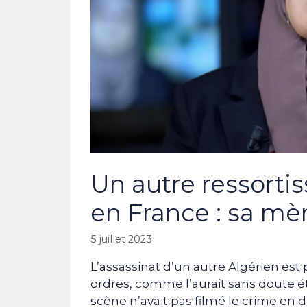
Un autre ressortis
en France : sa m
5 juillet 2023
L’assassinat d’un autre Algérien est
ordres, comme l’aurait sans doute é
scène n’avait pas filmé le crime en