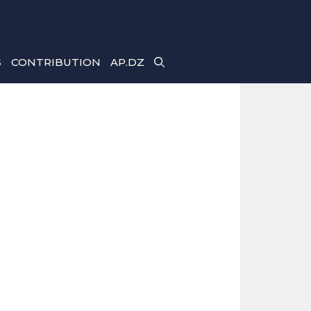
S
CONTRIBUTION
AP.DZ