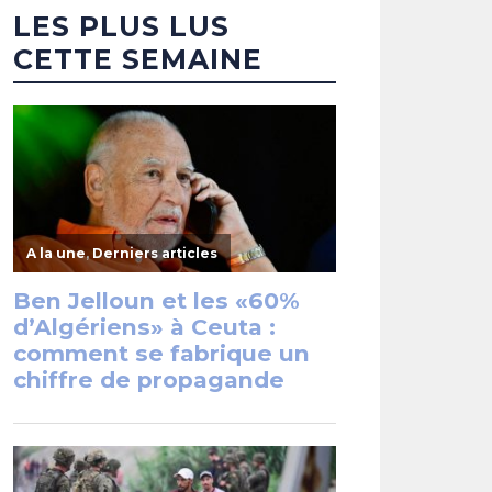
LES PLUS LUS
CETTE SEMAINE