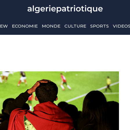
IEW
ECONOMIE
MONDE
CULTURE
SPORTS
VIDEO