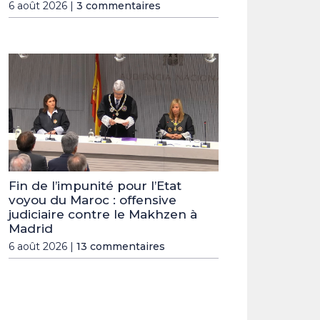
6 août 2026 |
3 commentaires
Fin de l’impunité pour l’Etat
voyou du Maroc : offensive
judiciaire contre le Makhzen à
Madrid
6 août 2026 |
13 commentaires