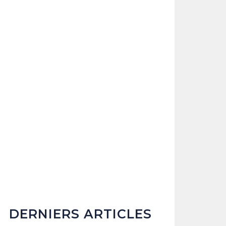
DERNIERS ARTICLES