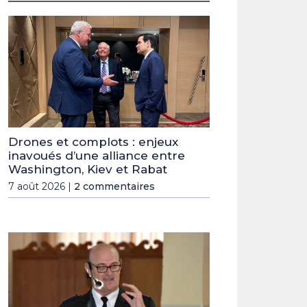
Drones et complots : enjeux
inavoués d’une alliance entre
Washington, Kiev et Rabat
7 août 2026 |
2 commentaires