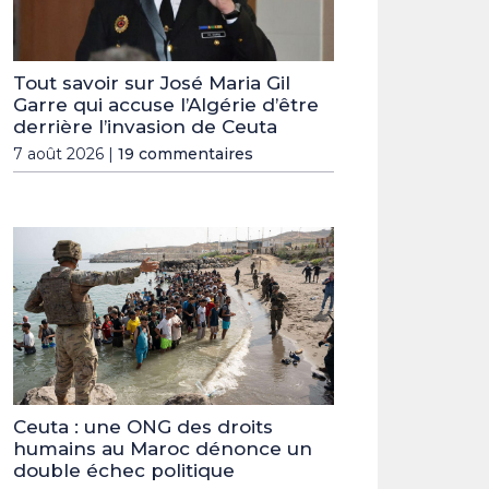
Tout savoir sur José Maria Gil
Garre qui accuse l’Algérie d’être
derrière l’invasion de Ceuta
7 août 2026 |
19 commentaires
Ceuta : une ONG des droits
humains au Maroc dénonce un
double échec politique