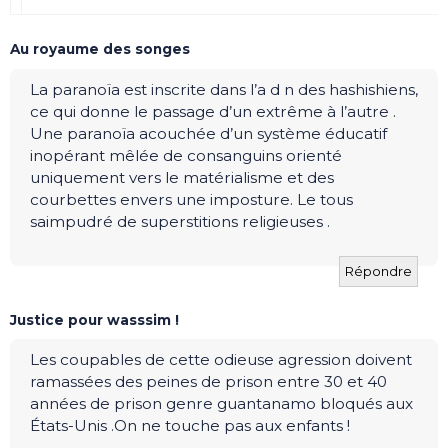
Au royaume des songes
La paranoïa est inscrite dans l’a d n des hashishiens,
ce qui donne le passage d’un extrême à l’autre .
Une paranoïa acouchée d’un système éducatif
inopérant mêlée de consanguins orienté
uniquement vers le matérialisme et des
courbettes envers une imposture. Le tous
saimpudré de superstitions religieuses .
Répondre
Justice pour wasssim !
Les coupables de cette odieuse agression doivent
ramassées des peines de prison entre 30 et 40
années de prison genre guantanamo bloqués aux
États-Unis .On ne touche pas aux enfants !