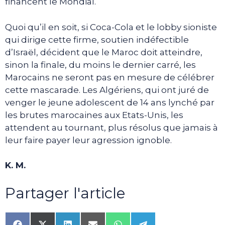
financent le Mondial.
Quoi qu’il en soit, si Coca-Cola et le lobby sioniste
qui dirige cette firme, soutien indéfectible
d’Israël, décident que le Maroc doit atteindre,
sinon la finale, du moins le dernier carré, les
Marocains ne seront pas en mesure de célébrer
cette mascarade. Les Algériens, qui ont juré de
venger le jeune adolescent de 14 ans lynché par
les brutes marocaines aux Etats-Unis, les
attendent au tournant, plus résolus que jamais à
leur faire payer leur agression ignoble.
K. M.
Partager l'article