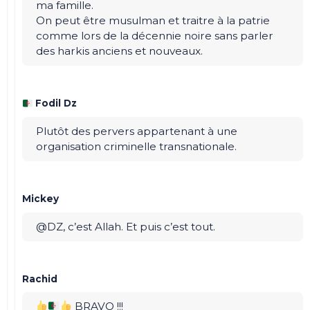
ma famille.
On peut être musulman et traitre à la patrie
comme lors de la décennie noire sans parler
des harkis anciens et nouveaux.
Fodil Dz
Plutôt des pervers appartenant à une
organisation criminelle transnationale.
Mickey
@DZ, c’est Allah. Et puis c’est tout.
Rachid
BRAVO !!!