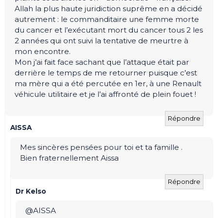
Allah la plus haute juridiction suprême en a décidé
autrement : le commanditaire une femme morte
du cancer et l’exécutant mort du cancer tous 2 les
2 années qui ont suivi la tentative de meurtre à
mon encontre.
Mon j’ai fait face sachant que l’attaque était par
derrière le temps de me retourner puisque c’est
ma mère qui a été percutée en 1er, à une Renault
véhicule utilitaire et je l’ai affronté de plein fouet !
Répondre
AISSA
Mes sincères pensées pour toi et ta famille .
Bien fraternellement Aissa
Répondre
Dr Kelso
@AISSA