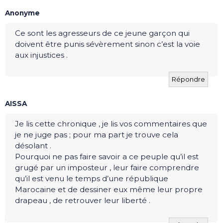
Anonyme
Ce sont les agresseurs de ce jeune garçon qui
doivent être punis sévèrement sinon c’est la voie
aux injustices .
Répondre
AISSA
Je lis cette chronique , je lis vos commentaires que
je ne juge pas ; pour ma part je trouve cela
désolant .
Pourquoi ne pas faire savoir a ce peuple qu’il est
grugé par un imposteur , leur faire comprendre
qu’il est venu le temps d’une république
Marocaine et de dessiner eux même leur propre
drapeau , de retrouver leur liberté .