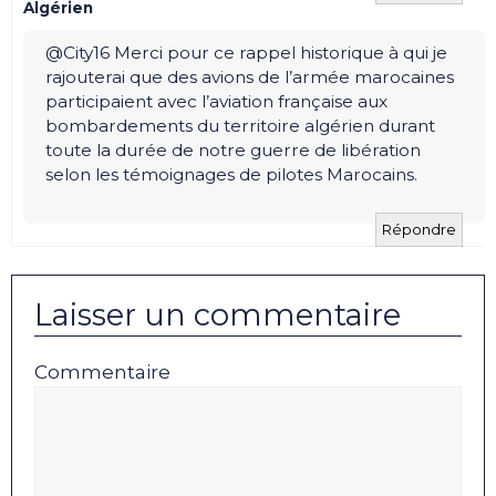
Algérien
@City16 Merci pour ce rappel historique à qui je
rajouterai que des avions de l’armée marocaines
participaient avec l’aviation française aux
bombardements du territoire algérien durant
toute la durée de notre guerre de libération
selon les témoignages de pilotes Marocains.
Répondre
Laisser un commentaire
Commentaire