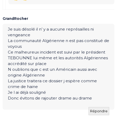
GrandRocher
Je suis désolé il n’ y a aucune représailles ni
vengeance
La communauté Algérienne n est pas constitué de
voyous
Ce malheureux incident est suivi par le président
TEBOUNNE lui même et les autorités Algériennes
accrédité sur place
N oublions que c est un Américain aussi avec
origine Algérienne
La justice traitera ce dossier j espère comme
crime de haine
Je l ai déjà souligné
Donc évitons de rajouter drame au drame
Répondre