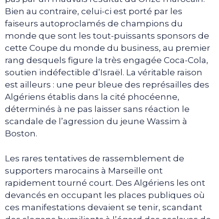
Bien au contraire, celui-ci est porté par les
faiseurs autoproclamés de champions du
monde que sont les tout-puissants sponsors de
cette Coupe du monde du business, au premier
rang desquels figure la très engagée Coca-Cola,
soutien indéfectible d’Israël. La véritable raison
est ailleurs : une peur bleue des représailles des
Algériens établis dans la cité phocéenne,
déterminés à ne pas laisser sans réaction le
scandale de l’agression du jeune Wassim à
Boston.
Les rares tentatives de rassemblement de
supporters marocains à Marseille ont
rapidement tourné court. Des Algériens les ont
devancés en occupant les places publiques où
ces manifestations devaient se tenir, scandant