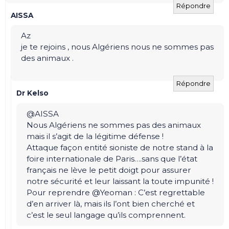
Répondre
AISSA
Az
je te rejoins , nous Algériens nous ne sommes pas
des animaux .
Répondre
Dr Kelso
@AISSA
Nous Algériens ne sommes pas des animaux
mais il s’agit de la légitime défense !
Attaque façon entité sioniste de notre stand à la
foire internationale de Paris….sans que l’état
français ne lève le petit doigt pour assurer
notre sécurité et leur laissant la toute impunité !
Pour reprendre @Yeoman : C’est regrettable
d’en arriver là, mais ils l’ont bien cherché et
c’est le seul langage qu’ils comprennent.