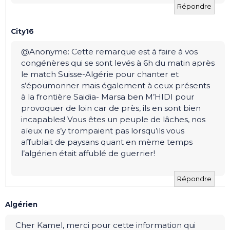
Répondre
City16
@Anonyme: Cette remarque est à faire à vos
congénères qui se sont levés à 6h du matin après
le match Suisse-Algérie pour chanter et
s’époumonner mais également à ceux présents
à la frontière Saidia- Marsa ben M’HIDI pour
provoquer de loin car de près, ils en sont bien
incapables! Vous êtes un peuple de lâches, nos
aïeux ne s’y trompaient pas lorsqu’ils vous
affublait de paysans quant en mème temps
l’algérien était affublé de guerrier!
Répondre
Algérien
Cher Kamel, merci pour cette information qui