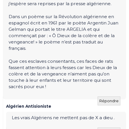
j’espère sera reprises par la presse algérienne.
Dans un poème sur la Révolution algérienne en
espagnol écrit en 1961 par le poète Argentin Juan
Gelman qui portait le titre ARGELIA et qui
commençait par : « Ô Dieux de la colère et de la
vengeance! » le poème n’est pas traduit au
français.
Que ces esclaves consentants, ces faces de rats
fassent attention à leurs fesses car les Dieux de la
colère et de la vengeance n’aiment pas qu’on
touche à leur enfants et leur territoire qui sont
sacrés pour eux !
Répondre
Algérien Antisioniste
Les vrais Algériens ne mettent pas de X a dieu .