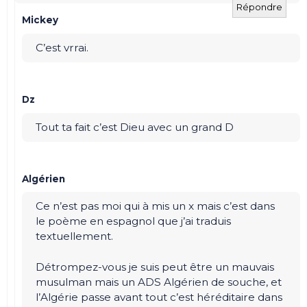
Répondre
Mickey
C’est vrrai.
Dz
Tout ta fait c’est Dieu avec un grand D
Algérien
Ce n’est pas moi qui à mis un x mais c’est dans
le poème en espagnol que j’ai traduis
textuellement.
Détrompez-vous je suis peut être un mauvais
musulman mais un ADS Algérien de souche, et
l’Algérie passe avant tout c’est héréditaire dans