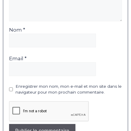
Nom *
Email *
Enregistrer mon nom, mon e-mail et mon site dans le
navigateur pour mon prochain commentaire.