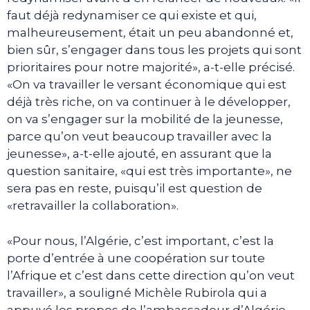
faut déjà redynamiser ce qui existe et qui,
malheureusement, était un peu abandonné et,
bien sûr, s’engager dans tous les projets qui sont
prioritaires pour notre majorité», a-t-elle précisé.
«On va travailler le versant économique qui est
déjà très riche, on va continuer à le développer,
on va s’engager sur la mobilité de la jeunesse,
parce qu’on veut beaucoup travailler avec la
jeunesse», a-t-elle ajouté, en assurant que la
question sanitaire, «qui est très importante», ne
sera pas en reste, puisqu’il est question de
«retravailler la collaboration».
«Pour nous, l’Algérie, c’est important, c’est la
porte d’entrée à une coopération sur toute
l’Afrique et c’est dans cette direction qu’on veut
travailler», a souligné Michèle Rubirola qui a
appuyé les propos de l’ambassadeur d’Algérie