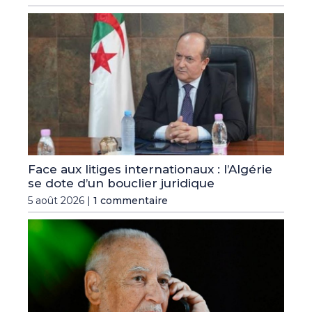
Face aux litiges internationaux : l’Algérie
se dote d’un bouclier juridique
5 août 2026 |
1 commentaire