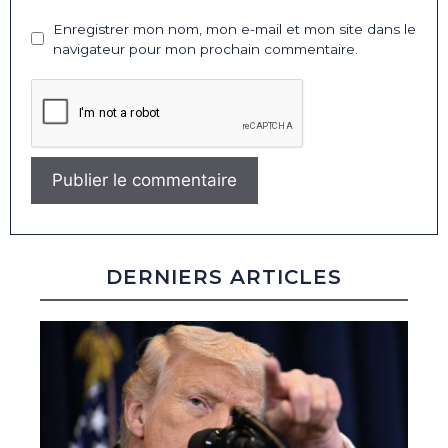
Enregistrer mon nom, mon e-mail et mon site dans le
navigateur pour mon prochain commentaire.
DERNIERS ARTICLES