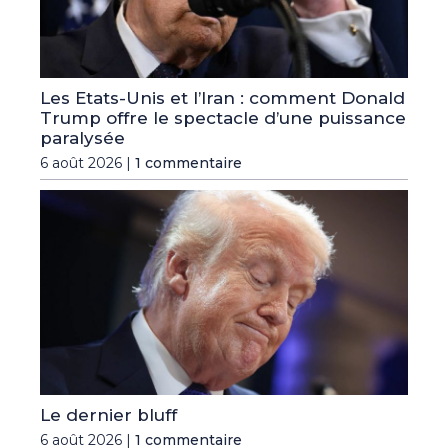
Les Etats-Unis et l’Iran : comment Donald
Trump offre le spectacle d’une puissance
paralysée
6 août 2026 |
1 commentaire
Le dernier bluff
6 août 2026 |
1 commentaire