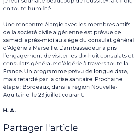
je leur souhaite beaucoup de réussite», a-t-il dit,
en toute humilité.
Une rencontre élargie avec les membres actifs
de la société civile algérienne est prévue ce
samedi après-midi au siège du consulat général
d’Algérie à Marseille. L’ambassadeur a pris
l’engagement de visiter les dix-huit consulats et
consulats généraux d’Algérie à travers toute la
France. Un programme prévu de longue date,
mais retardé par la crise sanitaire. Prochaine
étape : Bordeaux, dans la région Nouvelle-
Aquitaine, le 23 juillet courant.
H. A.
Partager l'article