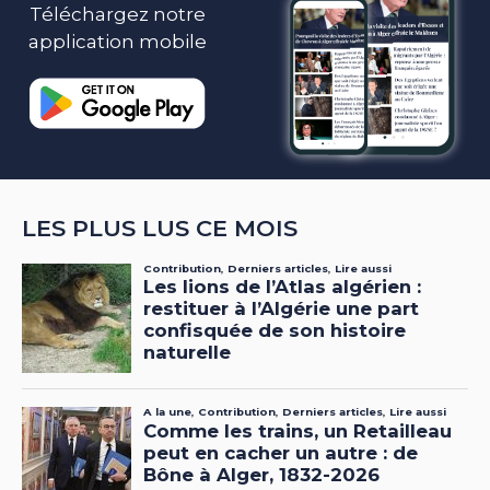
Téléchargez notre
application mobile
LES PLUS LUS CE MOIS