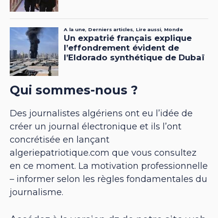
Qui sommes-nous ?
Des journalistes algériens ont eu l’idée de
créer un journal électronique et ils l’ont
concrétisée en lançant
algeriepatriotique.com que vous consultez
en ce moment. La motivation professionnelle
– informer selon les règles fondamentales du
journalisme.