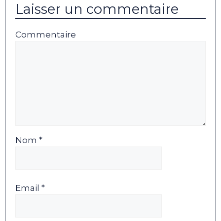
Laisser un commentaire
Commentaire
Nom *
Email *