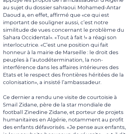
au sujet du dossier sahraoui. Mohamed-Antar
Daoud a, en effet, affirmé que «ce qui est
important de souligner aussi, c’est notre
similitude de vues concernant le problème du
Sahara Occidental». «Tout à fait !» a réagi son
interlocutrice. «C’est une position qui fait
honneur à la mairie de Marseille : le droit des
peuples à l’autodétermination, la non-
interférence dans les affaires intérieures des
Etats et le respect des frontières héritées de la
colonisation», a insisté l’ambassadeur.
Ce dernier a rendu une visite de courtoisie à
Smaïl Zidane, père de la star mondiale de
football Zinedine Zidane, et porteur de projets
humanitaires en Algérie, notamment au profit
des enfants défavorisés. «Je pense aux enfants,