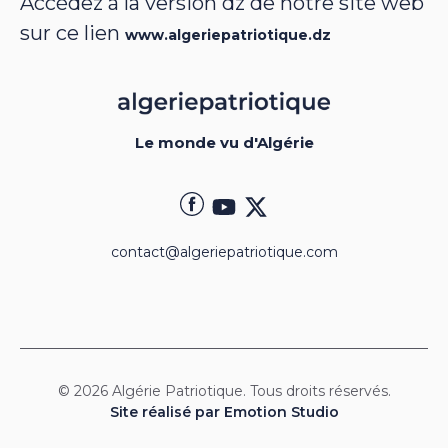
Accédez à la version dz de notre site web
sur ce lien
www.algeriepatriotique.dz
Le monde vu d'Algérie
contact@algeriepatriotique.com
© 2026 Algérie Patriotique. Tous droits réservés.
Site réalisé par Emotion Studio