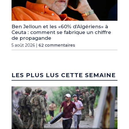
Ben Jelloun et les «60% d’Algériens» à
Ceuta : comment se fabrique un chiffre
de propagande
5 août 2026 |
62 commentaires
LES PLUS LUS CETTE SEMAINE