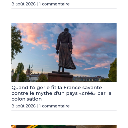
8 août 2026 |
1 commentaire
Quand l’Algérie fit la France savante :
contre le mythe d’un pays «créé» par la
colonisation
8 août 2026 |
1 commentaire