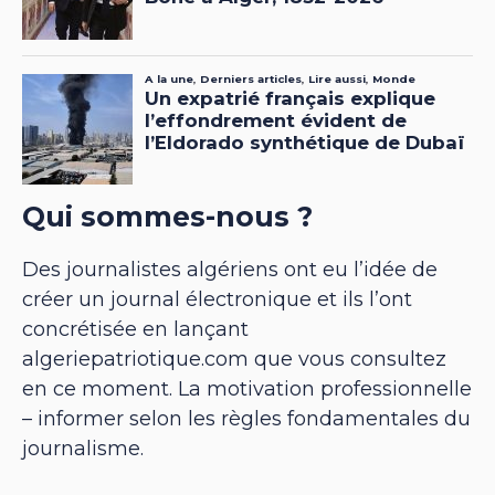
Qui sommes-nous ?
Des journalistes algériens ont eu l’idée de
créer un journal électronique et ils l’ont
concrétisée en lançant
algeriepatriotique.com que vous consultez
en ce moment. La motivation professionnelle
– informer selon les règles fondamentales du
journalisme.