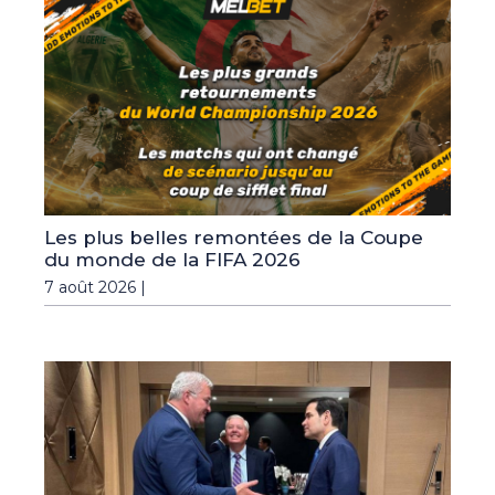
Les plus belles remontées de la Coupe
du monde de la FIFA 2026
7 août 2026 |