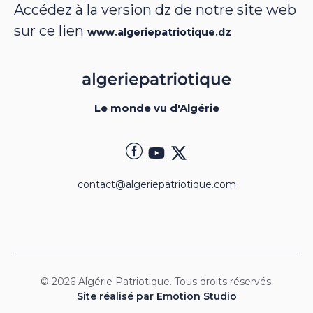
Accédez à la version dz de notre site web
sur ce lien
www.algeriepatriotique.dz
Le monde vu d'Algérie
contact@algeriepatriotique.com
© 2026 Algérie Patriotique. Tous droits réservés.
Site réalisé par Emotion Studio