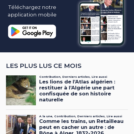
Téléchargez notre
application mobile
LES PLUS LUS CE MOIS