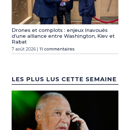
Drones et complots : enjeux inavoués
d’une alliance entre Washington, Kiev et
Rabat
7 août 2026 |
11 commentaires
LES PLUS LUS CETTE SEMAINE