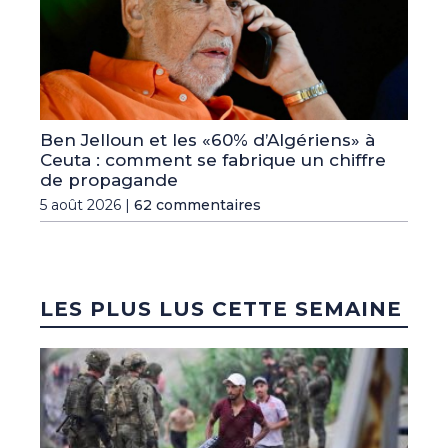
Ben Jelloun et les «60% d’Algériens» à
Ceuta : comment se fabrique un chiffre
de propagande
5 août 2026 |
62 commentaires
LES PLUS LUS CETTE SEMAINE