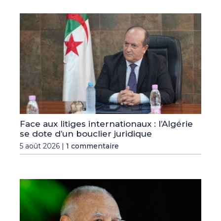
Face aux litiges internationaux : l’Algérie
se dote d’un bouclier juridique
5 août 2026 |
1 commentaire