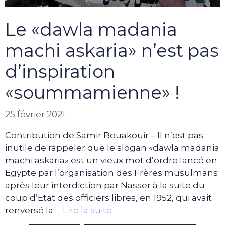
Le «dawla madania
machi askaria» n’est pas
d’inspiration
«soummamienne» !
25 février 2021
Contribution de Samir Bouakouir – Il n’est pas
inutile de rappeler que le slogan «dawla madania
machi askaria» est un vieux mot d’ordre lancé en
Egypte par l’organisation des Frères musulmans
après leur interdiction par Nasser à la suite du
coup d’Etat des officiers libres, en 1952, qui avait
renversé la …
Lire la suite