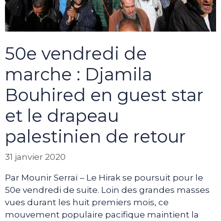
50e vendredi de
marche : Djamila
Bouhired en guest star
et le drapeau
palestinien de retour
31 janvier 2020
Par Mounir Serraï – Le Hirak se poursuit pour le
50e vendredi de suite. Loin des grandes masses
vues durant les huit premiers mois, ce
mouvement populaire pacifique maintient la