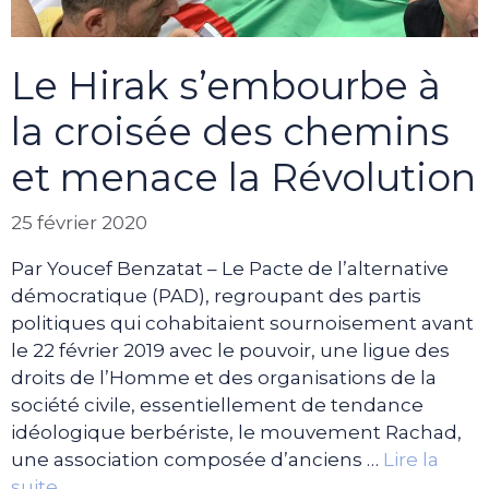
Le Hirak s’embourbe à
la croisée des chemins
et menace la Révolution
25 février 2020
Par Youcef Benzatat – Le Pacte de l’alternative
démocratique (PAD), regroupant des partis
politiques qui cohabitaient sournoisement avant
le 22 février 2019 avec le pouvoir, une ligue des
droits de l’Homme et des organisations de la
société civile, essentiellement de tendance
idéologique berbériste, le mouvement Rachad,
une association composée d’anciens …
Lire la
suite