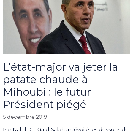
L’état-major va jeter la
patate chaude à
Mihoubi : le futur
Président piégé
5 décembre 2019
Par Nabil D. – Gaïd-Salah a dévoilé les dessous de