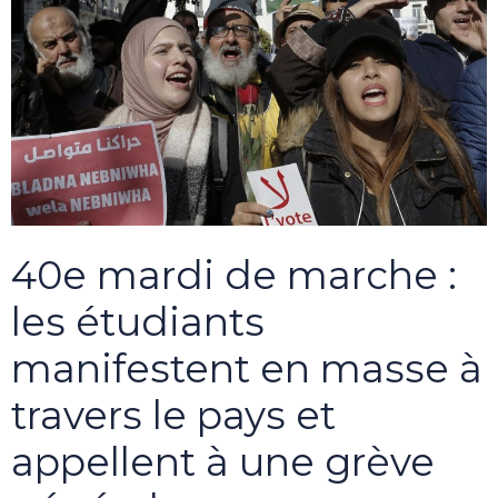
40e mardi de marche :
les étudiants
manifestent en masse à
travers le pays et
appellent à une grève