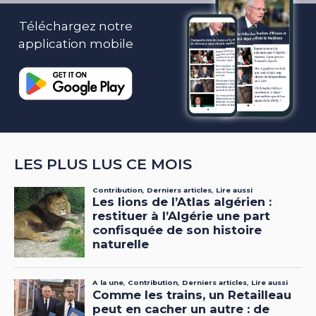
Téléchargez notre
application mobile
LES PLUS LUS CE MOIS