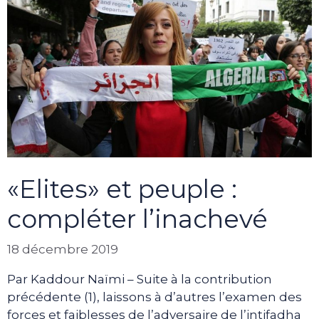
«Elites» et peuple :
compléter l’inachevé
18 décembre 2019
Par Kaddour Naïmi – Suite à la contribution
précédente (1), laissons à d’autres l’examen des
forces et faiblesses de l’adversaire de l’intifadha