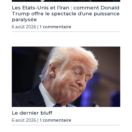
Les Etats-Unis et l’Iran : comment Donald
Trump offre le spectacle d’une puissance
paralysée
6 août 2026 |
1 commentaire
Le dernier bluff
6 août 2026 |
1 commentaire