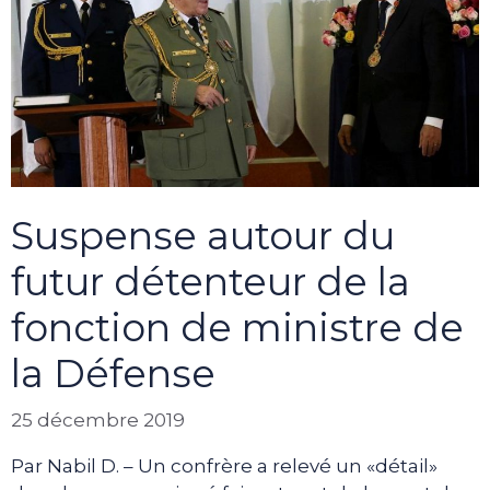
Suspense autour du
futur détenteur de la
fonction de ministre de
la Défense
25 décembre 2019
Par Nabil D. – Un confrère a relevé un «détail»