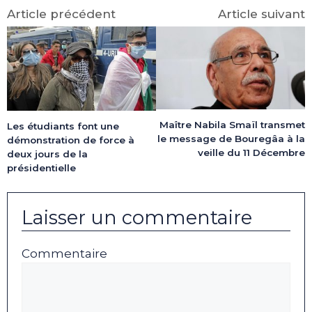
Article précédent
Article suivant
Maître Nabila Smaïl transmet
Les étudiants font une
le message de Bouregâa à la
démonstration de force à
veille du 11 Décembre
deux jours de la
présidentielle
Laisser un commentaire
Commentaire