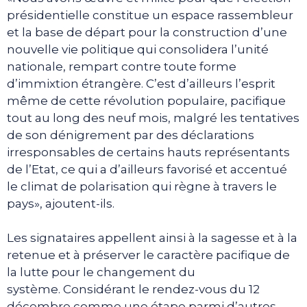
présidentielle constitue un espace rassembleur
et la base de départ pour la construction d’une
nouvelle vie politique qui consolidera l’unité
nationale, rempart contre toute forme
d’immixtion étrangère. C’est d’ailleurs l’esprit
même de cette révolution populaire, pacifique
tout au long des neuf mois, malgré les tentatives
de son dénigrement par des déclarations
irresponsables de certains hauts représentants
de l’Etat, ce qui a d’ailleurs favorisé et accentué
le climat de polarisation qui règne à travers le
pays», ajoutent-ils.
Les signataires appellent ainsi à la sagesse et à la
retenue et à préserver le caractère pacifique de
la lutte pour le changement du
système. Considérant le rendez-vous du 12
décembre comme une étape parmi d’autres