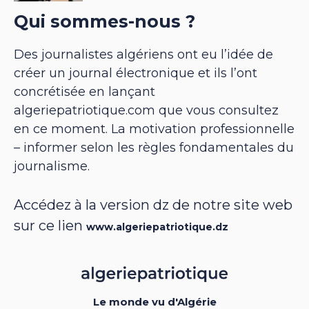
Qui sommes-nous ?
Des journalistes algériens ont eu l’idée de
créer un journal électronique et ils l’ont
concrétisée en lançant
algeriepatriotique.com que vous consultez
en ce moment. La motivation professionnelle
– informer selon les règles fondamentales du
journalisme.
Accédez à la version dz de notre site web
sur ce lien
www.algeriepatriotique.dz
Le monde vu d'Algérie