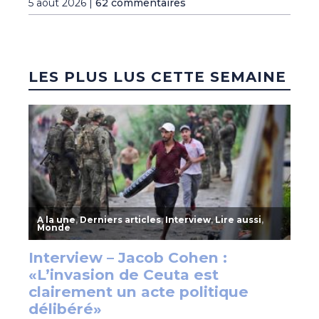
5 août 2026 |
62 commentaires
LES PLUS LUS CETTE SEMAINE