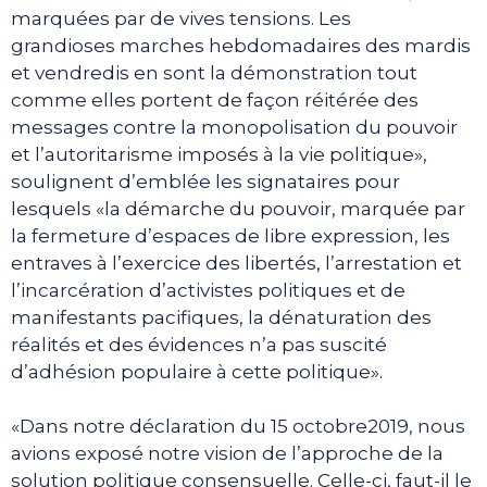
marquées par de vives tensions. Les
grandioses marches hebdomadaires des mardis
et vendredis en sont la démonstration tout
comme elles portent de façon réitérée des
messages contre la monopolisation du pouvoir
et l’autoritarisme imposés à la vie politique»,
soulignent d’emblée les signataires pour
lesquels «la démarche du pouvoir, marquée par
la fermeture d’espaces de libre expression, les
entraves à l’exercice des libertés, l’arrestation et
l’incarcération d’activistes politiques et de
manifestants pacifiques, la dénaturation des
réalités et des évidences n’a pas suscité
d’adhésion populaire à cette politique».
«Dans notre déclaration du 15 octobre2019, nous
avions exposé notre vision de l’approche de la
solution politique consensuelle. Celle-ci, faut-il le