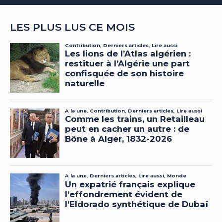
LES PLUS LUS CE MOIS