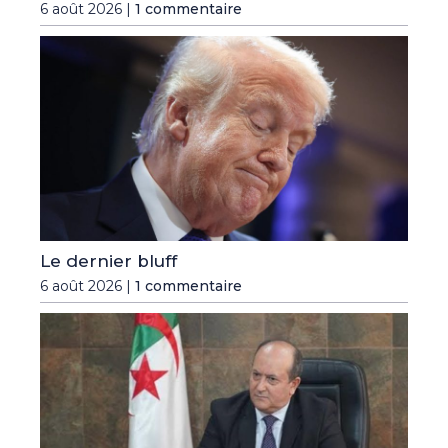
6 août 2026 |
1 commentaire
Le dernier bluff
6 août 2026 |
1 commentaire