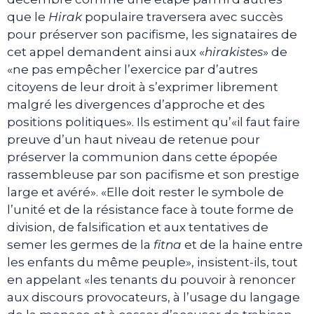
que le
Hirak
populaire traversera avec succès
pour préserver son pacifisme, les signataires de
cet appel demandent ainsi aux «
hirakistes
» de
«ne pas empêcher l’exercice par d’autres
citoyens de leur droit à s’exprimer librement
malgré les divergences d’approche et des
positions politiques». Ils estiment qu’«il faut faire
preuve d’un haut niveau de retenue pour
préserver la communion dans cette épopée
rassembleuse par son pacifisme et son prestige
large et avéré». «Elle doit rester le symbole de
l’unité et de la résistance face à toute forme de
division, de falsification et aux tentatives de
semer les germes de la
fitna
et de la haine entre
les enfants du même peuple», insistent-ils, tout
en appelant «les tenants du pouvoir à renoncer
aux discours provocateurs, à l’usage du langage