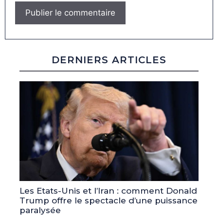
DERNIERS ARTICLES
Les Etats-Unis et l’Iran : comment Donald
Trump offre le spectacle d’une puissance
paralysée