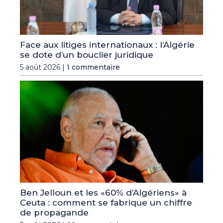
Face aux litiges internationaux : l’Algérie
se dote d’un bouclier juridique
5 août 2026 |
1 commentaire
Ben Jelloun et les «60% d’Algériens» à
Ceuta : comment se fabrique un chiffre
de propagande