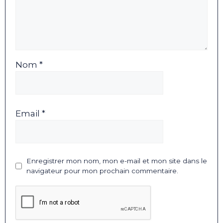
Nom *
Email *
Enregistrer mon nom, mon e-mail et mon site dans le
navigateur pour mon prochain commentaire.