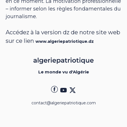
en ce moment. La motivation professionnelle
– informer selon les règles fondamentales du
journalisme.
Accédez à la version dz de notre site web
sur ce lien
www.algeriepatriotique.dz
Le monde vu d'Algérie
contact@algeriepatriotique.com