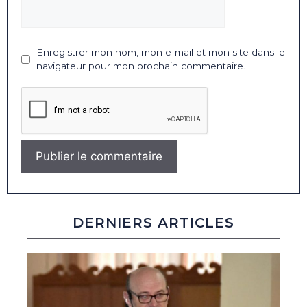
Enregistrer mon nom, mon e-mail et mon site dans le
navigateur pour mon prochain commentaire.
DERNIERS ARTICLES