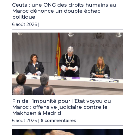
Ceuta : une ONG des droits humains au
Maroc dénonce un double échec
politique
6 août 2026 |
Fin de l’impunité pour l’Etat voyou du
Maroc : offensive judiciaire contre le
Makhzen à Madrid
6 août 2026 |
6 commentaires