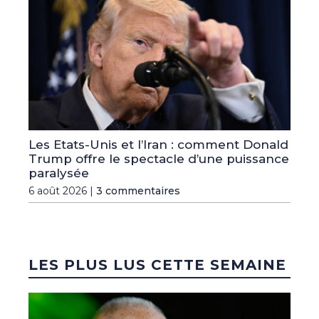
Les Etats-Unis et l’Iran : comment Donald
Trump offre le spectacle d’une puissance
paralysée
6 août 2026 |
3 commentaires
LES PLUS LUS CETTE SEMAINE