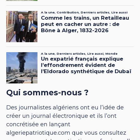
Qui sommes-nous ?
Des journalistes algériens ont eu l’idée de
créer un journal électronique et ils l’ont
concrétisée en lançant
algeriepatriotique.com que vous consultez