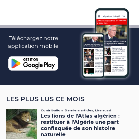
Téléchargez notre
application mobile
LES PLUS LUS CE MOIS