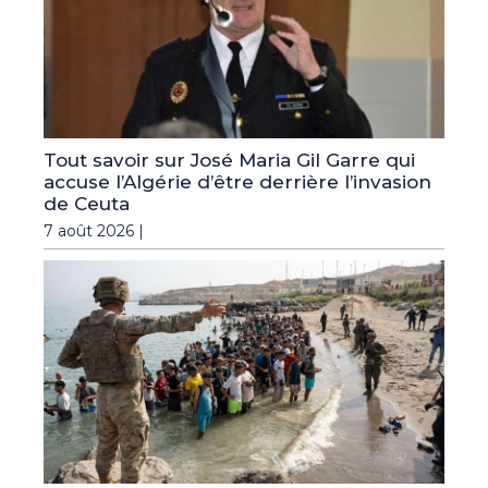
Tout savoir sur José Maria Gil Garre qui
accuse l’Algérie d’être derrière l’invasion
de Ceuta
7 août 2026 |