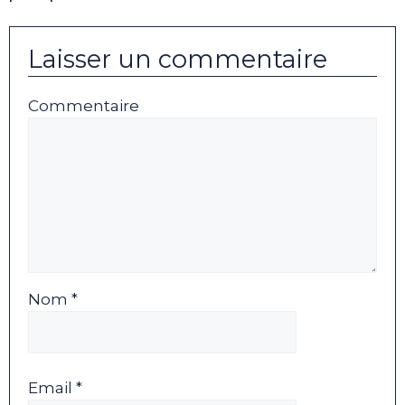
Laisser un commentaire
Commentaire
Nom *
Email *