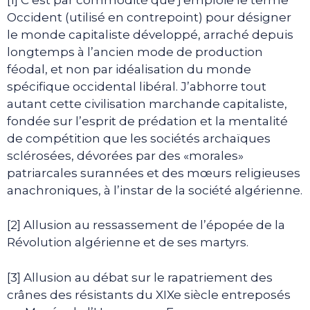
Occident (utilisé en contrepoint) pour désigner
le monde capitaliste développé, arraché depuis
longtemps à l’ancien mode de production
féodal, et non par idéalisation du monde
spécifique occidental libéral. J’abhorre tout
autant cette civilisation marchande capitaliste,
fondée sur l’esprit de prédation et la mentalité
de compétition que les sociétés archaïques
sclérosées, dévorées par des «morales»
patriarcales surannées et des mœurs religieuses
anachroniques, à l’instar de la société algérienne.
[2] Allusion au ressassement de l’épopée de la
Révolution algérienne et de ses martyrs.
[3] Allusion au débat sur le rapatriement des
crânes des résistants du XIXe siècle entreposés