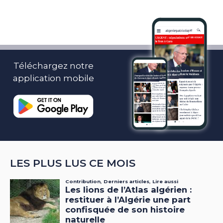
Téléchargez notre
application mobile
LES PLUS LUS CE MOIS