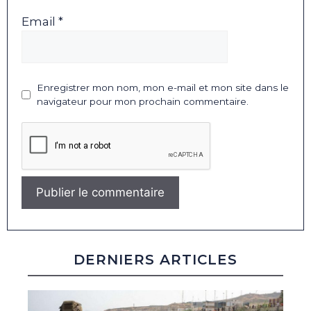
Email *
Enregistrer mon nom, mon e-mail et mon site dans le
navigateur pour mon prochain commentaire.
DERNIERS ARTICLES