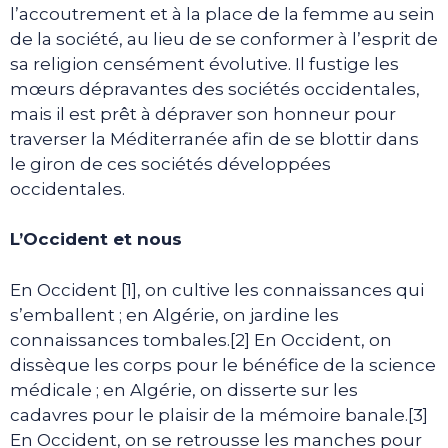
l’accoutrement et à la place de la femme au sein
de la société, au lieu de se conformer à l’esprit de
sa religion censément évolutive. Il fustige les
mœurs dépravantes des sociétés occidentales,
mais il est prêt à dépraver son honneur pour
traverser la Méditerranée afin de se blottir dans
le giron de ces sociétés développées
occidentales.
L’Occident et nous
En Occident [1], on cultive les connaissances qui
s’emballent ; en Algérie, on jardine les
connaissances tombales.[2] En Occident, on
dissèque les corps pour le bénéfice de la science
médicale ; en Algérie, on disserte sur les
cadavres pour le plaisir de la mémoire banale.[3]
En Occident, on se retrousse les manches pour