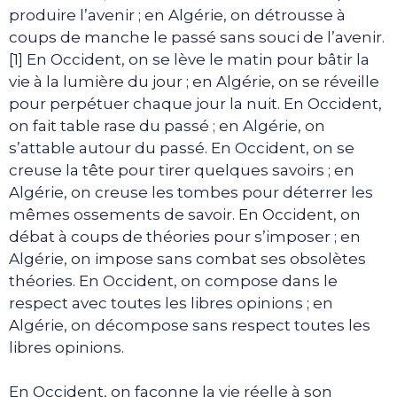
produire l’avenir ; en Algérie, on détrousse à
coups de manche le passé sans souci de l’avenir.
[1] En Occident, on se lève le matin pour bâtir la
vie à la lumière du jour ; en Algérie, on se réveille
pour perpétuer chaque jour la nuit. En Occident,
on fait table rase du passé ; en Algérie, on
s’attable autour du passé. En Occident, on se
creuse la tête pour tirer quelques savoirs ; en
Algérie, on creuse les tombes pour déterrer les
mêmes ossements de savoir. En Occident, on
débat à coups de théories pour s’imposer ; en
Algérie, on impose sans combat ses obsolètes
théories. En Occident, on compose dans le
respect avec toutes les libres opinions ; en
Algérie, on décompose sans respect toutes les
libres opinions.
En Occident, on façonne la vie réelle à son