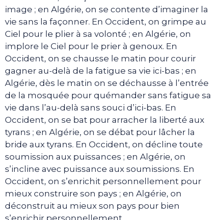
image ; en Algérie, on se contente d’imaginer la
vie sans la façonner. En Occident, on grimpe au
Ciel pour le plier à sa volonté ; en Algérie, on
implore le Ciel pour le prier à genoux. En
Occident, on se chausse le matin pour courir
gagner au-delà de la fatigue sa vie ici-bas ; en
Algérie, dès le matin on se déchausse à l’entrée
de la mosquée pour quémander sans fatigue sa
vie dans l’au-delà sans souci d’ici-bas. En
Occident, on se bat pour arracher la liberté aux
tyrans ; en Algérie, on se débat pour lâcher la
bride aux tyrans. En Occident, on décline toute
soumission aux puissances ; en Algérie, on
s’incline avec puissance aux soumissions. En
Occident, on s’enrichit personnellement pour
mieux construire son pays ; en Algérie, on
déconstruit au mieux son pays pour bien
s’enrichir personnellement.