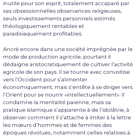
inutile pour son esprit, totalement accaparé par
ses obsessionnelles observances religieuses,
seuls investissements personnels estimés
théologiquement rentables et
paradisiaquement profitables.
Ancré encore dans une société imprégnée par le
mode de production agricole, pourtant il
dédaigne aristocratiquement de cultiver l’activité
agricole de son pays. Il se tourne avec convoitise
vers l’Occident pour s’alimenter
économiquement, mais s’entête à se diriger vers
l’Orient pour se nourrir «intellectuellement». Il
condamne la mentalité païenne, mais sa
pratique islamique s’apparente à de l’idolâtrie, à
observer comment il s’attache à imiter à la lettre
les mœurs d’hommes et de femmes des
époques révolues, notamment celles relatives à