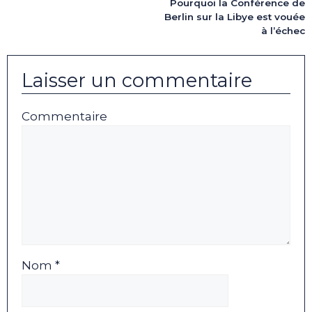
Pourquoi la Conférence de
Berlin sur la Libye est vouée
à l’échec
Laisser un commentaire
Commentaire
Nom *