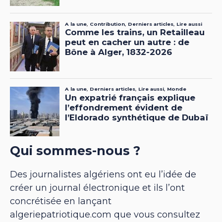
Qui sommes-nous ?
Des journalistes algériens ont eu l’idée de
créer un journal électronique et ils l’ont
concrétisée en lançant
algeriepatriotique.com que vous consultez