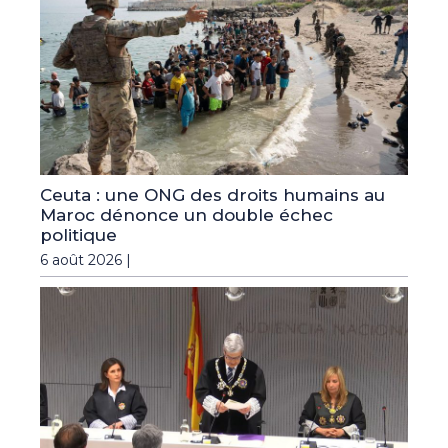
Ceuta : une ONG des droits humains au
Maroc dénonce un double échec
politique
6 août 2026 |