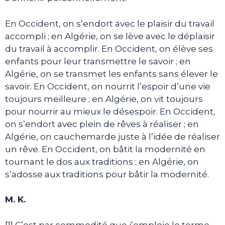
En Occident, on s’endort avec le plaisir du travail
accompli ; en Algérie, on se lève avec le déplaisir
du travail à accomplir. En Occident, on élève ses
enfants pour leur transmettre le savoir ; en
Algérie, on se transmet les enfants sans élever le
savoir. En Occident, on nourrit l’espoir d’une vie
toujours meilleure ; en Algérie, on vit toujours
pour nourrir au mieux le désespoir. En Occident,
on s’endort avec plein de rêves à réaliser ; en
Algérie, on cauchemarde juste à l’idée de réaliser
un rêve. En Occident, on bâtit la modernité en
tournant le dos aux traditions ; en Algérie, on
s’adosse aux traditions pour bâtir la modernité.
M. K.
[1] C’est par commodité que j’emploie le terme