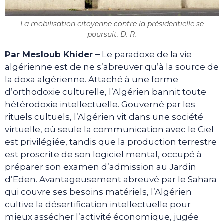
La mobilisation citoyenne contre la présidentielle se
poursuit. D. R.
Par Mesloub Khider –
Le paradoxe de la vie
algérienne est de ne s’abreuver qu’à la source de
la doxa algérienne. Attaché à une forme
d’orthodoxie culturelle, l’Algérien bannit toute
hétérodoxie intellectuelle. Gouverné par les
rituels cultuels, l’Algérien vit dans une société
virtuelle, où seule la communication avec le Ciel
est privilégiée, tandis que la production terrestre
est proscrite de son logiciel mental, occupé à
préparer son examen d’admission au Jardin
d’Eden. Avantageusement abreuvé par le Sahara
qui couvre ses besoins matériels, l’Algérien
cultive la désertification intellectuelle pour
mieux assécher l’activité économique, jugée