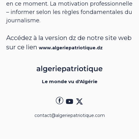
en ce moment. La motivation professionnelle
– informer selon les règles fondamentales du
journalisme.
Accédez à la version dz de notre site web
sur ce lien
www.algeriepatriotique.dz
Le monde vu d'Algérie
contact@algeriepatriotique.com