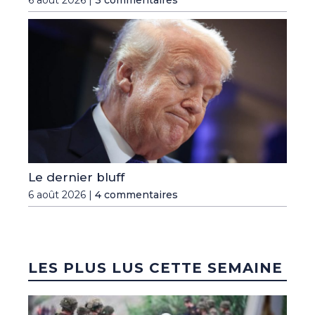
Le dernier bluff
6 août 2026 |
4 commentaires
LES PLUS LUS CETTE SEMAINE