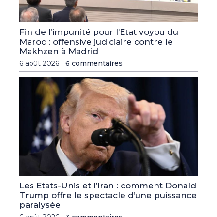
Fin de l’impunité pour l’Etat voyou du
Maroc : offensive judiciaire contre le
Makhzen à Madrid
6 août 2026 |
6 commentaires
Les Etats-Unis et l’Iran : comment Donald
Trump offre le spectacle d’une puissance
paralysée
6 août 2026 |
3 commentaires