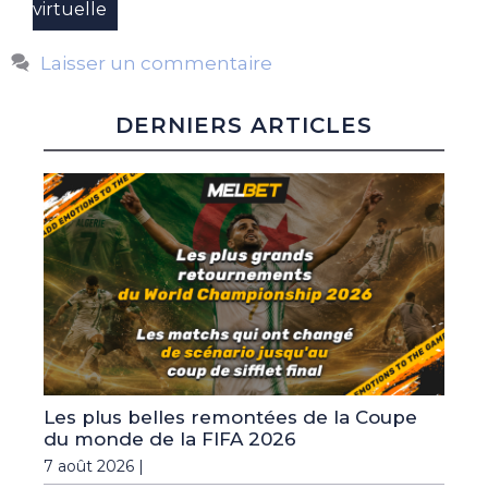
virtuelle
Laisser un commentaire
DERNIERS ARTICLES
Les plus belles remontées de la Coupe
du monde de la FIFA 2026
7 août 2026 |