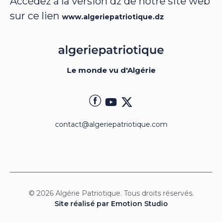
Accédez à la version dz de notre site web
sur ce lien
www.algeriepatriotique.dz
Le monde vu d'Algérie
contact@algeriepatriotique.com
© 2026 Algérie Patriotique. Tous droits réservés.
Site réalisé par Emotion Studio