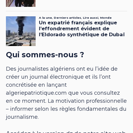
Qui sommes-nous ?
Des journalistes algériens ont eu l’idée de
créer un journal électronique et ils l’ont
concrétisée en lançant
algeriepatriotique.com que vous consultez
en ce moment. La motivation professionnelle
– informer selon les règles fondamentales du
journalisme.