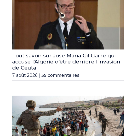
Tout savoir sur José Maria Gil Garre qui
accuse l’Algérie d’être derrière l’invasion
de Ceuta
7 août 2026 |
35 commentaires