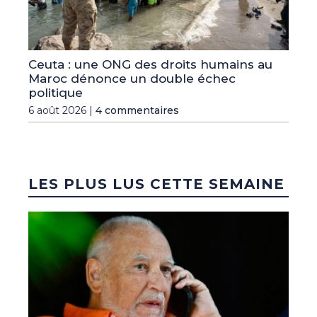
Ceuta : une ONG des droits humains au
Maroc dénonce un double échec
politique
6 août 2026 |
4 commentaires
LES PLUS LUS CETTE SEMAINE