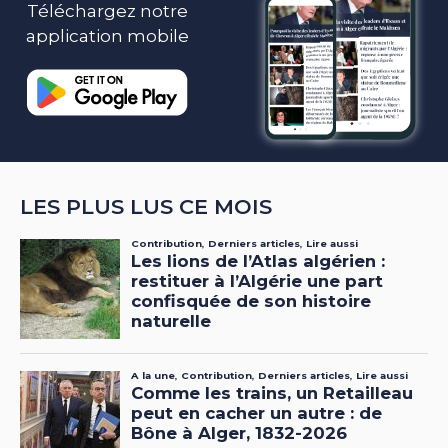
Téléchargez notre
application mobile
LES PLUS LUS CE MOIS