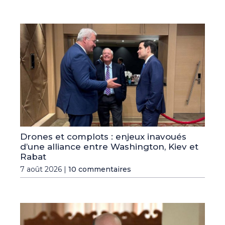
Drones et complots : enjeux inavoués
d’une alliance entre Washington, Kiev et
Rabat
7 août 2026 |
10 commentaires