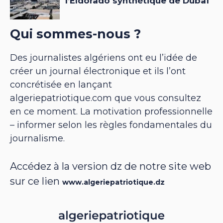
Qui sommes-nous ?
Des journalistes algériens ont eu l’idée de
créer un journal électronique et ils l’ont
concrétisée en lançant
algeriepatriotique.com que vous consultez
en ce moment. La motivation professionnelle
– informer selon les règles fondamentales du
journalisme.
Accédez à la version dz de notre site web
sur ce lien
www.algeriepatriotique.dz