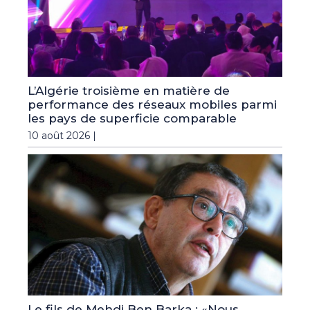
L’Algérie troisième en matière de
performance des réseaux mobiles parmi
les pays de superficie comparable
10 août 2026 |
Le fils de Mehdi Ben Barka : «Nous