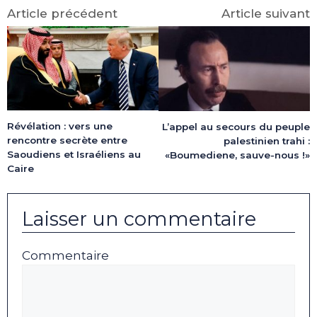
Article précédent
Article suivant
Révélation : vers une
L’appel au secours du peuple
rencontre secrète entre
palestinien trahi :
Saoudiens et Israéliens au
«Boumediene, sauve-nous !»
Caire
Laisser un commentaire
Commentaire