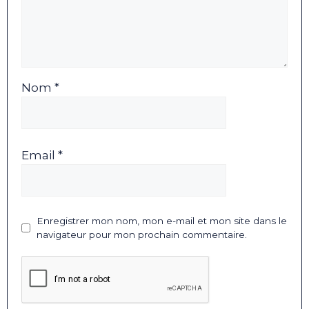
Nom *
Email *
Enregistrer mon nom, mon e-mail et mon site dans le
navigateur pour mon prochain commentaire.