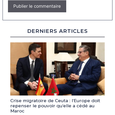
DERNIERS ARTICLES
Crise migratoire de Ceuta : l’Europe doit
repenser le pouvoir qu’elle a cédé au
Maroc