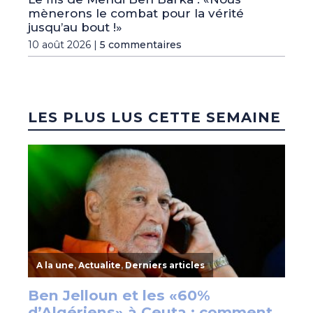
mènerons le combat pour la vérité
jusqu’au bout !»
10 août 2026 |
5 commentaires
LES PLUS LUS CETTE SEMAINE