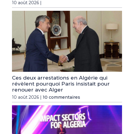
10 août 2026 |
Ces deux arrestations en Algérie qui
révèlent pourquoi Paris insistait pour
renouer avec Alger
10 août 2026 |
10 commentaires