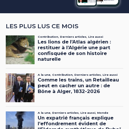
LES PLUS LUS CE MOIS