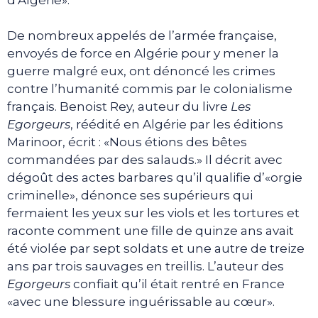
De nombreux appelés de l’armée française,
envoyés de force en Algérie pour y mener la
guerre malgré eux, ont dénoncé les crimes
contre l’humanité commis par le colonialisme
français. Benoist Rey, auteur du livre
Les
Egorgeurs
, réédité en Algérie par les éditions
Marinoor, écrit : «Nous étions des bêtes
commandées par des salauds.» Il décrit avec
dégoût des actes barbares qu’il qualifie d’«orgie
criminelle», dénonce ses supérieurs qui
fermaient les yeux sur les viols et les tortures et
raconte comment une fille de quinze ans avait
été violée par sept soldats et une autre de treize
ans par trois sauvages en treillis. L’auteur des
Egorgeurs
confiait qu’il était rentré en France
«avec une blessure inguérissable au cœur».