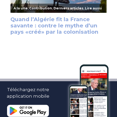
Téléchargez notre
application mobile