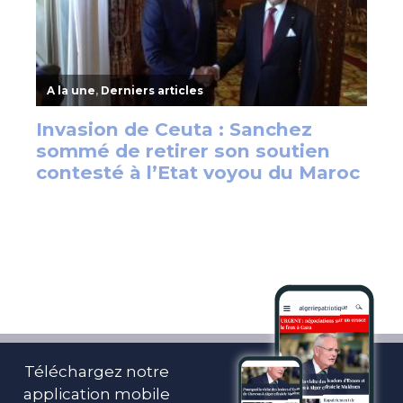
Téléchargez notre
application mobile