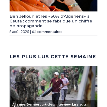
Ben Jelloun et les «60% d’Algériens» à
Ceuta : comment se fabrique un chiffre
de propagande
5 août 2026 |
62 commentaires
LES PLUS LUS CETTE SEMAINE