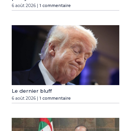
6 août 2026 |
1 commentaire
Le dernier bluff
6 août 2026 |
1 commentaire