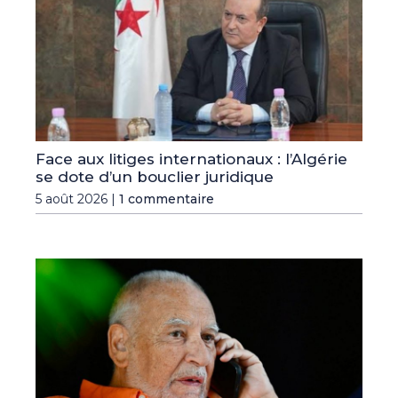
Face aux litiges internationaux : l’Algérie
se dote d’un bouclier juridique
5 août 2026 |
1 commentaire