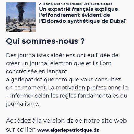
Qui sommes-nous ?
Des journalistes algériens ont eu l’idée de
créer un journal électronique et ils l’ont
concrétisée en lançant
algeriepatriotique.com que vous consultez
en ce moment. La motivation professionnelle
– informer selon les règles fondamentales du
journalisme.
Accédez à la version dz de notre site web
sur ce lien
www.algeriepatriotique.dz