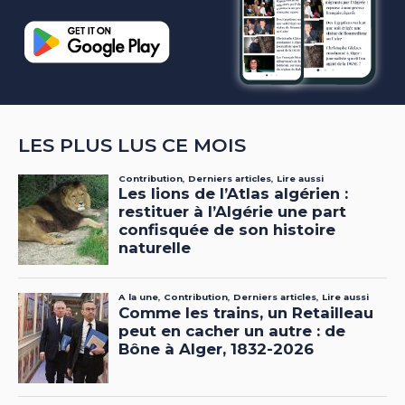
LES PLUS LUS CE MOIS