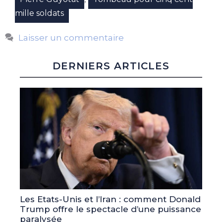
mille soldats
Laisser un commentaire
DERNIERS ARTICLES
Les Etats-Unis et l’Iran : comment Donald
Trump offre le spectacle d’une puissance
paralysée