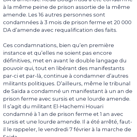
à la même peine de prison assortie de la même
amende. Les 16 autres personnes sont
condamnées à 3 mois de prison ferme et 20 000
DA d’amende avec requalification des faits.
Ces condamnations, bien qu’en première
instance et qu’elles ne soient pas encore
définitives, met en avant le double langage du
pouvoir qui, tout en libérant des manifestants
par-ci et par-là, continue à condamner d’autres
militants politiques. D’ailleurs, même le tribunal
de Saïda a condamné un manifestant à un an de
prison ferme avec sursis et une lourde amende.
Il s’agit du militant El-Hachemi Houari
condamné à 1 an de prison ferme et 1 an avec
sursis et une lourde amende. Il a été arrêté, faut-
il le rappeler, le vendredi 7 février à la marche de