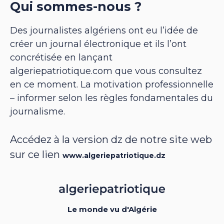
Qui sommes-nous ?
Des journalistes algériens ont eu l’idée de
créer un journal électronique et ils l’ont
concrétisée en lançant
algeriepatriotique.com que vous consultez
en ce moment. La motivation professionnelle
– informer selon les règles fondamentales du
journalisme.
Accédez à la version dz de notre site web
sur ce lien
www.algeriepatriotique.dz
Le monde vu d'Algérie