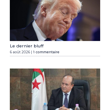
Le dernier bluff
6 août 2026 |
1 commentaire