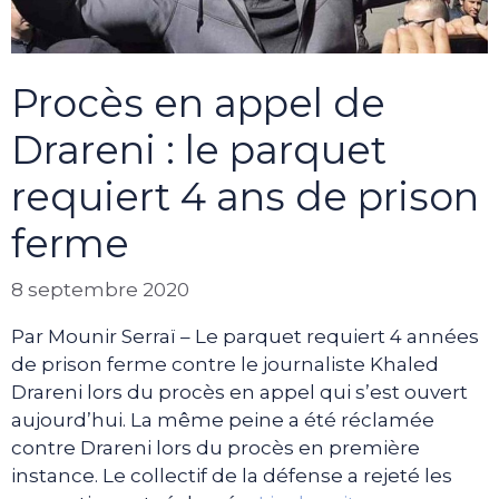
Procès en appel de
Drareni : le parquet
requiert 4 ans de prison
ferme
8 septembre 2020
Par Mounir Serraï – Le parquet requiert 4 années
de prison ferme contre le journaliste Khaled
Drareni lors du procès en appel qui s’est ouvert
aujourd’hui. La même peine a été réclamée
contre Drareni lors du procès en première
instance. Le collectif de la défense a rejeté les