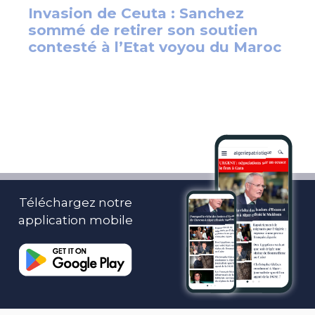
Téléchargez notre
application mobile