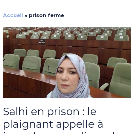
Accueil
»
prison ferme
Salhi en prison : le
plaignant appelle à