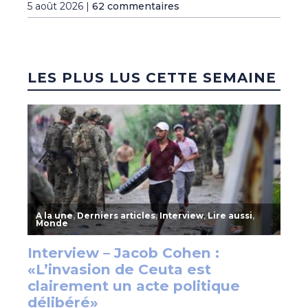
5 août 2026 |
62 commentaires
LES PLUS LUS CETTE SEMAINE