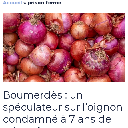
Accueil
»
prison ferme
Boumerdès : un
spéculateur sur l’oignon
condamné à 7 ans de