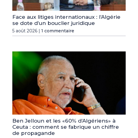
Face aux litiges internationaux : l’Algérie
se dote d’un bouclier juridique
5 août 2026 |
1 commentaire
Ben Jelloun et les «60% d’Algériens» à
Ceuta : comment se fabrique un chiffre
de propagande