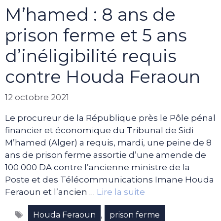
M’hamed : 8 ans de
prison ferme et 5 ans
d’inéligibilité requis
contre Houda Feraoun
12 octobre 2021
Le procureur de la République près le Pôle pénal
financier et économique du Tribunal de Sidi
M’hamed (Alger) a requis, mardi, une peine de 8
ans de prison ferme assortie d’une amende de
100 000 DA contre l’ancienne ministre de la
Poste et des Télécommunications Imane Houda
Feraoun et l’ancien …
Lire la suite
Étiquettes
,
Houda Feraoun
prison ferme