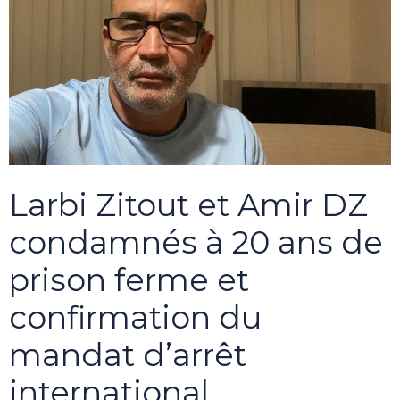
Larbi Zitout et Amir DZ
condamnés à 20 ans de
prison ferme et
confirmation du
mandat d’arrêt
international