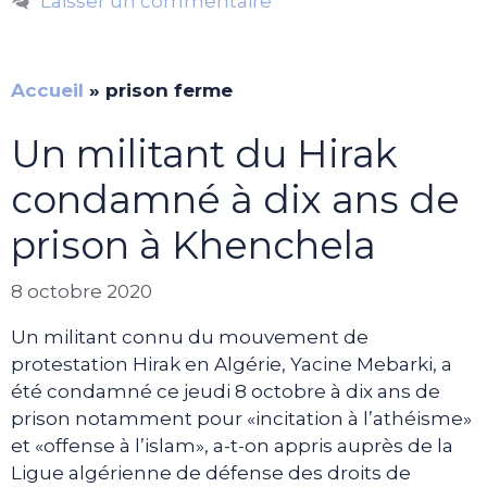
Laisser un commentaire
Accueil
»
prison ferme
Un militant du Hirak
condamné à dix ans de
prison à Khenchela
8 octobre 2020
Un militant connu du mouvement de
protestation Hirak en Algérie, Yacine Mebarki, a
été condamné ce jeudi 8 octobre à dix ans de
prison notamment pour «incitation à l’athéisme»
et «offense à l’islam», a-t-on appris auprès de la
Ligue algérienne de défense des droits de