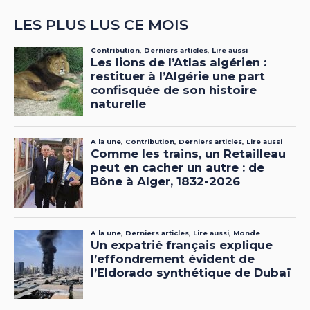
LES PLUS LUS CE MOIS