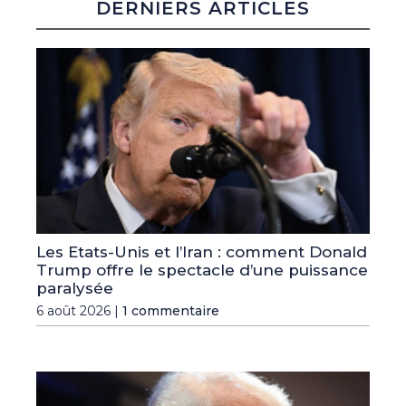
DERNIERS ARTICLES
Les Etats-Unis et l’Iran : comment Donald
Trump offre le spectacle d’une puissance
paralysée
6 août 2026 |
1 commentaire