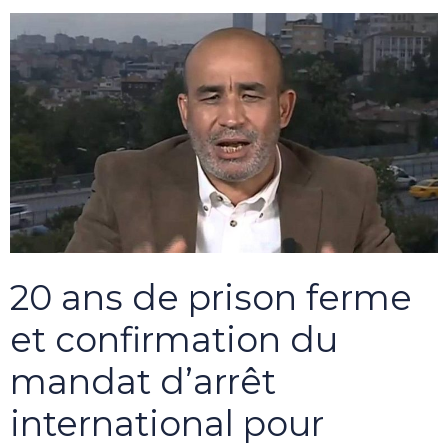
20 ans de prison ferme
et confirmation du
mandat d’arrêt
international pour