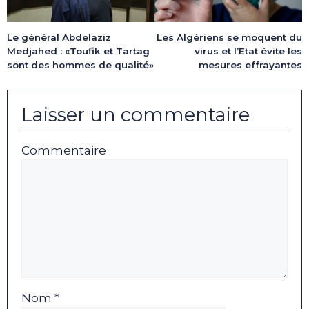
Le général Abdelaziz
Les Algériens se moquent du
Medjahed : «Toufik et Tartag
virus et l’Etat évite les
sont des hommes de qualité»
mesures effrayantes
Laisser un commentaire
Commentaire
Nom *