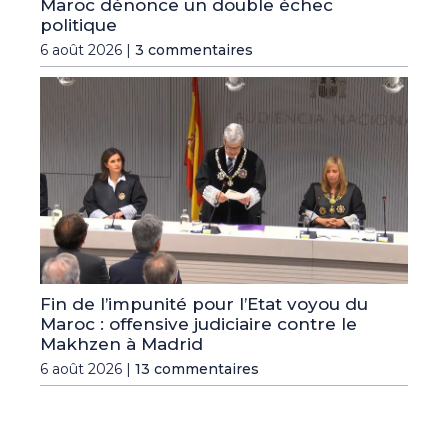
Maroc dénonce un double échec
politique
6 août 2026 |
3 commentaires
Fin de l’impunité pour l’Etat voyou du
Maroc : offensive judiciaire contre le
Makhzen à Madrid
6 août 2026 |
13 commentaires