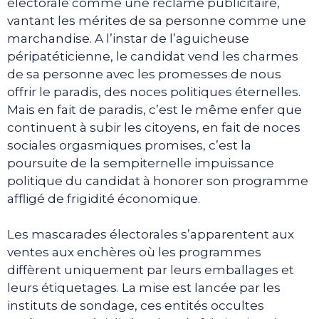
électorale comme une réclame publicitaire,
vantant les mérites de sa personne comme une
marchandise. A l’instar de l’aguicheuse
péripatéticienne, le candidat vend les charmes
de sa personne avec les promesses de nous
offrir le paradis, des noces politiques éternelles.
Mais en fait de paradis, c’est le même enfer que
continuent à subir les citoyens, en fait de noces
sociales orgasmiques promises, c’est la
poursuite de la sempiternelle impuissance
politique du candidat à honorer son programme
affligé de frigidité économique.
Les mascarades électorales s’apparentent aux
ventes aux enchères où les programmes
diffèrent uniquement par leurs emballages et
leurs étiquetages. La mise est lancée par les
instituts de sondage, ces entités occultes