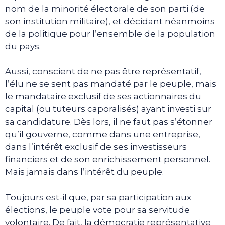
nom de la minorité électorale de son parti (de
son institution militaire), et décidant néanmoins
de la politique pour l’ensemble de la population
du pays.
Aussi, conscient de ne pas être représentatif,
l’élu ne se sent pas mandaté par le peuple, mais
le mandataire exclusif de ses actionnaires du
capital (ou tuteurs caporalisés) ayant investi sur
sa candidature. Dès lors, il ne faut pas s’étonner
qu’il gouverne, comme dans une entreprise,
dans l’intérêt exclusif de ses investisseurs
financiers et de son enrichissement personnel.
Mais jamais dans l’intérêt du peuple.
Toujours est-il que, par sa participation aux
élections, le peuple vote pour sa servitude
volontaire. De fait, la démocratie représentative