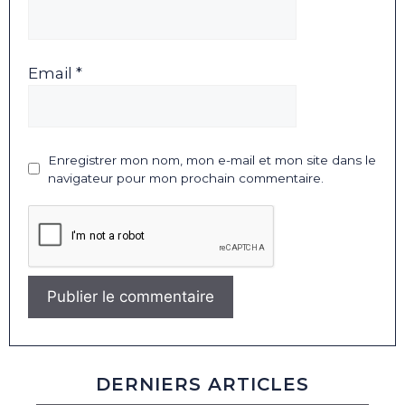
Email *
Enregistrer mon nom, mon e-mail et mon site dans le
navigateur pour mon prochain commentaire.
DERNIERS ARTICLES