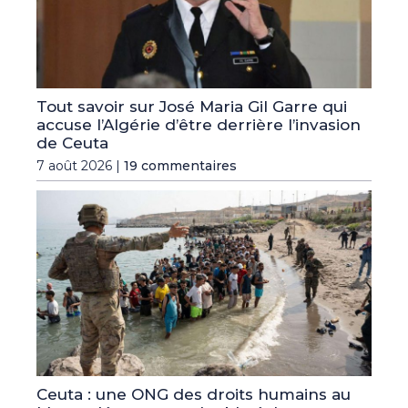
Tout savoir sur José Maria Gil Garre qui
accuse l’Algérie d’être derrière l’invasion
de Ceuta
7 août 2026 |
19 commentaires
Ceuta : une ONG des droits humains au