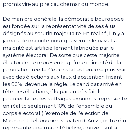
promis vire au pire cauchemar du monde.
De manière générale, la démocratie bourgeoise
est fondée sur la représentativité de ses élus
désignés au scrutin majoritaire. En réalité, il n’y a
jamais de majorité pour gouverner le pays. La
majorité est artificiellement fabriquée par le
système électoral. De sorte que cette majorité
électorale ne représente qu’une minorité de la
population réelle. Ce constat est encore plus vrai
avec des élections aux taux d’abstention frisant
les 80%, devenue la règle. Le candidat arrivé en
tête des élections, élu par un très faible
pourcentage des suffrages exprimés, représente
en réalité seulement 10% de l’ensemble du
corps électoral (l’exemple de l’élection de
Macron et Tebboune est patent). Aussi, notre élu
représente une majorité fictive, gouvernant au