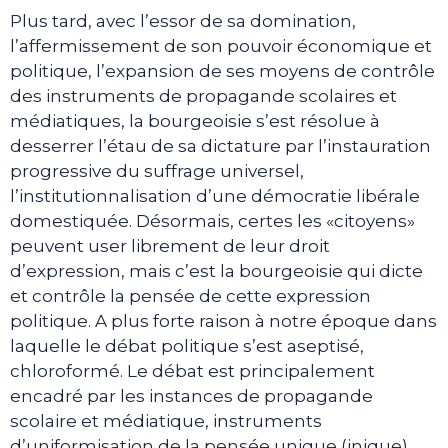
Plus tard, avec l’essor de sa domination,
l’affermissement de son pouvoir économique et
politique, l’expansion de ses moyens de contrôle
des instruments de propagande scolaires et
médiatiques, la bourgeoisie s’est résolue à
desserrer l’étau de sa dictature par l’instauration
progressive du suffrage universel,
l’institutionnalisation d’une démocratie libérale
domestiquée. Désormais, certes les «citoyens»
peuvent user librement de leur droit
d’expression, mais c’est la bourgeoisie qui dicte
et contrôle la pensée de cette expression
politique. A plus forte raison à notre époque dans
laquelle le débat politique s’est aseptisé,
chloroformé. Le débat est principalement
encadré par les instances de propagande
scolaire et médiatique, instruments
d’uniformisation de la pensée unique (inique)