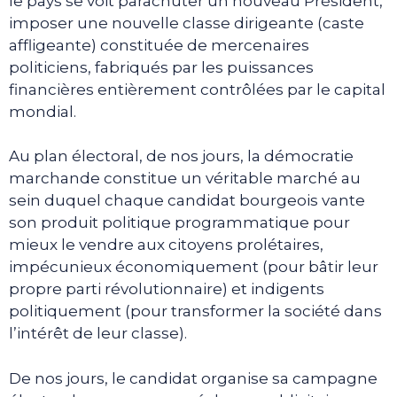
le pays se voit parachuter un nouveau Président,
imposer une nouvelle classe dirigeante (caste
affligeante) constituée de mercenaires
politiciens, fabriqués par les puissances
financières entièrement contrôlées par le capital
mondial.
Au plan électoral, de nos jours, la démocratie
marchande constitue un véritable marché au
sein duquel chaque candidat bourgeois vante
son produit politique programmatique pour
mieux le vendre aux citoyens prolétaires,
impécunieux économiquement (pour bâtir leur
propre parti révolutionnaire) et indigents
politiquement (pour transformer la société dans
l’intérêt de leur classe).
De nos jours, le candidat organise sa campagne