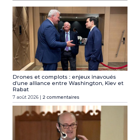
Drones et complots : enjeux inavoués
d’une alliance entre Washington, Kiev et
Rabat
7 août 2026 |
2 commentaires