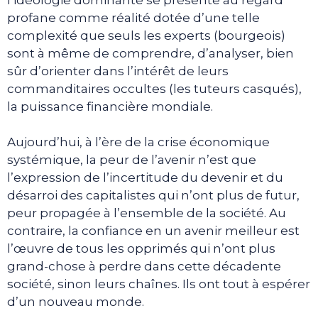
profane comme réalité dotée d’une telle
complexité que seuls les experts (bourgeois)
sont à même de comprendre, d’analyser, bien
sûr d’orienter dans l’intérêt de leurs
commanditaires occultes (les tuteurs casqués),
la puissance financière mondiale.
Aujourd’hui, à l’ère de la crise économique
systémique, la peur de l’avenir n’est que
l’expression de l’incertitude du devenir et du
désarroi des capitalistes qui n’ont plus de futur,
peur propagée à l’ensemble de la société. Au
contraire, la confiance en un avenir meilleur est
l’œuvre de tous les opprimés qui n’ont plus
grand-chose à perdre dans cette décadente
société, sinon leurs chaînes. Ils ont tout à espérer
d’un nouveau monde.