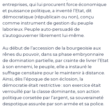
entreprises, qui lui procurent force économique
et puissance politique, a inventé l’Etat, dit
démocratique (républicain ou non), conçu
comme instrument de gestion du peuple
laborieux. Peuple auto-persuadé de
s’autogouverner librement lui-même.
Au début de l’accession de la bourgeoisie aux
rênes du pouvoir, dans sa phase embryonnaire
de domination partielle, par crainte de livrer l’Etat
à son ennemi, le peuple, elle a instauré le
suffrage censitaire pour le maintenir à distance.
Ainsi, dès l’époque de son éclosion, la
démocratie était restrictive : son exercice était
verrouillé par la classe dominante, son action
politique corsetée par l’argent, sa souveraineté
despotique assurée par son armée et sa police.