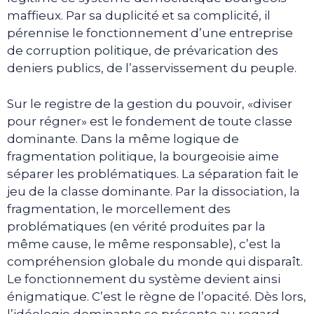
maffieux. Par sa duplicité et sa complicité, il
pérennise le fonctionnement d’une entreprise
de corruption politique, de prévarication des
deniers publics, de l’asservissement du peuple.
Sur le registre de la gestion du pouvoir, «diviser
pour régner» est le fondement de toute classe
dominante. Dans la même logique de
fragmentation politique, la bourgeoisie aime
séparer les problématiques. La séparation fait le
jeu de la classe dominante. Par la dissociation, la
fragmentation, le morcellement des
problématiques (en vérité produites par la
même cause, le même responsable), c’est la
compréhension globale du monde qui disparaît.
Le fonctionnement du système devient ainsi
énigmatique. C’est le règne de l’opacité. Dès lors,
l’idéologie dominante se présente au regard