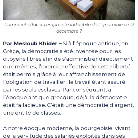
Comment effacer l'empreinte indélébile de l'ignominie ce 12
décembre ?
Par Mesloub Khider –
Si à l’époque antique, en
Grèce, la démocratie a été inventée pour les
citoyens libres afin de s’administrer directement
eux-mêmes, l’exercice effective de cette liberté
était permis grâce à leur affranchissement de
l’obligation de travailler : le travail étant assuré
par les seuls esclaves. Par conséquent, à
l’époque antique grecque, déjà, la démocratie
était fallacieuse. C’était une démocratie d’argent,
une entité de classes.
A notre époque moderne, la bourgeoisie, vivant
de la servitude des salariés exploités dans ses