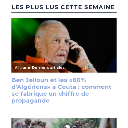
LES PLUS LUS CETTE SEMAINE