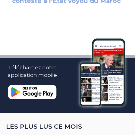
Téléchargez notre
application mobile
LES PLUS LUS CE MOIS