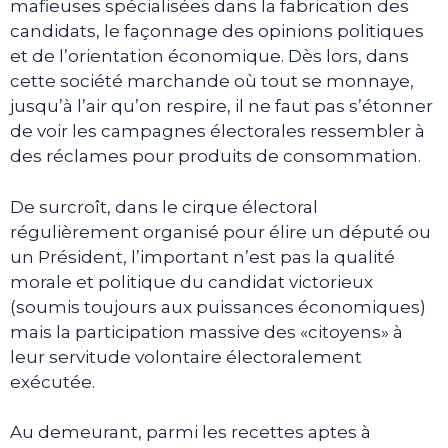
mafieuses spécialisées dans la fabrication des
candidats, le façonnage des opinions politiques
et de l’orientation économique. Dès lors, dans
cette société marchande où tout se monnaye,
jusqu’à l’air qu’on respire, il ne faut pas s’étonner
de voir les campagnes électorales ressembler à
des réclames pour produits de consommation.
De surcroît, dans le cirque électoral
régulièrement organisé pour élire un député ou
un Président, l’important n’est pas la qualité
morale et politique du candidat victorieux
(soumis toujours aux puissances économiques)
mais la participation massive des «citoyens» à
leur servitude volontaire électoralement
exécutée.
Au demeurant, parmi les recettes aptes à