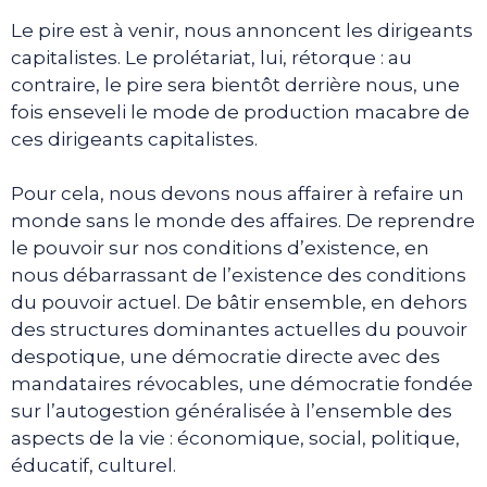
Le pire est à venir, nous annoncent les dirigeants
capitalistes. Le prolétariat, lui, rétorque : au
contraire, le pire sera bientôt derrière nous, une
fois enseveli le mode de production macabre de
ces dirigeants capitalistes.
Pour cela, nous devons nous affairer à refaire un
monde sans le monde des affaires. De reprendre
le pouvoir sur nos conditions d’existence, en
nous débarrassant de l’existence des conditions
du pouvoir actuel. De bâtir ensemble, en dehors
des structures dominantes actuelles du pouvoir
despotique, une démocratie directe avec des
mandataires révocables, une démocratie fondée
sur l’autogestion généralisée à l’ensemble des
aspects de la vie : économique, social, politique,
éducatif, culturel.