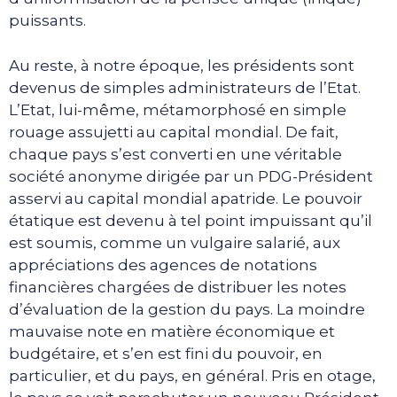
puissants.
Au reste, à notre époque, les présidents sont
devenus de simples administrateurs de l’Etat.
L’Etat, lui-même, métamorphosé en simple
rouage assujetti au capital mondial. De fait,
chaque pays s’est converti en une véritable
société anonyme dirigée par un PDG-Président
asservi au capital mondial apatride. Le pouvoir
étatique est devenu à tel point impuissant qu’il
est soumis, comme un vulgaire salarié, aux
appréciations des agences de notations
financières chargées de distribuer les notes
d’évaluation de la gestion du pays. La moindre
mauvaise note en matière économique et
budgétaire, et s’en est fini du pouvoir, en
particulier, et du pays, en général. Pris en otage,