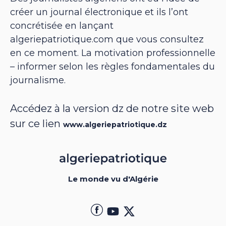
créer un journal électronique et ils l’ont
concrétisée en lançant
algeriepatriotique.com que vous consultez
en ce moment. La motivation professionnelle
– informer selon les règles fondamentales du
journalisme.
Accédez à la version dz de notre site web
sur ce lien
www.algeriepatriotique.dz
Le monde vu d'Algérie