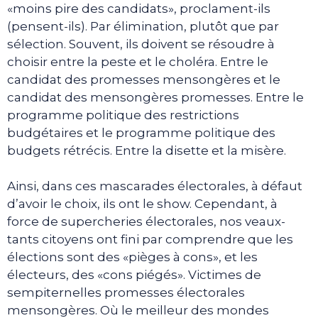
«moins pire des candidats», proclament-ils
(pensent-ils). Par élimination, plutôt que par
sélection. Souvent, ils doivent se résoudre à
choisir entre la peste et le choléra. Entre le
candidat des promesses mensongères et le
candidat des mensongères promesses. Entre le
programme politique des restrictions
budgétaires et le programme politique des
budgets rétrécis. Entre la disette et la misère.
Ainsi, dans ces mascarades électorales, à défaut
d’avoir le choix, ils ont le show. Cependant, à
force de supercheries électorales, nos veaux-
tants citoyens ont fini par comprendre que les
élections sont des «pièges à cons», et les
électeurs, des «cons piégés». Victimes de
sempiternelles promesses électorales
mensongères. Où le meilleur des mondes