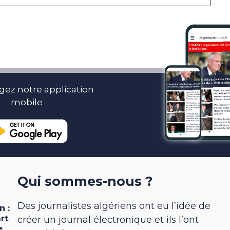
gez notre application
mobile
Qui sommes-nous ?
Des journalistes algériens ont eu l’idée de
créer un journal électronique et ils l’ont