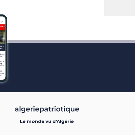
Le monde vu d'Algérie