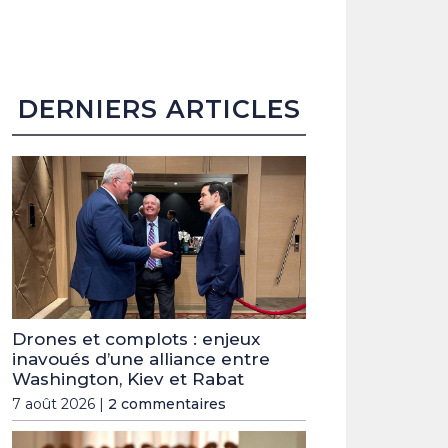
DERNIERS ARTICLES
Drones et complots : enjeux
inavoués d’une alliance entre
Washington, Kiev et Rabat
7 août 2026 |
2 commentaires