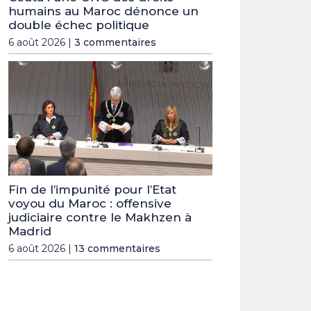
humains au Maroc dénonce un
double échec politique
6 août 2026 |
3 commentaires
Fin de l’impunité pour l’Etat
voyou du Maroc : offensive
judiciaire contre le Makhzen à
Madrid
6 août 2026 |
13 commentaires