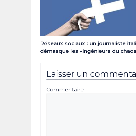
Réseaux sociaux : un journaliste ital
démasque les «ingénieurs du chao
Laisser un commenta
Commentaire