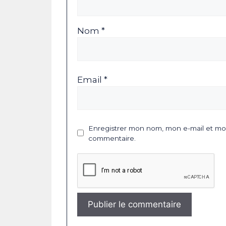
Nom *
Email *
Enregistrer mon nom, mon e-mail et mon
commentaire.