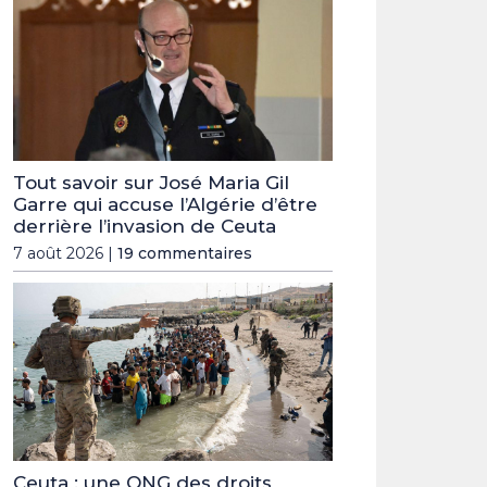
Tout savoir sur José Maria Gil
Garre qui accuse l’Algérie d’être
derrière l’invasion de Ceuta
7 août 2026 |
19 commentaires
Ceuta : une ONG des droits