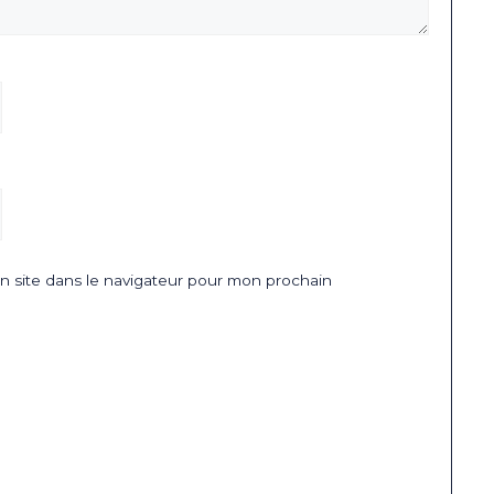
 site dans le navigateur pour mon prochain