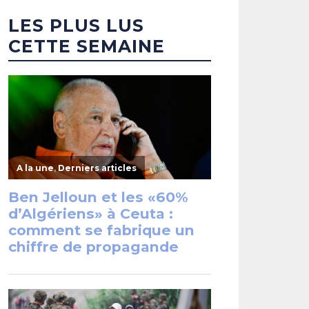
LES PLUS LUS
CETTE SEMAINE