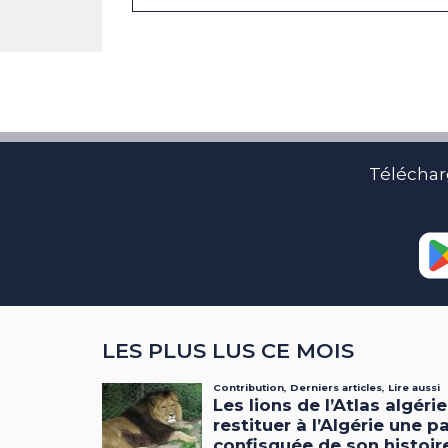
Téléchar
LES PLUS LUS CE MOIS