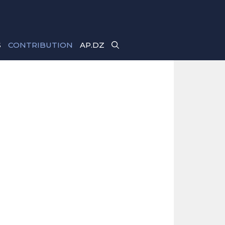
S
CONTRIBUTION
AP.DZ