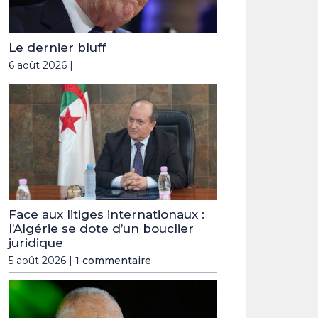
Le dernier bluff
6 août 2026 |
Face aux litiges internationaux :
l’Algérie se dote d’un bouclier
juridique
5 août 2026 |
1 commentaire