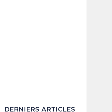
DERNIERS ARTICLES