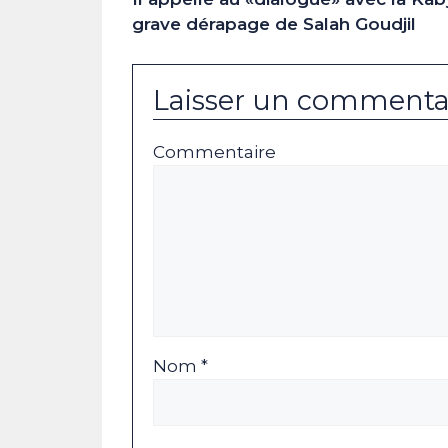
grave dérapage de Salah Goudjil
Laisser un commenta
Commentaire
Nom *