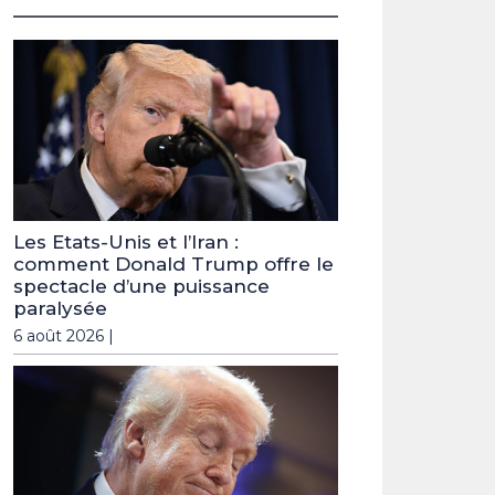
Les Etats-Unis et l’Iran :
comment Donald Trump offre le
spectacle d’une puissance
paralysée
6 août 2026 |