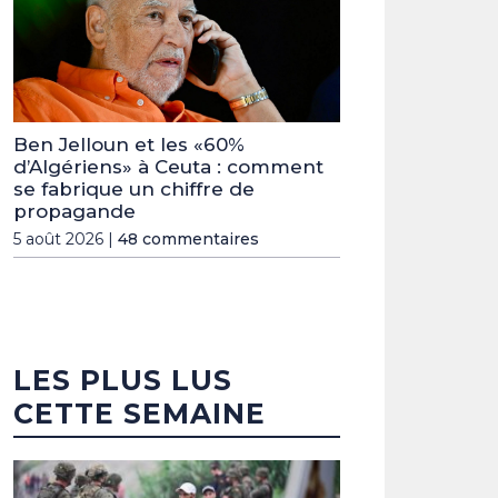
Ben Jelloun et les «60%
d’Algériens» à Ceuta : comment
se fabrique un chiffre de
propagande
5 août 2026 |
48 commentaires
LES PLUS LUS
CETTE SEMAINE