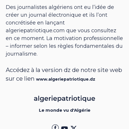
Des journalistes algériens ont eu l’idée de
créer un journal électronique et ils l’ont
concrétisée en lançant
algeriepatriotique.com que vous consultez
en ce moment. La motivation professionnelle
– informer selon les règles fondamentales du
journalisme.
Accédez à la version dz de notre site web
sur ce lien
www.algeriepatriotique.dz
Le monde vu d'Algérie