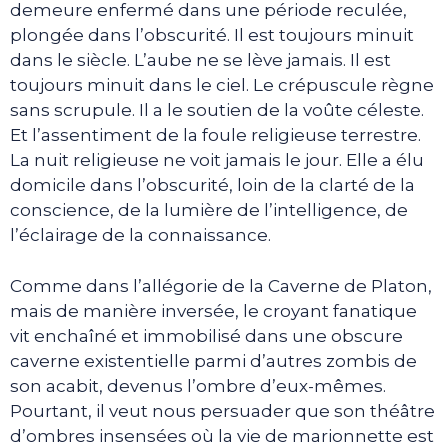
demeure enfermé dans une période reculée,
plongée dans l’obscurité. Il est toujours minuit
dans le siècle. L’aube ne se lève jamais. Il est
toujours minuit dans le ciel. Le crépuscule règne
sans scrupule. Il a le soutien de la voûte céleste.
Et l’assentiment de la foule religieuse terrestre.
La nuit religieuse ne voit jamais le jour. Elle a élu
domicile dans l’obscurité, loin de la clarté de la
conscience, de la lumière de l’intelligence, de
l’éclairage de la connaissance.
Comme dans l’allégorie de la Caverne de Platon,
mais de manière inversée, le croyant fanatique
vit enchaîné et immobilisé dans une obscure
caverne existentielle parmi d’autres zombis de
son acabit, devenus l’ombre d’eux-mêmes.
Pourtant, il veut nous persuader que son théâtre
d’ombres insensées où la vie de marionnette est