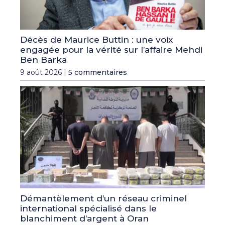
Décès de Maurice Buttin : une voix
engagée pour la vérité sur l’affaire Mehdi
Ben Barka
9 août 2026 |
5 commentaires
Démantèlement d’un réseau criminel
international spécialisé dans le
blanchiment d’argent à Oran