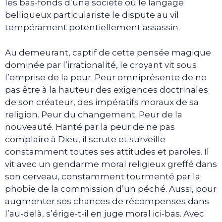
les bas-fonds d’une société où le langage
belliqueux particulariste le dispute au vil
tempérament potentiellement assassin.
Au demeurant, captif de cette pensée magique
dominée par l’irrationalité, le croyant vit sous
l’emprise de la peur. Peur omniprésente de ne
pas être à la hauteur des exigences doctrinales
de son créateur, des impératifs moraux de sa
religion. Peur du changement. Peur de la
nouveauté. Hanté par la peur de ne pas
complaire à Dieu, il scrute et surveille
constamment toutes ses attitudes et paroles. Il
vit avec un gendarme moral religieux greffé dans
son cerveau, constamment tourmenté par la
phobie de la commission d’un péché. Aussi, pour
augmenter ses chances de récompenses dans
l’au-delà, s’érige-t-il en juge moral ici-bas. Avec