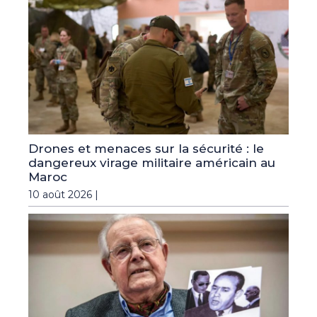
Drones et menaces sur la sécurité : le
dangereux virage militaire américain au
Maroc
10 août 2026 |