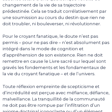
changement de la vie de sa trajectoire
prédestinée. Cela se traduit corrélativement par
une soumission au cours du destin que rien ne
doit troubler, ni bouleverser, ni révolutionner.
Pour le croyant fanatique, le doute n’est pas
permis – pour ne pas dire – n’est absolument pas
intégré dans le mode de cognition et
d’appréhension de son existence. Rien ne doit
remettre en cause le Livre sacré sur lequel sont
gravés les fondements et les fondamentaux de
la vie du croyant fanatique – et de l’univers.
Toute réflexion empreinte de scepticisme et
d’incrédulité est perçue avec méfiance, défiance,
malveillance. La tranquillité de la communauté
ne doit pas être rompue par l’infiltration d’un
axiome doctrinal iconoclaste ou d’un élément