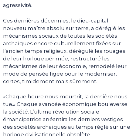
agressivité.
Ces dernières décennies, le dieu-capital,
nouveau maître absolu sur terre, a déréglé les
mécanismes sociaux de toutes les sociétés
archaïques encore culturellement fixées sur
l’ancien temps religieux, dérégulé les rouages
de leur horloge périmée, restructuré les
mécanismes de leur économie, remodelé leur
mode de pensée figée pour le moderniser,
certes, timidement mais sûrement.
«Chaque heure nous meurtrit, la dernière nous
tue.» Chaque avancée économique bouleverse
la société. L’ultime révolution sociale
émancipatrice anéantira les derniers vestiges
des sociétés archaïques au temps réglé sur une
horloge civilisationnelle obsolète.