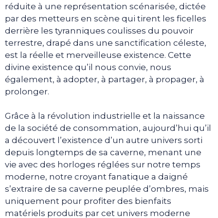
réduite à une représentation scénarisée, dictée
par des metteurs en scène qui tirent les ficelles
derrière les tyranniques coulisses du pouvoir
terrestre, drapé dans une sanctification céleste,
est la réelle et merveilleuse existence. Cette
divine existence qu’il nous convie, nous
également, à adopter, à partager, à propager, à
prolonger.
Grâce à la révolution industrielle et la naissance
de la société de consommation, aujourd’hui qu’il
a découvert l’existence d’un autre univers sorti
depuis longtemps de sa caverne, menant une
vie avec des horloges réglées sur notre temps
moderne, notre croyant fanatique a daigné
s’extraire de sa caverne peuplée d’ombres, mais
uniquement pour profiter des bienfaits
matériels produits par cet univers moderne