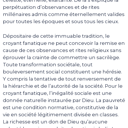
céleste, éternelle, exaltante. De là s’explique la
perpétuation d’observances et de rites
millénaires admis comme éternellement valides
pour toutes les époques et sous tous les cieux.
Dépositaire de cette immuable tradition, le
croyant fanatique ne peut concevoir la remise en
cause de ces observances et rites religieux sans
éprouver la crainte de commettre un sacrilège.
Toute transformation sociétale, tout
bouleversement social constituent une hérésie.
Y compris la tentative de tout renversement de
la hiérarchie et de l’autorité de la société. Pour le
croyant fanatique, l’inégalité sociale est une
donnée naturelle instaurée par Dieu. La pauvreté
est une condition normative, constitutive de la
vie en société légitimement divisée en classes.
La richesse est un don de Dieu qu’aucune