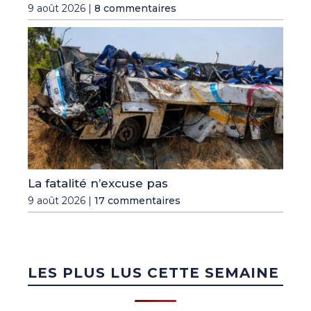
9 août 2026 |
8 commentaires
La fatalité n’excuse pas
9 août 2026 |
17 commentaires
LES PLUS LUS CETTE SEMAINE