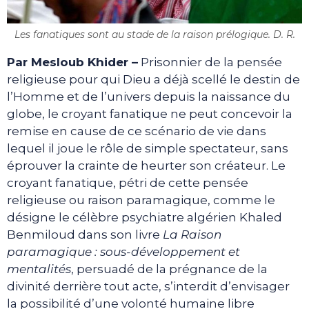
Les fanatiques sont au stade de la raison prélogique. D. R.
Par Mesloub Khider –
Prisonnier de la pensée
religieuse pour qui Dieu a déjà scellé le destin de
l’Homme et de l’univers depuis la naissance du
globe, le croyant fanatique ne peut concevoir la
remise en cause de ce scénario de vie dans
lequel il joue le rôle de simple spectateur, sans
éprouver la crainte de heurter son créateur. Le
croyant fanatique, pétri de cette pensée
religieuse ou raison paramagique, comme le
désigne le célèbre psychiatre algérien Khaled
Benmiloud dans son livre
La Raison
paramagique : sous-développement et
mentalités
, persuadé de la prégnance de la
divinité derrière tout acte, s’interdit d’envisager
la possibilité d’une volonté humaine libre