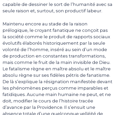
capable de dessiner le sort de l’humanité avec sa
seule raison et, surtout, son productif labeur.
Maintenu encore au stade de la raison
prélogique, le croyant fanatique ne conçoit pas
la société comme le produit de rapports sociaux
évolutifs élaborés historiquement par la seule
volonté de l’homme, inséré au sein d’un mode
de production en constantes transformations,
mais comme le fruit de la main invisible de Dieu.
Le fatalisme règne en maître absolu et le maître
absolu règne sur ses fidèles pétris de fanatisme.
De là s’explique la résignation manifestée devant
les phénomènes perçus comme imparables et
fatidiques. Aucune main humaine ne peut, et ne
doit, modifier le cours de l’histoire tracée
d’avance par la Providence. Il s’ensuit une
absence totale d’une quelconque velléité de