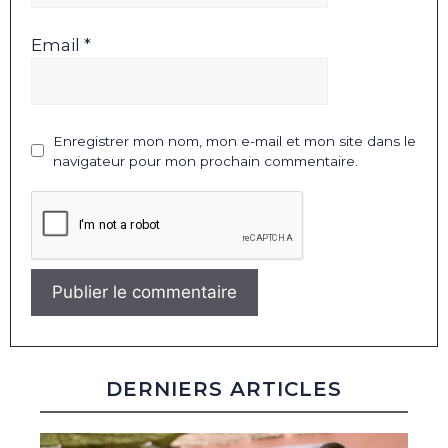
Email *
Enregistrer mon nom, mon e-mail et mon site dans le
navigateur pour mon prochain commentaire.
DERNIERS ARTICLES