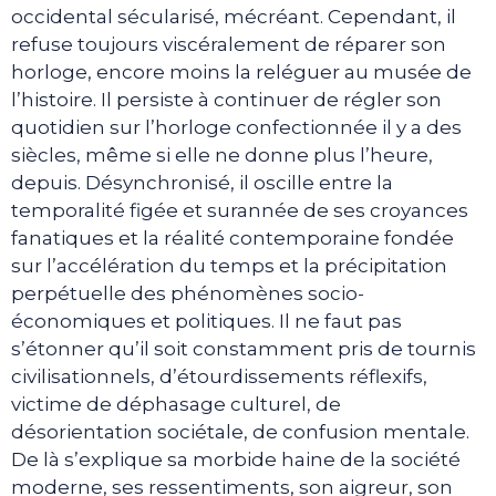
occidental sécularisé, mécréant. Cependant, il
refuse toujours viscéralement de réparer son
horloge, encore moins la reléguer au musée de
l’histoire. Il persiste à continuer de régler son
quotidien sur l’horloge confectionnée il y a des
siècles, même si elle ne donne plus l’heure,
depuis. Désynchronisé, il oscille entre la
temporalité figée et surannée de ses croyances
fanatiques et la réalité contemporaine fondée
sur l’accélération du temps et la précipitation
perpétuelle des phénomènes socio-
économiques et politiques. Il ne faut pas
s’étonner qu’il soit constamment pris de tournis
civilisationnels, d’étourdissements réflexifs,
victime de déphasage culturel, de
désorientation sociétale, de confusion mentale.
De là s’explique sa morbide haine de la société
moderne, ses ressentiments, son aigreur, son