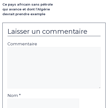
Ce pays africain sans pétrole
qui avance et dont l’Algérie
devrait prendre exemple
Laisser un commentaire
Commentaire
Nom *