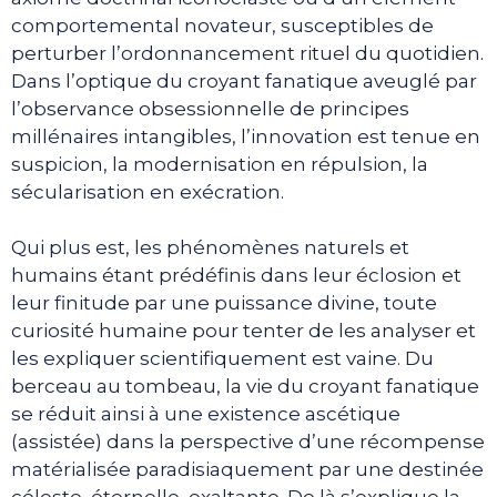
comportemental novateur, susceptibles de
perturber l’ordonnancement rituel du quotidien.
Dans l’optique du croyant fanatique aveuglé par
l’observance obsessionnelle de principes
millénaires intangibles, l’innovation est tenue en
suspicion, la modernisation en répulsion, la
sécularisation en exécration.
Qui plus est, les phénomènes naturels et
humains étant prédéfinis dans leur éclosion et
leur finitude par une puissance divine, toute
curiosité humaine pour tenter de les analyser et
les expliquer scientifiquement est vaine. Du
berceau au tombeau, la vie du croyant fanatique
se réduit ainsi à une existence ascétique
(assistée) dans la perspective d’une récompense
matérialisée paradisiaquement par une destinée