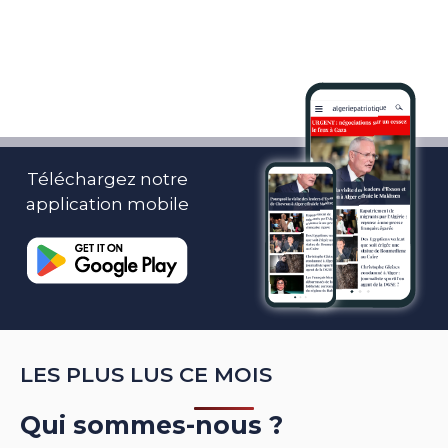
Téléchargez notre
application mobile
LES PLUS LUS CE MOIS
Qui sommes-nous ?