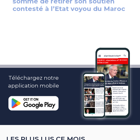
Téléchargez notre
application mobile
LES PLUS LUS CE MOIS