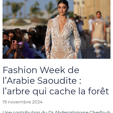
Fashion Week de
l’Arabie Saoudite :
l’arbre qui cache la forêt
19 novembre 2024
Une contribution du Dr Abderrahmane Cherfouh