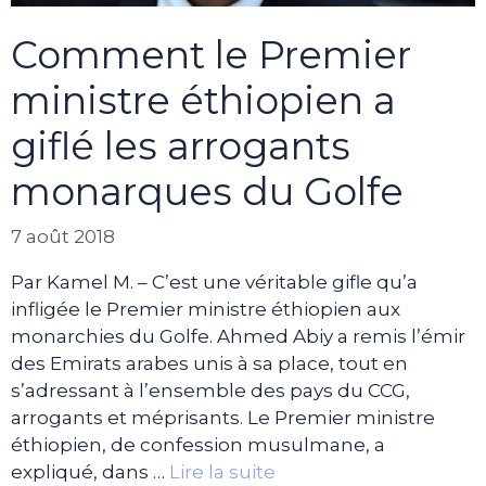
Comment le Premier
ministre éthiopien a
giflé les arrogants
monarques du Golfe
7 août 2018
Par Kamel M. – C’est une véritable gifle qu’a
infligée le Premier ministre éthiopien aux
monarchies du Golfe. Ahmed Abiy a remis l’émir
des Emirats arabes unis à sa place, tout en
s’adressant à l’ensemble des pays du CCG,
arrogants et méprisants. Le Premier ministre
éthiopien, de confession musulmane, a
expliqué, dans …
Lire la suite