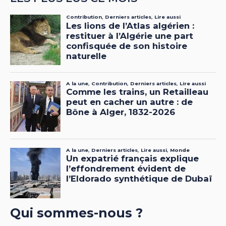
Qui sommes-nous ?