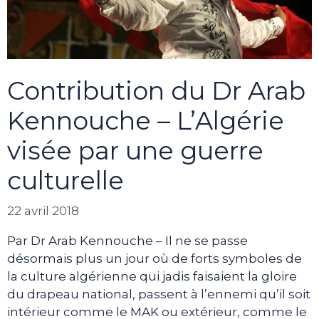
Contribution du Dr Arab
Kennouche – L’Algérie
visée par une guerre
culturelle
22 avril 2018
Par Dr Arab Kennouche – Il ne se passe
désormais plus un jour où de forts symboles de
la culture algérienne qui jadis faisaient la gloire
du drapeau national, passent à l’ennemi qu’il soit
intérieur comme le MAK ou extérieur, comme le