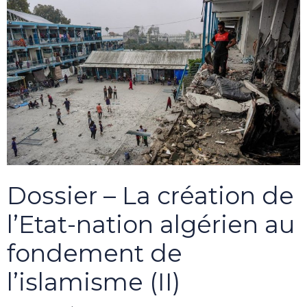
Dossier – La création de
l’Etat-nation algérien au
fondement de
l’islamisme (II)