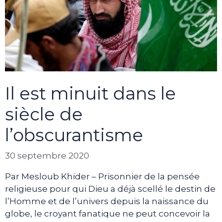
Il est minuit dans le
siècle de
l’obscurantisme
30 septembre 2020
Par Mesloub Khider – Prisonnier de la pensée
religieuse pour qui Dieu a déjà scellé le destin de
l’Homme et de l’univers depuis la naissance du
globe, le croyant fanatique ne peut concevoir la