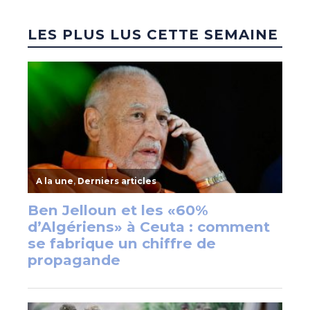
LES PLUS LUS CETTE SEMAINE