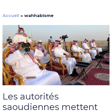
Accueil
»
wahhabisme
Les autorités
saoudiennes mettent