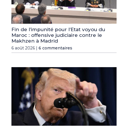
Fin de l’impunité pour l’Etat voyou du
Maroc : offensive judiciaire contre le
Makhzen à Madrid
6 août 2026 |
6 commentaires