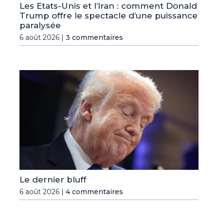
Les Etats-Unis et l’Iran : comment Donald
Trump offre le spectacle d’une puissance
paralysée
6 août 2026 |
3 commentaires
Le dernier bluff
6 août 2026 |
4 commentaires