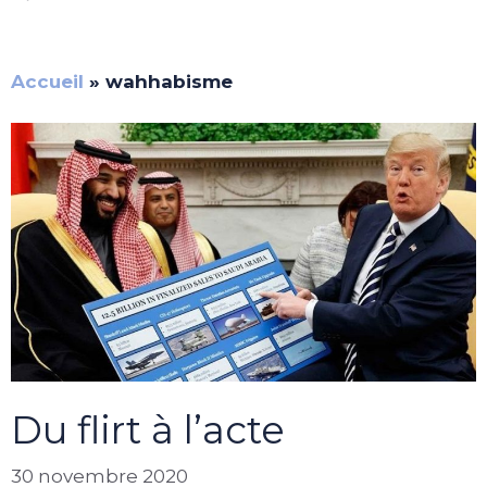
Accueil
»
wahhabisme
Du flirt à l’acte
30 novembre 2020