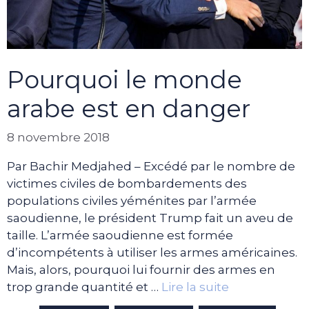
Pourquoi le monde
arabe est en danger
8 novembre 2018
Par Bachir Medjahed – Excédé par le nombre de
victimes civiles de bombardements des
populations civiles yéménites par l’armée
saoudienne, le président Trump fait un aveu de
taille. L’armée saoudienne est formée
d’incompétents à utiliser les armes américaines.
Mais, alors, pourquoi lui fournir des armes en
trop grande quantité et …
Lire la suite