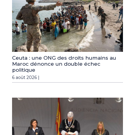
Ceuta : une ONG des droits humains au
Maroc dénonce un double échec
politique
6 août 2026 |