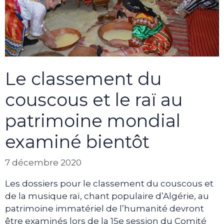
Le classement du
couscous et le raï au
patrimoine mondial
examiné bientôt
7 décembre 2020
Les dossiers pour le classement du couscous et
de la musique raï, chant populaire d’Algérie, au
patrimoine immatériel de l’humanité devront
être examinés lors de la 15e session du Comité