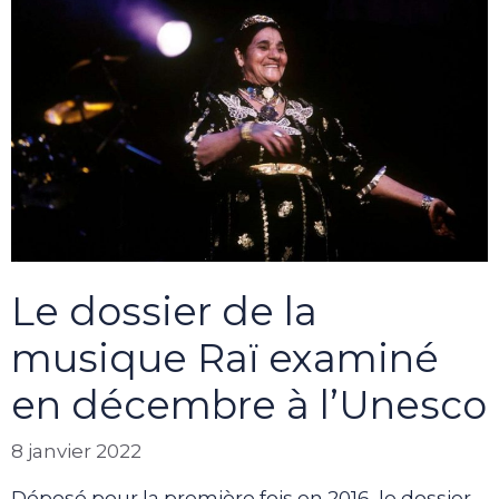
Le dossier de la
musique Raï examiné
en décembre à l’Unesco
8 janvier 2022
Déposé pour la première fois en 2016, le dossier