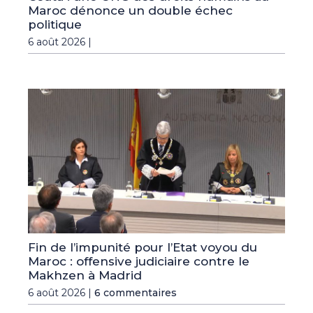
Maroc dénonce un double échec
politique
6 août 2026 |
Fin de l’impunité pour l’Etat voyou du
Maroc : offensive judiciaire contre le
Makhzen à Madrid
6 août 2026 |
6 commentaires