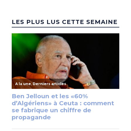
LES PLUS LUS CETTE SEMAINE