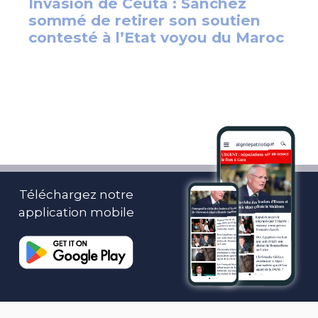
Téléchargez notre
application mobile