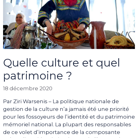
Quelle culture et quel
patrimoine ?
18 décembre 2020
Par Ziri Warsenis – La politique nationale de
gestion de la culture n’a jamais été une priorité
pour les fossoyeurs de l’identité et du patrimoine
mémoriel national. La plupart des responsables
de ce volet d’importance de la composante