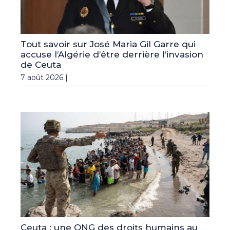
Tout savoir sur José Maria Gil Garre qui
accuse l’Algérie d’être derrière l’invasion
de Ceuta
7 août 2026 |
Ceuta : une ONG des droits humains au