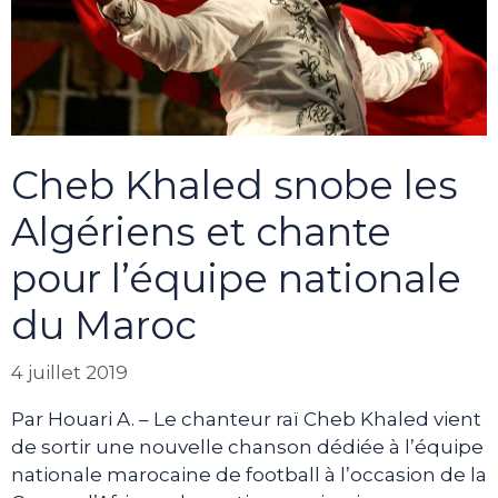
Cheb Khaled snobe les
Algériens et chante
pour l’équipe nationale
du Maroc
4 juillet 2019
Par Houari A. – Le chanteur raï Cheb Khaled vient
de sortir une nouvelle chanson dédiée à l’équipe
nationale marocaine de football à l’occasion de la