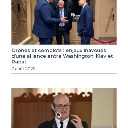
Drones et complots : enjeux inavoués
d’une alliance entre Washington, Kiev et
Rabat
7 août 2026 |