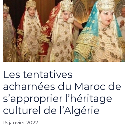
Les tentatives
acharnées du Maroc de
s’approprier l’héritage
culturel de l’Algérie
16 janvier 2022