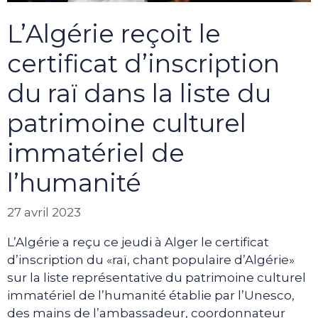
L’Algérie reçoit le
certificat d’inscription
du raï dans la liste du
patrimoine culturel
immatériel de
l’humanité
27 avril 2023
L’Algérie a reçu ce jeudi à Alger le certificat
d’inscription du «raï, chant populaire d’Algérie»
sur la liste représentative du patrimoine culturel
immatériel de l’humanité établie par l’Unesco,
des mains de l’ambassadeur, coordonnateur