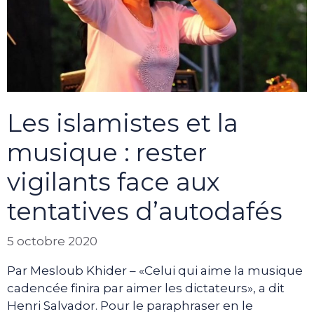
Les islamistes et la
musique : rester
vigilants face aux
tentatives d’autodafés
5 octobre 2020
Par Mesloub Khider – «Celui qui aime la musique
cadencée finira par aimer les dictateurs», a dit
Henri Salvador. Pour le paraphraser en le