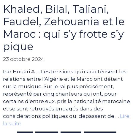
Khaled, Bilal, Taliani,
Faudel, Zehouania et le
Maroc : qui s’y frotte s’y
pique
23 octobre 2024
Par Houari A. – Les tensions qui caractérisent les
relations entre l’Algérie et le Maroc ont déteint
sur la musique. Sur le raï plus précisément,
représenté par cinq chanteurs qui ont, pour
certains d’entre eux, pris la nationalité marocaine
et se sont retrouvés engagés dans des
considérations politiques qui dépassent de …
Lire
la suite