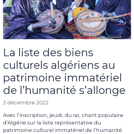
La liste des biens
culturels algériens au
patrimoine immatériel
de l’humanité s’allonge
2 décembre 2022
Avec l’inscription, jeudi, du raï, chant populaire
d’Algérie sur la liste représentative du
patrimoine culturel immatériel de l’humanité