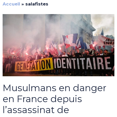
Accueil
»
salafistes
Musulmans en danger
en France depuis
l’assassinat de