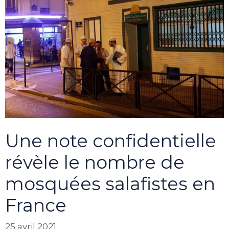
Une note confidentielle
révèle le nombre de
mosquées salafistes en
France
25 avril 2021