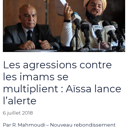
Les agressions contre
les imams se
multiplient : Aïssa lance
l’alerte
6 juillet 2018
Par R. Mahmoudi – Nouveau rebondissement