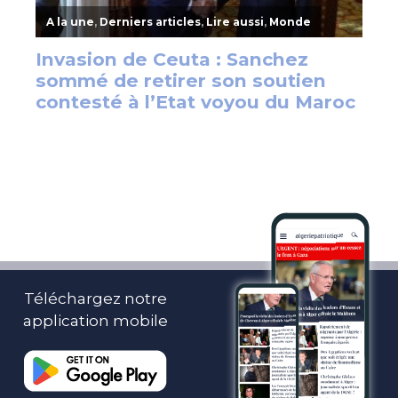
Téléchargez notre
application mobile