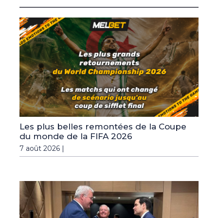
Les plus belles remontées de la Coupe
du monde de la FIFA 2026
7 août 2026 |