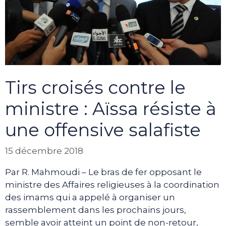
Tirs croisés contre le
ministre : Aïssa résiste à
une offensive salafiste
15 décembre 2018
Par R. Mahmoudi – Le bras de fer opposant le
ministre des Affaires religieuses à la coordination
des imams qui a appelé à organiser un
rassemblement dans les prochains jours,
semble avoir atteint un point de non-retour,