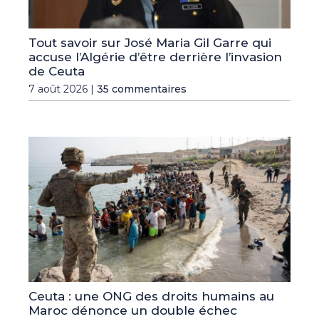
Tout savoir sur José Maria Gil Garre qui
accuse l’Algérie d’être derrière l’invasion
de Ceuta
7 août 2026 |
35 commentaires
Ceuta : une ONG des droits humains au
Maroc dénonce un double échec