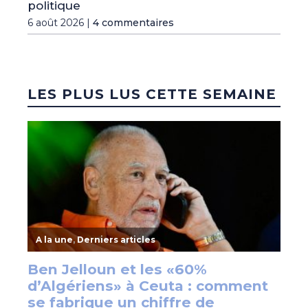
politique
6 août 2026 |
4 commentaires
LES PLUS LUS CETTE SEMAINE