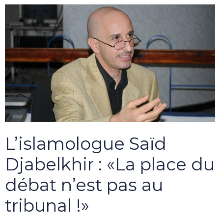
L’islamologue Saïd
Djabelkhir : «La place du
débat n’est pas au
tribunal !»