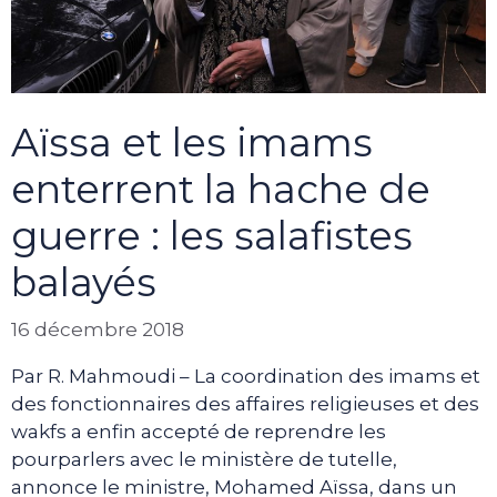
Aïssa et les imams
enterrent la hache de
guerre : les salafistes
balayés
16 décembre 2018
Par R. Mahmoudi – La coordination des imams et
des fonctionnaires des affaires religieuses et des
wakfs a enfin accepté de reprendre les
pourparlers avec le ministère de tutelle,
annonce le ministre, Mohamed Aïssa, dans un