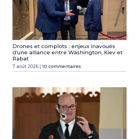
Drones et complots : enjeux inavoués
d’une alliance entre Washington, Kiev et
Rabat
7 août 2026 |
10 commentaires