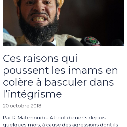
Ces raisons qui
poussent les imams en
colère à basculer dans
l’intégrisme
20 octobre 2018
Par R. Mahmoudi – A bout de nerfs depuis
quelques mois, à cause des agressions dont ils