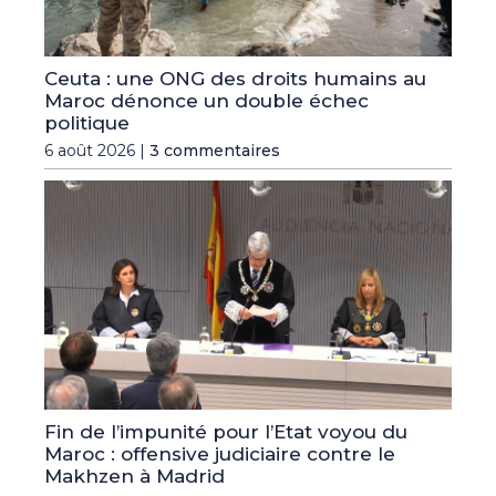
Ceuta : une ONG des droits humains au
Maroc dénonce un double échec
politique
6 août 2026 |
3 commentaires
Fin de l’impunité pour l’Etat voyou du
Maroc : offensive judiciaire contre le
Makhzen à Madrid