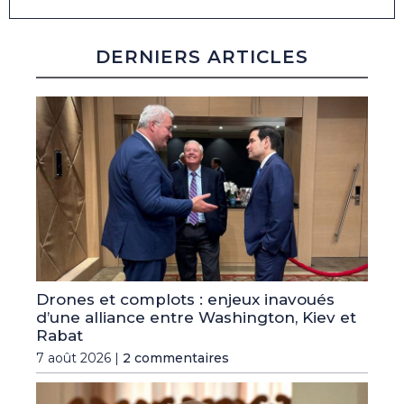
DERNIERS ARTICLES
Drones et complots : enjeux inavoués
d’une alliance entre Washington, Kiev et
Rabat
7 août 2026 |
2 commentaires