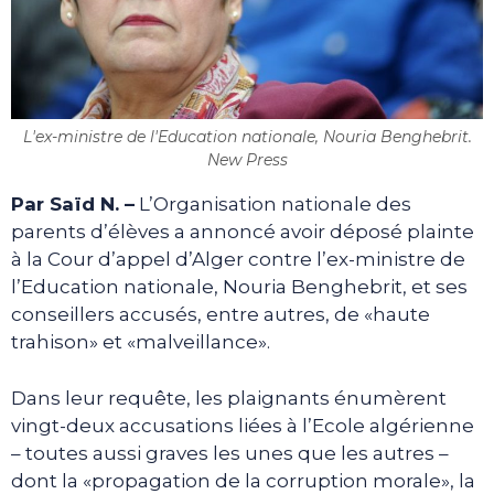
L'ex-ministre de l'Education nationale, Nouria Benghebrit.
New Press
Par Saïd N. –
L’Organisation nationale des
parents d’élèves a annoncé avoir déposé plainte
à la Cour d’appel d’Alger contre l’ex-ministre de
l’Education nationale, Nouria Benghebrit, et ses
conseillers accusés, entre autres, de «haute
trahison» et «malveillance».
Dans leur requête, les plaignants énumèrent
vingt-deux accusations liées à l’Ecole algérienne
– toutes aussi graves les unes que les autres –
dont la «propagation de la corruption morale», la