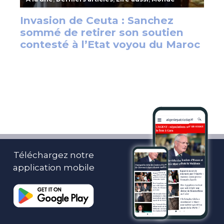
Téléchargez notre
application mobile