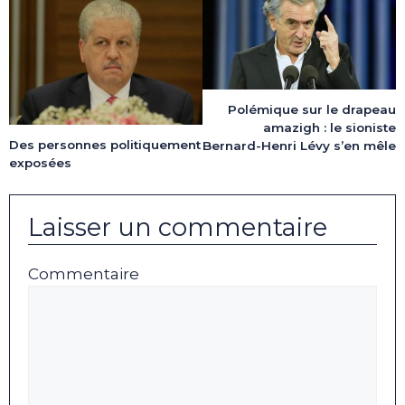
Polémique sur le drapeau
amazigh : le sioniste
Des personnes politiquement
Bernard-Henri Lévy s’en mêle
exposées
Laisser un commentaire
Commentaire