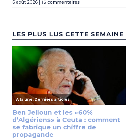
6 août 2026 |
13 commentaires
LES PLUS LUS CETTE SEMAINE