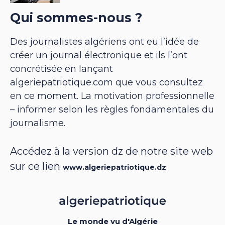
Qui sommes-nous ?
Des journalistes algériens ont eu l’idée de
créer un journal électronique et ils l’ont
concrétisée en lançant
algeriepatriotique.com que vous consultez
en ce moment. La motivation professionnelle
– informer selon les règles fondamentales du
journalisme.
Accédez à la version dz de notre site web
sur ce lien
www.algeriepatriotique.dz
Le monde vu d'Algérie