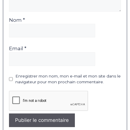
Nom *
Email *
Enregistrer mon nom, mon e-mail et mon site dans le
navigateur pour mon prochain commentaire.