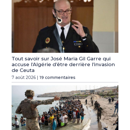
Tout savoir sur José Maria Gil Garre qui
accuse l’Algérie d’être derrière l’invasion
de Ceuta
7 août 2026 |
19 commentaires