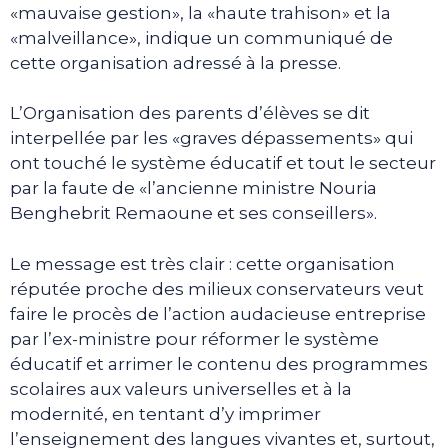
«mauvaise gestion», la «haute trahison» et la
«malveillance», indique un communiqué de
cette organisation adressé à la presse.
L’Organisation des parents d’élèves se dit
interpellée par les «graves dépassements» qui
ont touché le système éducatif et tout le secteur
par la faute de «l’ancienne ministre Nouria
Benghebrit Remaoune et ses conseillers».
Le message est très clair : cette organisation
réputée proche des milieux conservateurs veut
faire le procès de l’action audacieuse entreprise
par l’ex-ministre pour réformer le système
éducatif et arrimer le contenu des programmes
scolaires aux valeurs universelles et à la
modernité, en tentant d’y imprimer
l’enseignement des langues vivantes et, surtout,