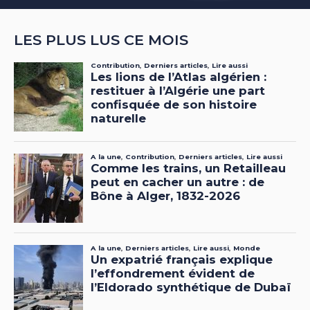
LES PLUS LUS CE MOIS