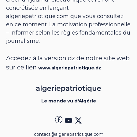
concrétisée en lançant
algeriepatriotique.com que vous consultez
en ce moment. La motivation professionnelle
– informer selon les règles fondamentales du
journalisme.
Accédez à la version dz de notre site web
sur ce lien
www.algeriepatriotique.dz
Le monde vu d'Algérie
contact@algeriepatriotique.com