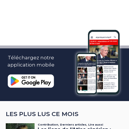
Téléchargez notre
application mobile
LES PLUS LUS CE MOIS