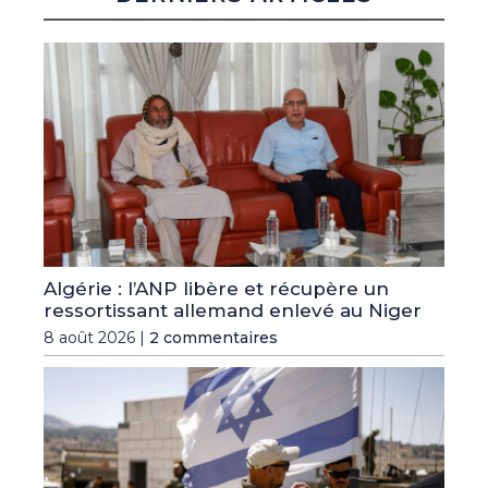
Algérie : l’ANP libère et récupère un
ressortissant allemand enlevé au Niger
8 août 2026 |
2 commentaires