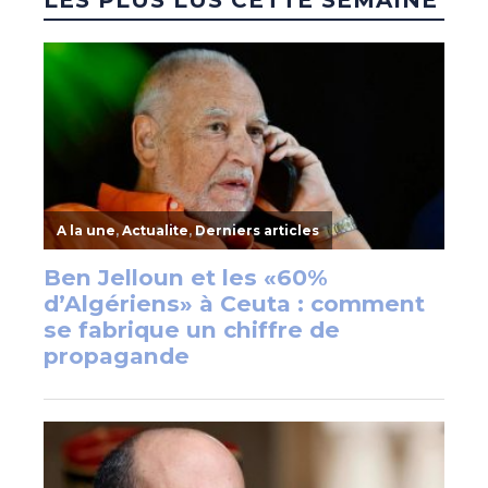
LES PLUS LUS CETTE SEMAINE