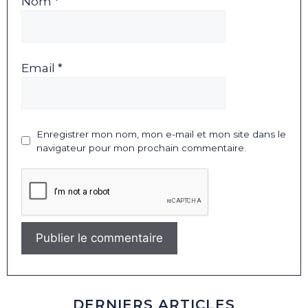
Nom *
Email *
Enregistrer mon nom, mon e-mail et mon site dans le
navigateur pour mon prochain commentaire.
DERNIERS ARTICLES