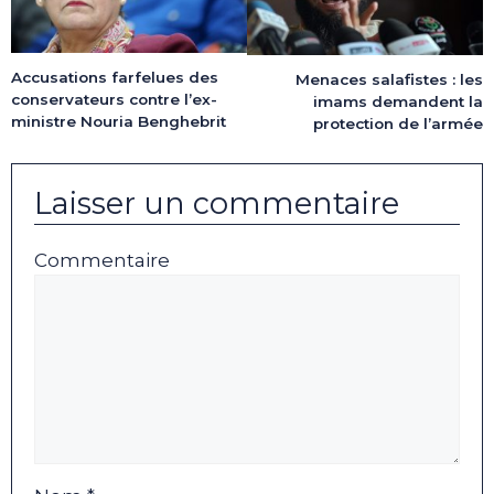
Accusations farfelues des
Menaces salafistes : les
conservateurs contre l’ex-
imams demandent la
ministre Nouria Benghebrit
protection de l’armée
Laisser un commentaire
Commentaire