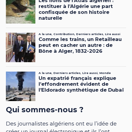
Qui sommes-nous ?
Des journalistes algériens ont eu l’idée de
créer un journal électronique et ils l’ont