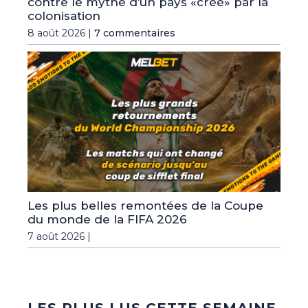
contre le mythe d’un pays «créé» par la
colonisation
8 août 2026 |
7 commentaires
Les plus belles remontées de la Coupe
du monde de la FIFA 2026
7 août 2026 |