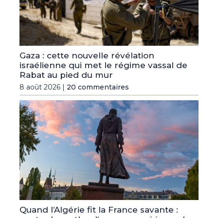
Gaza : cette nouvelle révélation
israélienne qui met le régime vassal de
Rabat au pied du mur
8 août 2026 |
20 commentaires
Quand l’Algérie fit la France savante :