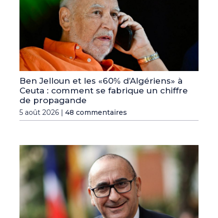
Ben Jelloun et les «60% d’Algériens» à
Ceuta : comment se fabrique un chiffre
de propagande
5 août 2026 |
48 commentaires