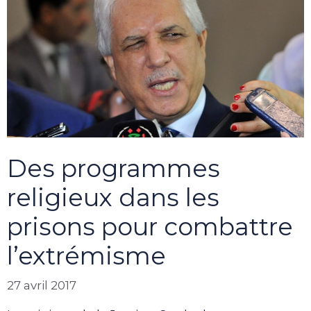
Des programmes
religieux dans les
prisons pour combattre
l’extrémisme
27 avril 2017