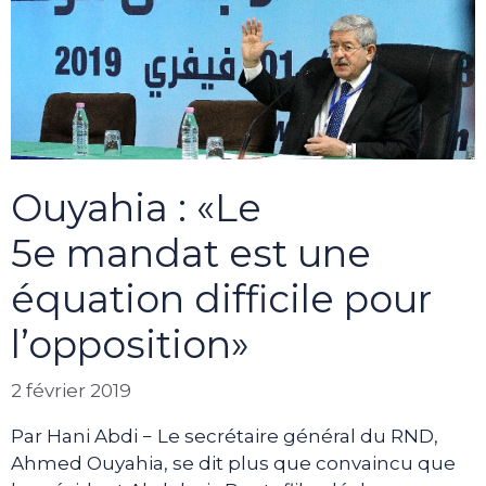
Ouyahia : «Le
5e mandat est une
équation difficile pour
l’opposition»
2 février 2019
Par Hani Abdi − Le secrétaire général du RND,
Ahmed Ouyahia, se dit plus que convaincu que