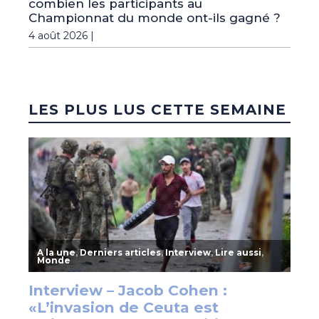
combien les participants au
Championnat du monde ont-ils gagné ?
4 août 2026 |
LES PLUS LUS CETTE SEMAINE