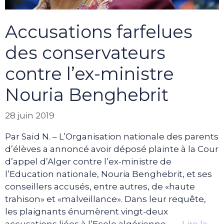
Accusations farfelues
des conservateurs
contre l’ex-ministre
Nouria Benghebrit
28 juin 2019
Par Saïd N. – L’Organisation nationale des parents
d’élèves a annoncé avoir déposé plainte à la Cour
d’appel d’Alger contre l’ex-ministre de
l’Education nationale, Nouria Benghebrit, et ses
conseillers accusés, entre autres, de «haute
trahison» et «malveillance». Dans leur requête,
les plaignants énumèrent vingt-deux