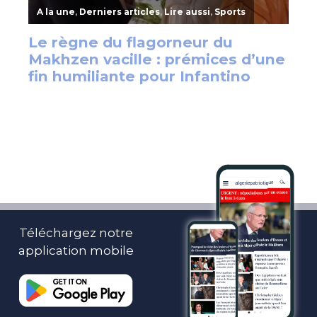
Téléchargez notre
application mobile