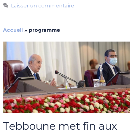
Laisser un commentaire
Accueil
»
programme
Tebboune met fin aux