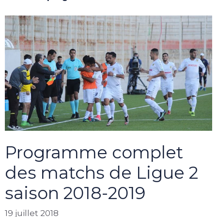
Programme complet
des matchs de Ligue 2
saison 2018-2019
19 juillet 2018