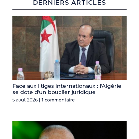
DERNIERS ARTICLES
Face aux litiges internationaux : l’Algérie
se dote d’un bouclier juridique
5 août 2026 |
1 commentaire