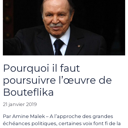
Pourquoi il faut
poursuivre l’œuvre de
Bouteflika
21 janvier 2019
Par Amine Malek – A l’approche des grandes
échéances politiques, certaines voix font fi de la