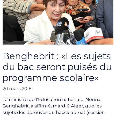
Benghebrit : «Les sujets
du bac seront puisés du
programme scolaire»
20 mars 2018
La ministre de l’Education nationale, Nouria
Benghebrit, a affirmé, mardi à Alger, que les
sujets des épreuves du baccalauréat (session