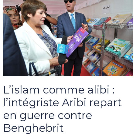
L’islam comme alibi :
l’intégriste Aribi repart
en guerre contre
Benghebrit