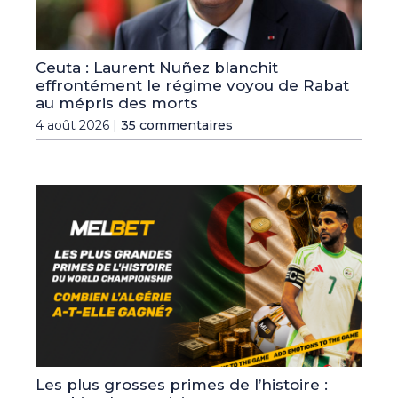
Ceuta : Laurent Nuñez blanchit
effrontément le régime voyou de Rabat
au mépris des morts
4 août 2026 |
35 commentaires
Les plus grosses primes de l’histoire :