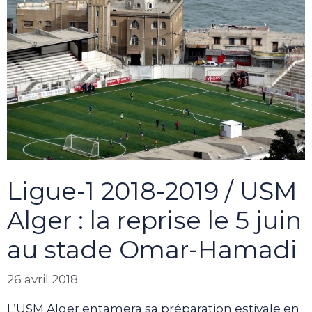
Ligue-1 2018-2019 / USM
Alger : la reprise le 5 juin
au stade Omar-Hamadi
26 avril 2018
L’USM Alger entamera sa préparation estivale en