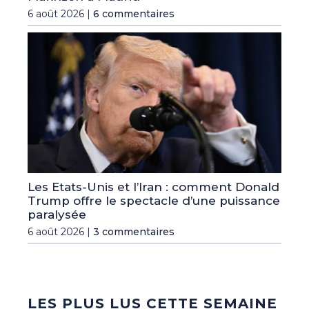
6 août 2026 |
6 commentaires
Les Etats-Unis et l’Iran : comment Donald
Trump offre le spectacle d’une puissance
paralysée
6 août 2026 |
3 commentaires
LES PLUS LUS CETTE SEMAINE