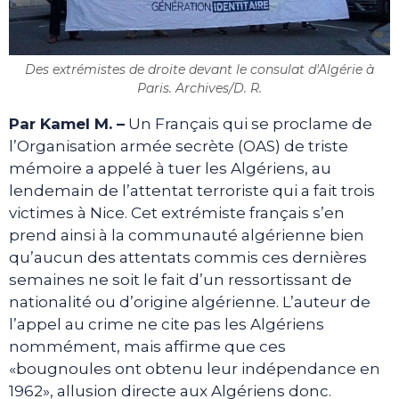
Des extrémistes de droite devant le consulat d'Algérie à
Paris. Archives/D. R.
Par Kamel M. –
Un Français qui se proclame de
l’Organisation armée secrète (OAS) de triste
mémoire a appelé à tuer les Algériens, au
lendemain de l’attentat terroriste qui a fait trois
victimes à Nice. Cet extrémiste français s’en
prend ainsi à la communauté algérienne bien
qu’aucun des attentats commis ces dernières
semaines ne soit le fait d’un ressortissant de
nationalité ou d’origine algérienne. L’auteur de
l’appel au crime ne cite pas les Algériens
nommément, mais affirme que ces
«bougnoules ont obtenu leur indépendance en
1962», allusion directe aux Algériens donc.