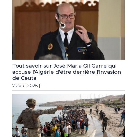
Tout savoir sur José Maria Gil Garre qui
accuse l’Algérie d’être derrière l’invasion
de Ceuta
7 août 2026 |