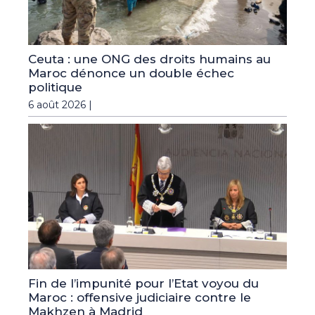
Ceuta : une ONG des droits humains au
Maroc dénonce un double échec
politique
6 août 2026 |
Fin de l’impunité pour l’Etat voyou du
Maroc : offensive judiciaire contre le
Makhzen à Madrid