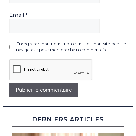
Email *
Enregistrer mon nom, mon e-mail et mon site dans le
navigateur pour mon prochain commentaire.
DERNIERS ARTICLES