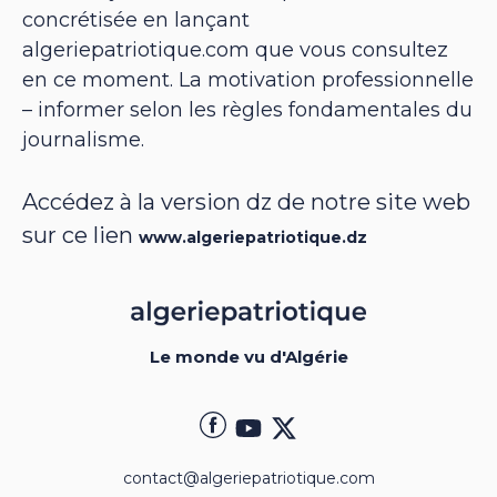
concrétisée en lançant
algeriepatriotique.com que vous consultez
en ce moment. La motivation professionnelle
– informer selon les règles fondamentales du
journalisme.
Accédez à la version dz de notre site web
sur ce lien
www.algeriepatriotique.dz
Le monde vu d'Algérie
contact@algeriepatriotique.com