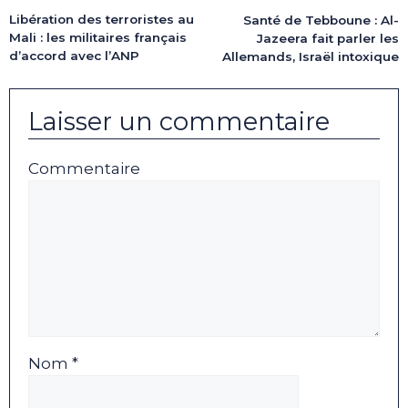
Libération des terroristes au
Santé de Tebboune : Al-
Mali : les militaires français
Jazeera fait parler les
d’accord avec l’ANP
Allemands, Israël intoxique
Laisser un commentaire
Commentaire
Nom *