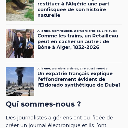
Qui sommes-nous ?
Des journalistes algériens ont eu l’idée de
créer un journal électronique et ils l’ont