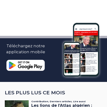
Téléchargez notre
application mobile
LES PLUS LUS CE MOIS