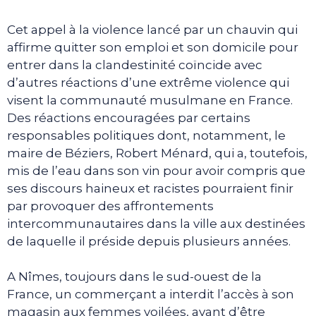
Cet appel à la violence lancé par un chauvin qui
affirme quitter son emploi et son domicile pour
entrer dans la clandestinité coïncide avec
d’autres réactions d’une extrême violence qui
visent la communauté musulmane en France.
Des réactions encouragées par certains
responsables politiques dont, notamment, le
maire de Béziers, Robert Ménard, qui a, toutefois,
mis de l’eau dans son vin pour avoir compris que
ses discours haineux et racistes pourraient finir
par provoquer des affrontements
intercommunautaires dans la ville aux destinées
de laquelle il préside depuis plusieurs années.
A Nîmes, toujours dans le sud-ouest de la
France, un commerçant a interdit l’accès à son
magasin aux femmes voilées, avant d’être