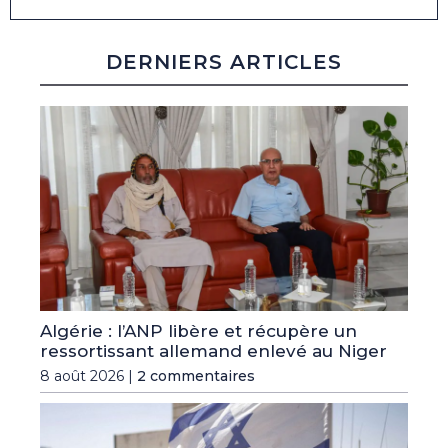
DERNIERS ARTICLES
Algérie : l’ANP libère et récupère un
ressortissant allemand enlevé au Niger
8 août 2026 |
2 commentaires