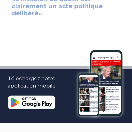
Téléchargez notre
application mobile