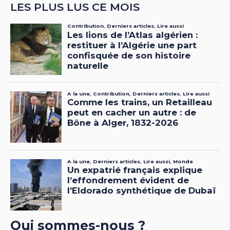
LES PLUS LUS CE MOIS
Qui sommes-nous ?