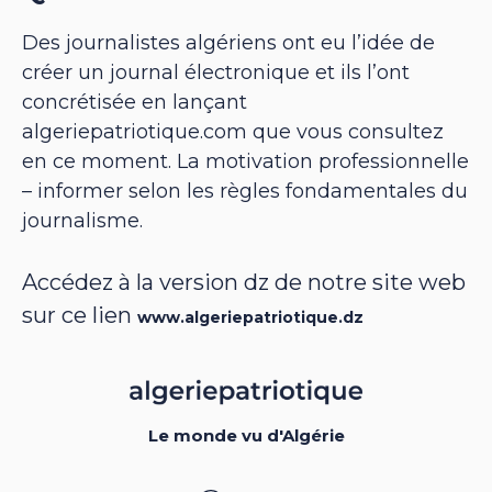
Des journalistes algériens ont eu l’idée de
créer un journal électronique et ils l’ont
concrétisée en lançant
algeriepatriotique.com que vous consultez
en ce moment. La motivation professionnelle
– informer selon les règles fondamentales du
journalisme.
Accédez à la version dz de notre site web
sur ce lien
www.algeriepatriotique.dz
Le monde vu d'Algérie