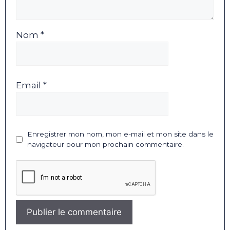
Nom *
Email *
Enregistrer mon nom, mon e-mail et mon site dans le
navigateur pour mon prochain commentaire.