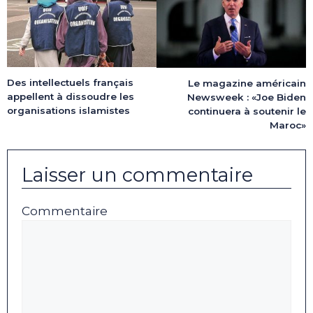
Des intellectuels français
Le magazine américain
appellent à dissoudre les
Newsweek : «Joe Biden
organisations islamistes
continuera à soutenir le
Maroc»
Laisser un commentaire
Commentaire