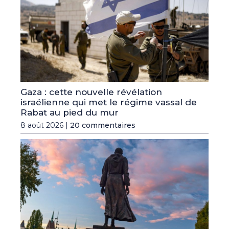
Gaza : cette nouvelle révélation
israélienne qui met le régime vassal de
Rabat au pied du mur
8 août 2026 |
20 commentaires