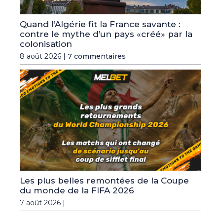
Quand l’Algérie fit la France savante :
contre le mythe d’un pays «créé» par la
colonisation
8 août 2026 |
7 commentaires
Les plus belles remontées de la Coupe
du monde de la FIFA 2026
7 août 2026 |