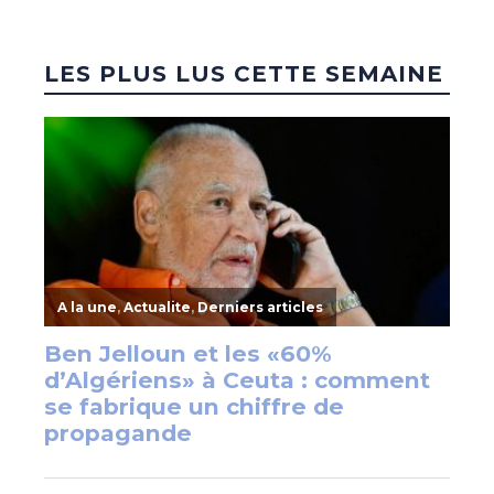
LES PLUS LUS CETTE SEMAINE