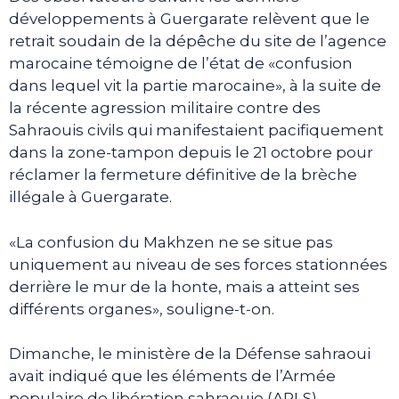
développements à Guergarate relèvent que le
retrait soudain de la dépêche du site de l’agence
marocaine témoigne de l’état de «confusion
dans lequel vit la partie marocaine», à la suite de
la récente agression militaire contre des
Sahraouis civils qui manifestaient pacifiquement
dans la zone-tampon depuis le 21 octobre pour
réclamer la fermeture définitive de la brèche
illégale à Guergarate.
«La confusion du Makhzen ne se situe pas
uniquement au niveau de ses forces stationnées
derrière le mur de la honte, mais a atteint ses
différents organes», souligne-t-on.
Dimanche, le ministère de la Défense sahraoui
avait indiqué que les éléments de l’Armée
populaire de libération sahraouie (APLS)