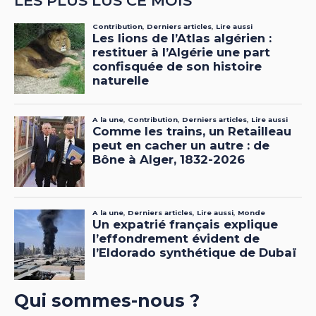
LES PLUS LUS CE MOIS
Qui sommes-nous ?