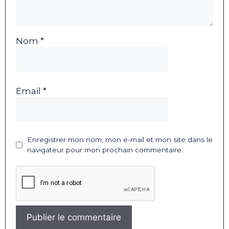
Nom *
Email *
Enregistrer mon nom, mon e-mail et mon site dans le
navigateur pour mon prochain commentaire.