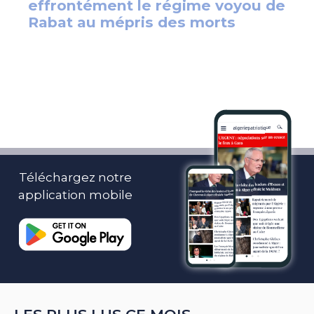
Téléchargez notre
application mobile