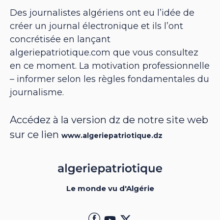
Des journalistes algériens ont eu l’idée de
créer un journal électronique et ils l’ont
concrétisée en lançant
algeriepatriotique.com que vous consultez
en ce moment. La motivation professionnelle
– informer selon les règles fondamentales du
journalisme.
Accédez à la version dz de notre site web
sur ce lien
www.algeriepatriotique.dz
Le monde vu d'Algérie