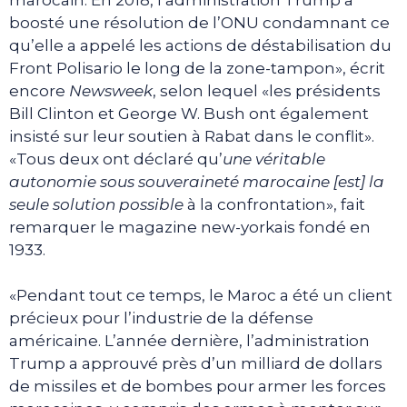
boosté une résolution de l’ONU condamnant ce
qu’elle a appelé les actions de déstabilisation du
Front Polisario le long de la zone-tampon», écrit
encore
Newsweek
, selon lequel «les présidents
Bill Clinton et George W. Bush ont également
insisté sur leur soutien à Rabat dans le conflit».
«Tous deux ont déclaré qu’
une véritable
autonomie sous souveraineté marocaine [est] la
seule solution possible
à la confrontation», fait
remarquer le magazine new-yorkais fondé en
1933.
«Pendant tout ce temps, le Maroc a été un client
précieux pour l’industrie de la défense
américaine. L’année dernière, l’administration
Trump a approuvé près d’un milliard de dollars
de missiles et de bombes pour armer les forces