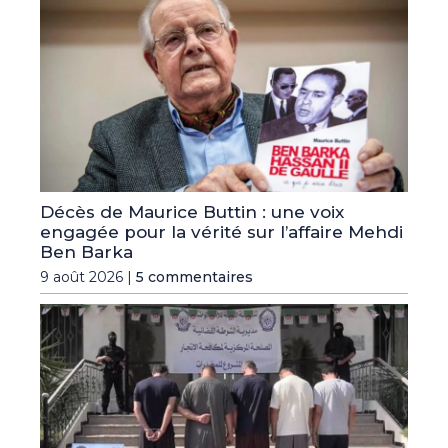
Décès de Maurice Buttin : une voix
engagée pour la vérité sur l’affaire Mehdi
Ben Barka
9 août 2026 |
5 commentaires