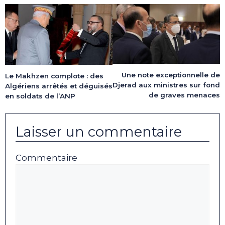
Une note exceptionnelle de
Le Makhzen complote : des
Djerad aux ministres sur fond
Algériens arrêtés et déguisés
de graves menaces
en soldats de l’ANP
Laisser un commentaire
Commentaire