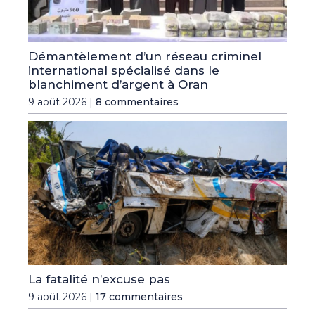
Démantèlement d’un réseau criminel
international spécialisé dans le
blanchiment d’argent à Oran
9 août 2026 |
8 commentaires
La fatalité n’excuse pas
9 août 2026 |
17 commentaires