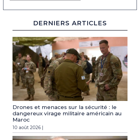
DERNIERS ARTICLES
Drones et menaces sur la sécurité : le
dangereux virage militaire américain au
Maroc
10 août 2026 |