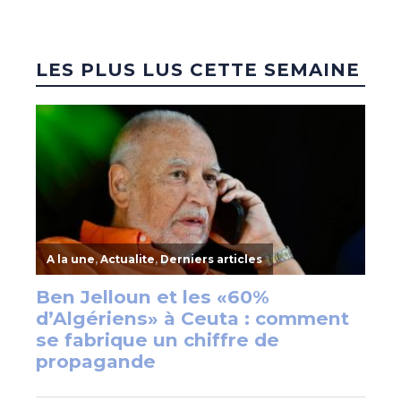
LES PLUS LUS CETTE SEMAINE