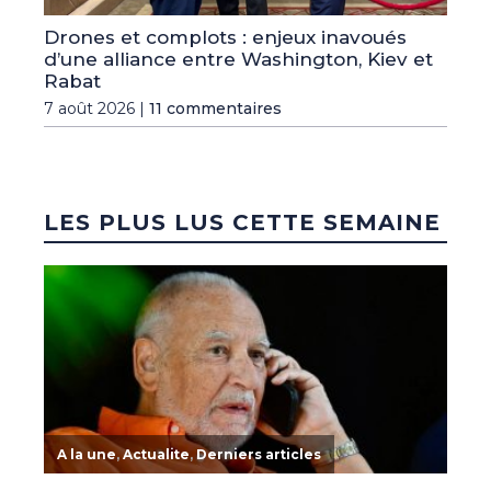
Drones et complots : enjeux inavoués
d’une alliance entre Washington, Kiev et
Rabat
7 août 2026 |
11 commentaires
LES PLUS LUS CETTE SEMAINE