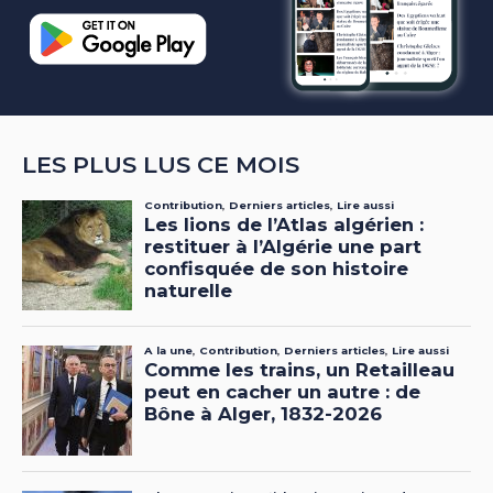
LES PLUS LUS CE MOIS