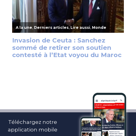
Téléchargez notre
application mobile