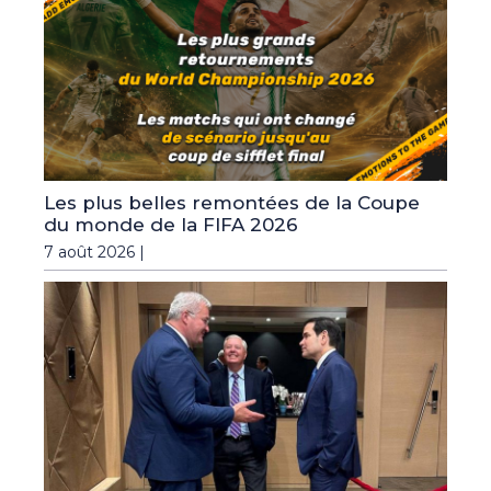
Les plus belles remontées de la Coupe
du monde de la FIFA 2026
7 août 2026 |