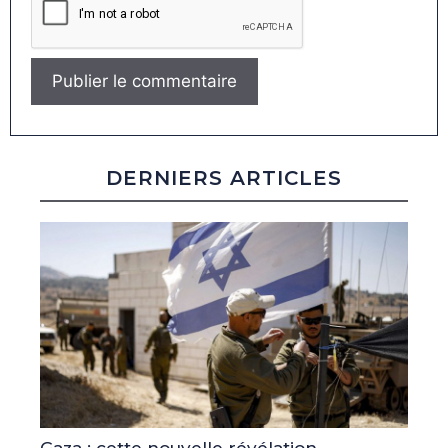
DERNIERS ARTICLES
Gaza : cette nouvelle révélation