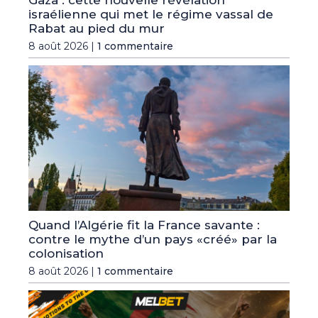
israélienne qui met le régime vassal de
Rabat au pied du mur
8 août 2026 |
1 commentaire
Quand l’Algérie fit la France savante :
contre le mythe d’un pays «créé» par la
colonisation
8 août 2026 |
1 commentaire