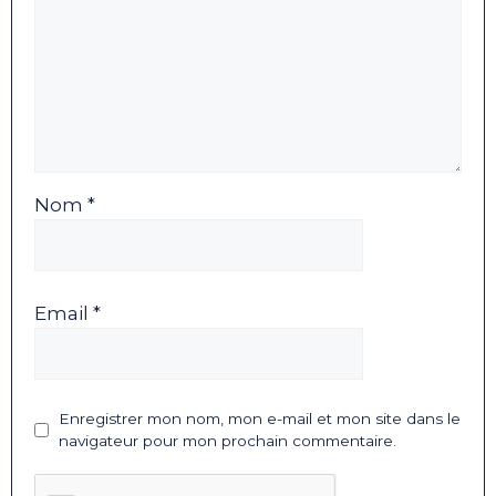
Nom *
Email *
Enregistrer mon nom, mon e-mail et mon site dans le
navigateur pour mon prochain commentaire.