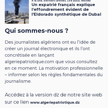
Qui sommes-nous ?
Des journalistes algériens ont eu l’idée de
créer un journal électronique et ils l’ont
concrétisée en lançant
algeriepatriotique.com que vous consultez
en ce moment. La motivation professionnelle
– informer selon les règles fondamentales du
journalisme.
Accédez à la version dz de notre site web
sur ce lien
www.algeriepatriotique.dz