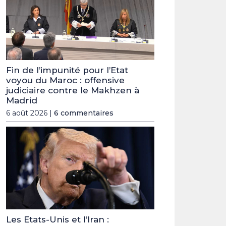
Fin de l’impunité pour l’Etat
voyou du Maroc : offensive
judiciaire contre le Makhzen à
Madrid
6 août 2026 |
6 commentaires
Les Etats-Unis et l’Iran :