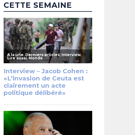
CETTE SEMAINE