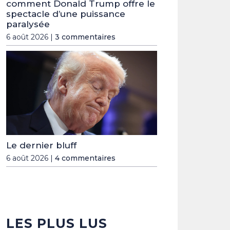
comment Donald Trump offre le
spectacle d’une puissance
paralysée
6 août 2026 |
3 commentaires
Le dernier bluff
6 août 2026 |
4 commentaires
LES PLUS LUS