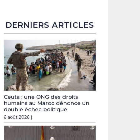
DERNIERS ARTICLES
Ceuta : une ONG des droits
humains au Maroc dénonce un
double échec politique
6 août 2026 |