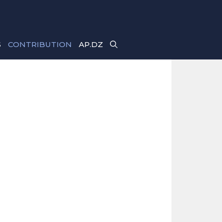
S
CONTRIBUTION
AP.DZ