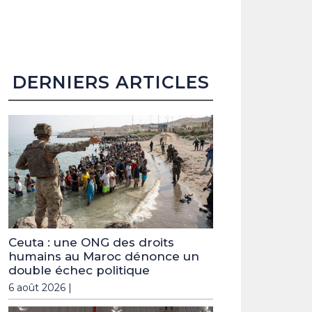
DERNIERS ARTICLES
Ceuta : une ONG des droits
humains au Maroc dénonce un
double échec politique
6 août 2026 |