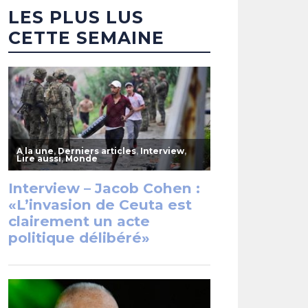
LES PLUS LUS
CETTE SEMAINE