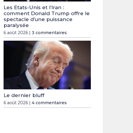
Les Etats-Unis et l’Iran :
comment Donald Trump offre le
spectacle d’une puissance
paralysée
6 août 2026 |
3 commentaires
Le dernier bluff
6 août 2026 |
4 commentaires