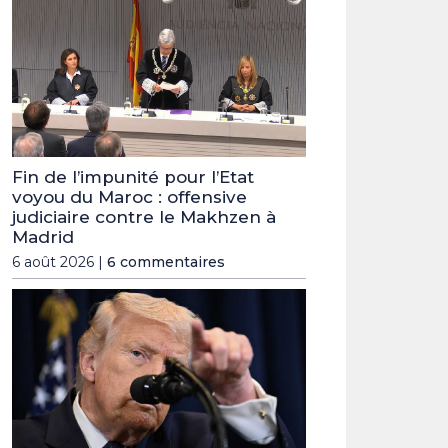
Fin de l’impunité pour l’Etat
voyou du Maroc : offensive
judiciaire contre le Makhzen à
Madrid
6 août 2026 |
6 commentaires