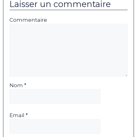
Laisser un commentaire
Commentaire
Nom *
Email *