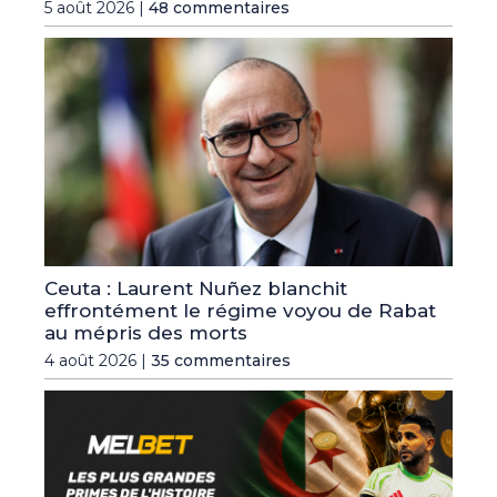
5 août 2026 |
48 commentaires
Ceuta : Laurent Nuñez blanchit
effrontément le régime voyou de Rabat
au mépris des morts
4 août 2026 |
35 commentaires