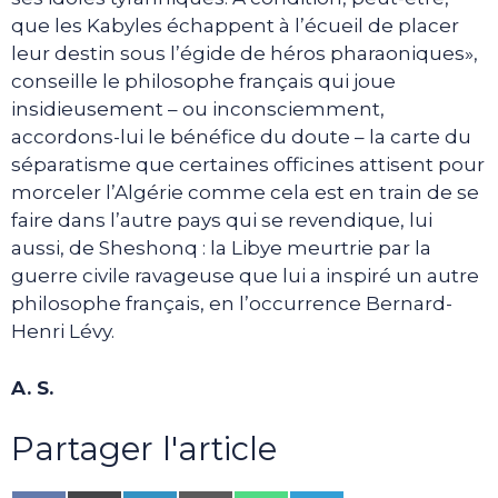
que les Kabyles échappent à l’écueil de placer
leur destin sous l’égide de héros pharaoniques»,
conseille le philosophe français qui joue
insidieusement – ou inconsciemment,
accordons-lui le bénéfice du doute – la carte du
séparatisme que certaines officines attisent pour
morceler l’Algérie comme cela est en train de se
faire dans l’autre pays qui se revendique, lui
aussi, de Sheshonq : la Libye meurtrie par la
guerre civile ravageuse que lui a inspiré un autre
philosophe français, en l’occurrence Bernard-
Henri Lévy.
A. S.
Partager l'article