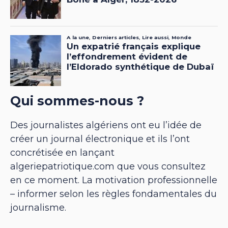
Qui sommes-nous ?
Des journalistes algériens ont eu l’idée de
créer un journal électronique et ils l’ont
concrétisée en lançant
algeriepatriotique.com que vous consultez
en ce moment. La motivation professionnelle
– informer selon les règles fondamentales du
journalisme.