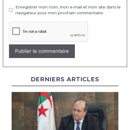
Enregistrer mon nom, mon e-mail et mon site dans le
navigateur pour mon prochain commentaire.
DERNIERS ARTICLES