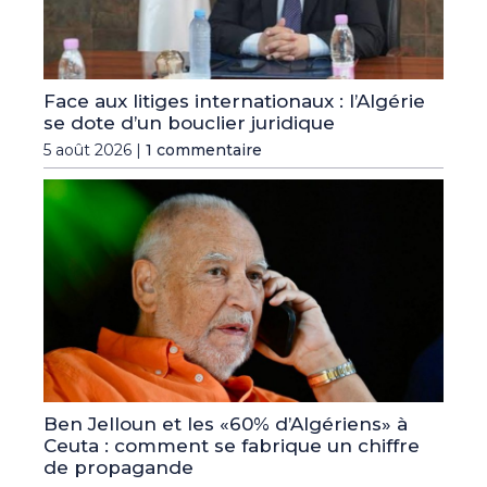
Face aux litiges internationaux : l’Algérie
se dote d’un bouclier juridique
5 août 2026 |
1 commentaire
Ben Jelloun et les «60% d’Algériens» à
Ceuta : comment se fabrique un chiffre
de propagande