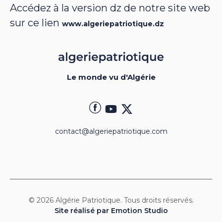
Accédez à la version dz de notre site web
sur ce lien
www.algeriepatriotique.dz
Le monde vu d'Algérie
contact@algeriepatriotique.com
© 2026 Algérie Patriotique. Tous droits réservés.
Site réalisé par Emotion Studio