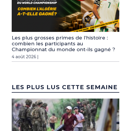
Les plus grosses primes de l’histoire :
combien les participants au
Championnat du monde ont-ils gagné ?
4 août 2026 |
LES PLUS LUS CETTE SEMAINE