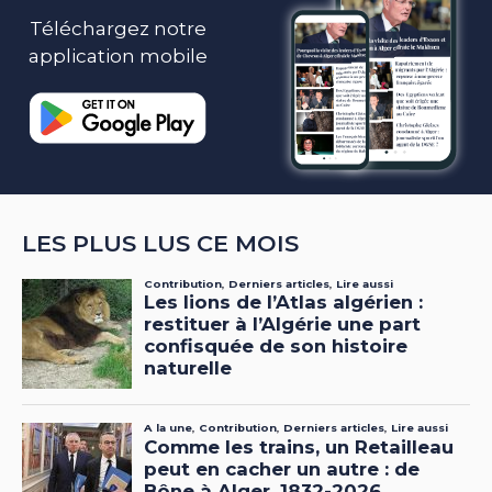
Téléchargez notre
application mobile
LES PLUS LUS CE MOIS