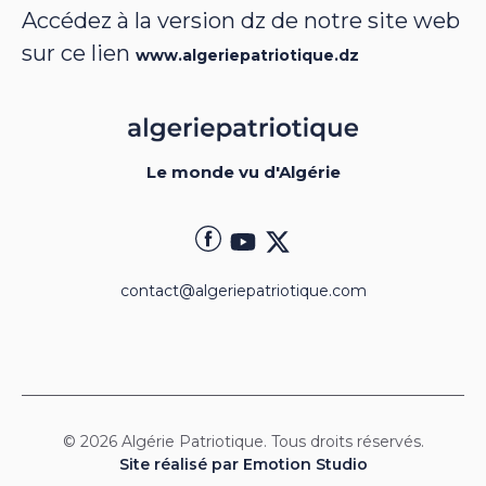
Accédez à la version dz de notre site web
sur ce lien
www.algeriepatriotique.dz
Le monde vu d'Algérie
contact@algeriepatriotique.com
© 2026 Algérie Patriotique. Tous droits réservés.
Site réalisé par Emotion Studio