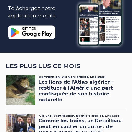
Téléchargez notre
application mobile
LES PLUS LUS CE MOIS