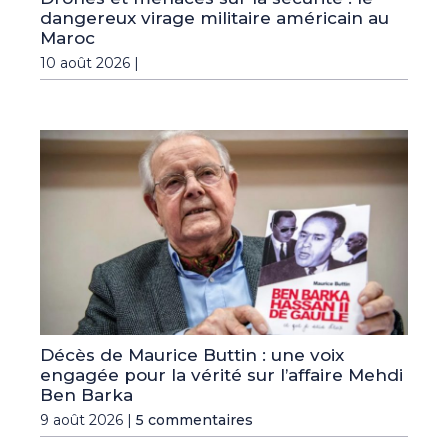
dangereux virage militaire américain au
Maroc
10 août 2026 |
Décès de Maurice Buttin : une voix
engagée pour la vérité sur l’affaire Mehdi
Ben Barka
9 août 2026 |
5 commentaires