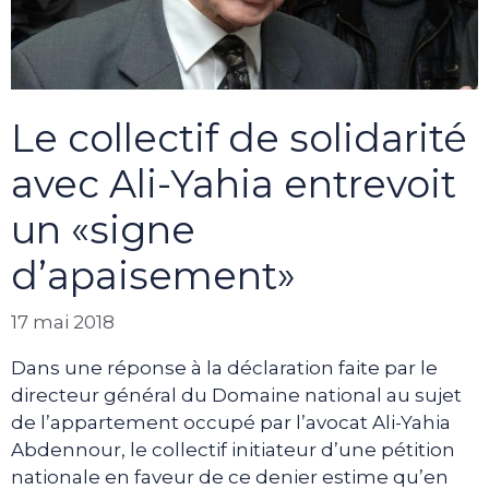
Le collectif de solidarité
avec Ali-Yahia entrevoit
un «signe
d’apaisement»
17 mai 2018
Dans une réponse à la déclaration faite par le
directeur général du Domaine national au sujet
de l’appartement occupé par l’avocat Ali-Yahia
Abdennour, le collectif initiateur d’une pétition
nationale en faveur de ce denier estime qu’en