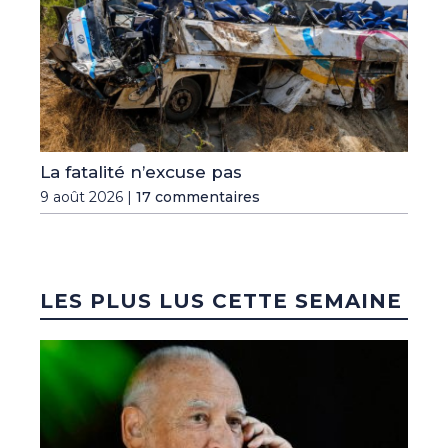
La fatalité n’excuse pas
9 août 2026 |
17 commentaires
LES PLUS LUS CETTE SEMAINE