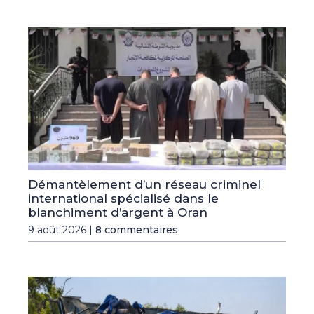
Démantèlement d’un réseau criminel
international spécialisé dans le
blanchiment d’argent à Oran
9 août 2026 |
8 commentaires