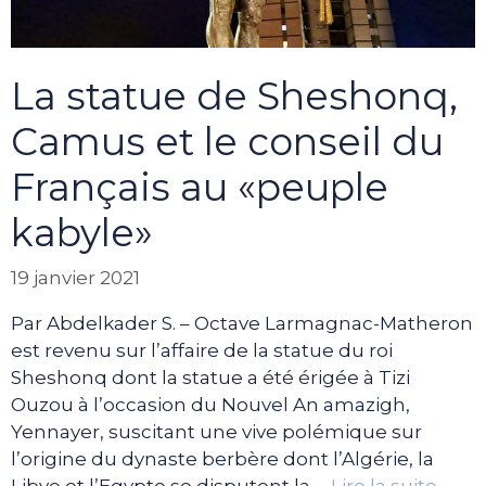
La statue de Sheshonq,
Camus et le conseil du
Français au «peuple
kabyle»
19 janvier 2021
Par Abdelkader S. – Octave Larmagnac-Matheron
est revenu sur l’affaire de la statue du roi
Sheshonq dont la statue a été érigée à Tizi
Ouzou à l’occasion du Nouvel An amazigh,
Yennayer, suscitant une vive polémique sur
l’origine du dynaste berbère dont l’Algérie, la