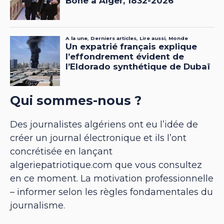
Qui sommes-nous ?
Des journalistes algériens ont eu l’idée de
créer un journal électronique et ils l’ont
concrétisée en lançant
algeriepatriotique.com que vous consultez
en ce moment. La motivation professionnelle
– informer selon les règles fondamentales du
journalisme.