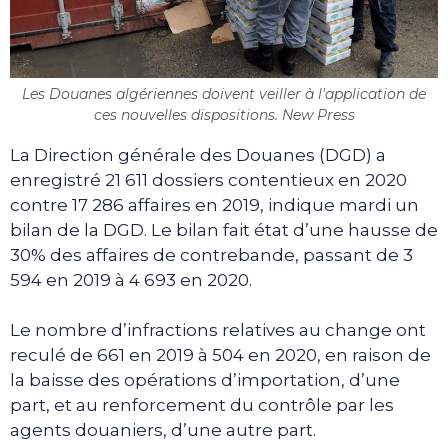
Les Douanes algériennes doivent veiller à l'application de
ces nouvelles dispositions. New Press
La Direction générale des Douanes (DGD) a
enregistré 21 611 dossiers contentieux en 2020
contre 17 286 affaires en 2019, indique mardi un
bilan de la DGD. Le bilan fait état d’une hausse de
30% des affaires de contrebande, passant de 3
594 en 2019 à 4 693 en 2020.
Le nombre d’infractions relatives au change ont
reculé de 661 en 2019 à 504 en 2020, en raison de
la baisse des opérations d’importation, d’une
part, et au renforcement du contrôle par les
agents douaniers, d’une autre part.