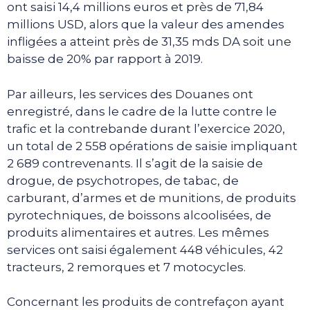
ont saisi 14,4 millions euros et près de 71,84
millions USD, alors que la valeur des amendes
infligées a atteint près de 31,35 mds DA soit une
baisse de 20% par rapport à 2019.
Par ailleurs, les services des Douanes ont
enregistré, dans le cadre de la lutte contre le
trafic et la contrebande durant l’exercice 2020,
un total de 2 558 opérations de saisie impliquant
2 689 contrevenants. Il s’agit de la saisie de
drogue, de psychotropes, de tabac, de
carburant, d’armes et de munitions, de produits
pyrotechniques, de boissons alcoolisées, de
produits alimentaires et autres. Les mêmes
services ont saisi également 448 véhicules, 42
tracteurs, 2 remorques et 7 motocycles.
Concernant les produits de contrefaçon ayant