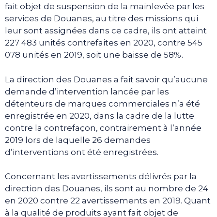
fait objet de suspension de la mainlevée par les
services de Douanes, au titre des missions qui
leur sont assignées dans ce cadre, ils ont atteint
227 483 unités contrefaites en 2020, contre 545
078 unités en 2019, soit une baisse de 58%.
La direction des Douanes a fait savoir qu’aucune
demande d’intervention lancée par les
détenteurs de marques commerciales n’a été
enregistrée en 2020, dans la cadre de la lutte
contre la contrefaçon, contrairement à l’année
2019 lors de laquelle 26 demandes
d’interventions ont été enregistrées.
Concernant les avertissements délivrés par la
direction des Douanes, ils sont au nombre de 24
en 2020 contre 22 avertissements en 2019. Quant
à la qualité de produits ayant fait objet de