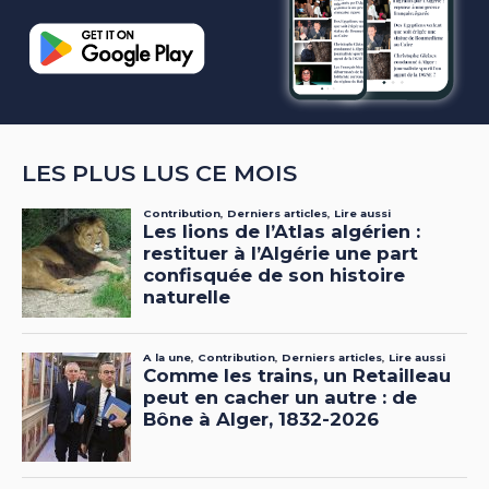
LES PLUS LUS CE MOIS