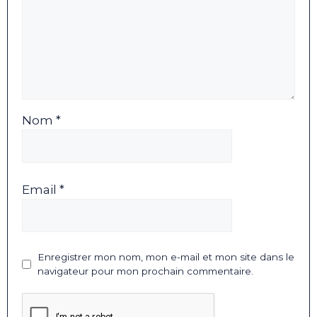
Nom *
Email *
Enregistrer mon nom, mon e-mail et mon site dans le
navigateur pour mon prochain commentaire.