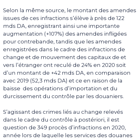
Selon la même source, le montant des amendes
issues de ces infractions s’élève à près de 122
mds DA, enregistrant ainsi une importante
augmentation (+107%) des amendes infligées
pour contrebande, tandis que les amendes
enregistrées dans le cadre des infractions de
change et de mouvement des capitaux de et
vers l’étranger ont reculé de 24% en 2020 soit
d’un montant de +42 mds DA, en comparaison
avec 2019 (52,3 mds DA) et ce en raison de la
baisse des opérations d’importation et du
durcissement du contrôle par les douaniers.
S’agissant des crimes liés au change relevés
dans le cadre du contrôle à postériori, il est
question de 349 procès d’infractions en 2020,
année lors de laquelle les services des douanes