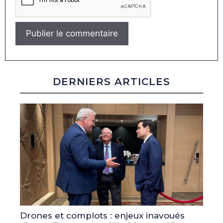
DERNIERS ARTICLES
Drones et complots : enjeux inavoués