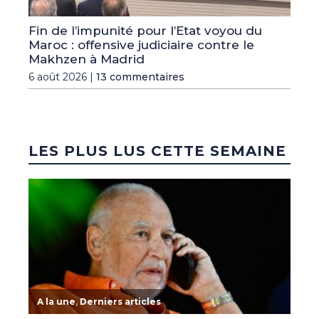
Fin de l’impunité pour l’Etat voyou du
Maroc : offensive judiciaire contre le
Makhzen à Madrid
6 août 2026 |
13 commentaires
LES PLUS LUS CETTE SEMAINE