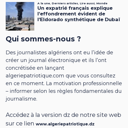
Qui sommes-nous ?
Des journalistes algériens ont eu l’idée de
créer un journal électronique et ils l’ont
concrétisée en lançant
algeriepatriotique.com que vous consultez
en ce moment. La motivation professionnelle
– informer selon les règles fondamentales du
journalisme.
Accédez à la version dz de notre site web
sur ce lien
www.algeriepatriotique.dz