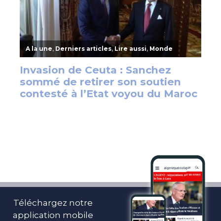
Téléchargez notre
application mobile