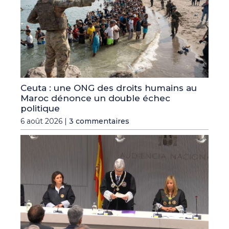
Ceuta : une ONG des droits humains au
Maroc dénonce un double échec
politique
6 août 2026 |
3 commentaires