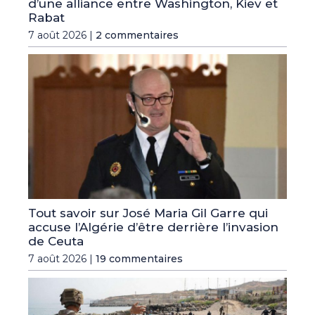
d’une alliance entre Washington, Kiev et
Rabat
7 août 2026 |
2 commentaires
Tout savoir sur José Maria Gil Garre qui
accuse l’Algérie d’être derrière l’invasion
de Ceuta
7 août 2026 |
19 commentaires