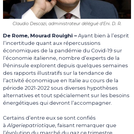
Claudio Descazi, administrateur délégué d'Eni. D. R.
De Rome, Mourad Rouighi –
Ayant bien à l’esprit
l’incertitude quant aux répercussions
économiques de la pandémie du Covid-19 sur
l’économie italienne, nombre d’experts de la
Péninsule explorent depuis quelques semaines
des rapports illustratifs sur la tendance de
l’activité économique en Italie au cours de la
période 2021-2022 sous diverses hypothèses
alternatives et tout spécialement sur les besoins
énergétiques qui devront l’accompagner.
Certains d’entre eux se sont confiés
à
Algeriepatriotique
, faisant remarquer que
l’évolution du marché du gaz ce trimestre