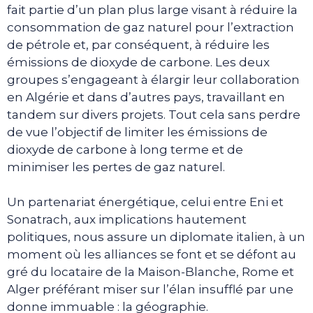
fait partie d’un plan plus large visant à réduire la
consommation de gaz naturel pour l’extraction
de pétrole et, par conséquent, à réduire les
émissions de dioxyde de carbone. Les deux
groupes s’engageant à élargir leur collaboration
en Algérie et dans d’autres pays, travaillant en
tandem sur divers projets. Tout cela sans perdre
de vue l’objectif de limiter les émissions de
dioxyde de carbone à long terme et de
minimiser les pertes de gaz naturel.
Un partenariat énergétique, celui entre Eni et
Sonatrach, aux implications hautement
politiques, nous assure un diplomate italien, à un
moment où les alliances se font et se défont au
gré du locataire de la Maison-Blanche, Rome et
Alger préférant miser sur l’élan insufflé par une
donne immuable : la géographie.