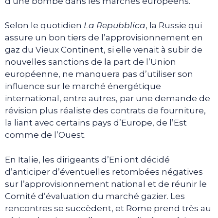
d’une bombe dans les marchés européens.
Selon le quotidien
La Repubblica
, la Russie qui
assure un bon tiers de l’approvisionnement en
gaz du Vieux Continent, si elle venait à subir de
nouvelles sanctions de la part de l’Union
européenne, ne manquera pas d’utiliser son
influence sur le marché énergétique
international, entre autres, par une demande de
révision plus réaliste des contrats de fourniture,
la liant avec certains pays d’Europe, de l’Est
comme de l’Ouest.
En Italie, les dirigeants d’Eni ont décidé
d’anticiper d’éventuelles retombées négatives
sur l’approvisionnement national et de réunir le
Comité d’évaluation du marché gazier. Les
rencontres se succèdent, et Rome prend très au