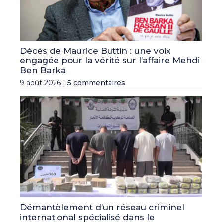
Décès de Maurice Buttin : une voix
engagée pour la vérité sur l’affaire Mehdi
Ben Barka
9 août 2026 |
5 commentaires
Démantèlement d’un réseau criminel
international spécialisé dans le