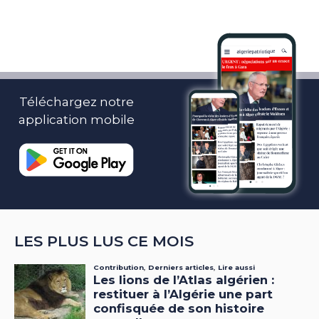
Téléchargez notre
application mobile
LES PLUS LUS CE MOIS