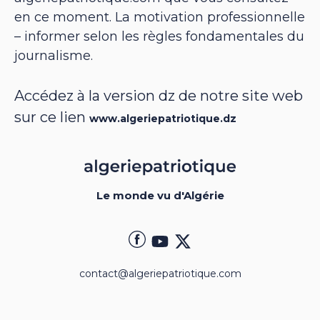
en ce moment. La motivation professionnelle
– informer selon les règles fondamentales du
journalisme.
Accédez à la version dz de notre site web
sur ce lien
www.algeriepatriotique.dz
Le monde vu d'Algérie
contact@algeriepatriotique.com