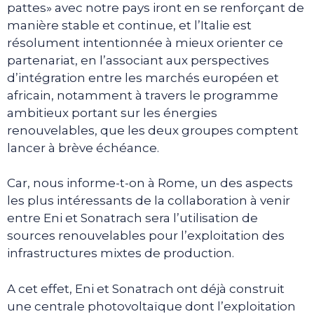
pattes» avec notre pays iront en se renforçant de
manière stable et continue, et l’Italie est
résolument intentionnée à mieux orienter ce
partenariat, en l’associant aux perspectives
d’intégration entre les marchés européen et
africain, notamment à travers le programme
ambitieux portant sur les énergies
renouvelables, que les deux groupes comptent
lancer à brève échéance.
Car, nous informe-t-on à Rome, un des aspects
les plus intéressants de la collaboration à venir
entre Eni et Sonatrach sera l’utilisation de
sources renouvelables pour l’exploitation des
infrastructures mixtes de production.
A cet effet, Eni et Sonatrach ont déjà construit
une centrale photovoltaïque dont l’exploitation