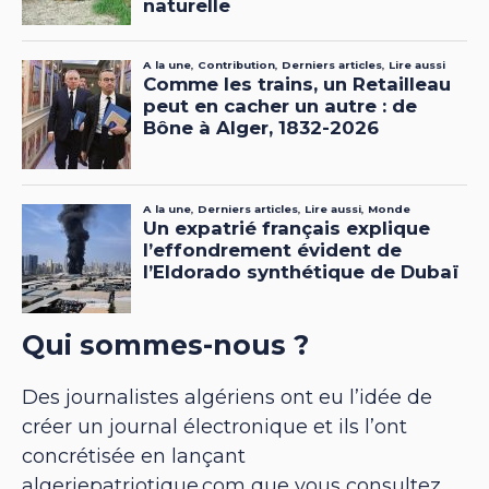
Qui sommes-nous ?
Des journalistes algériens ont eu l’idée de
créer un journal électronique et ils l’ont
concrétisée en lançant
algeriepatriotique.com que vous consultez