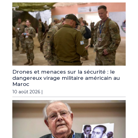
Drones et menaces sur la sécurité : le
dangereux virage militaire américain au
Maroc
10 août 2026 |