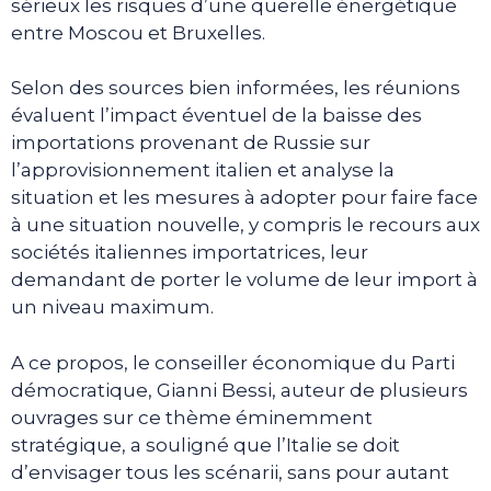
sérieux les risques d’une querelle énergétique
entre Moscou et Bruxelles.
Selon des sources bien informées, les réunions
évaluent l’impact éventuel de la baisse des
importations provenant de Russie sur
l’approvisionnement italien et analyse la
situation et les mesures à adopter pour faire face
à une situation nouvelle, y compris le recours aux
sociétés italiennes importatrices, leur
demandant de porter le volume de leur import à
un niveau maximum.
A ce propos, le conseiller économique du Parti
démocratique, Gianni Bessi, auteur de plusieurs
ouvrages sur ce thème éminemment
stratégique, a souligné que l’Italie se doit
d’envisager tous les scénarii, sans pour autant