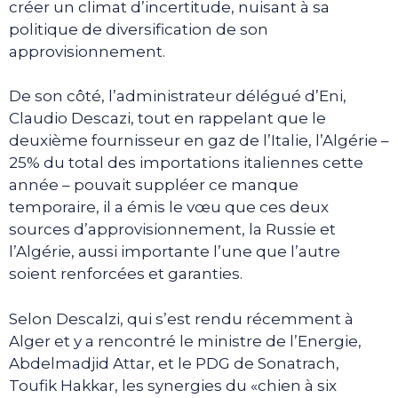
créer un climat d’incertitude, nuisant à sa
politique de diversification de son
approvisionnement.
De son côté, l’administrateur délégué d’Eni,
Claudio Descazi, tout en rappelant que le
deuxième fournisseur en gaz de l’Italie, l’Algérie –
25% du total des importations italiennes cette
année – pouvait suppléer ce manque
temporaire, il a émis le vœu que ces deux
sources d’approvisionnement, la Russie et
l’Algérie, aussi importante l’une que l’autre
soient renforcées et garanties.
Selon Descalzi, qui s’est rendu récemment à
Alger et y a rencontré le ministre de l’Energie,
Abdelmadjid Attar, et le PDG de Sonatrach,
Toufik Hakkar, les synergies du «chien à six