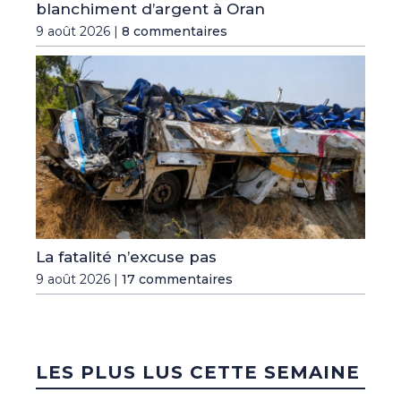
blanchiment d’argent à Oran
9 août 2026 |
8 commentaires
La fatalité n’excuse pas
9 août 2026 |
17 commentaires
LES PLUS LUS CETTE SEMAINE