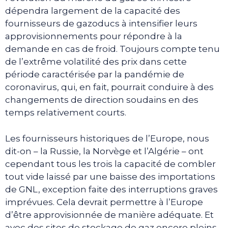
dépendra largement de la capacité des
fournisseurs de gazoducs à intensifier leurs
approvisionnements pour répondre à la
demande en cas de froid. Toujours compte tenu
de l’extrême volatilité des prix dans cette
période caractérisée par la pandémie de
coronavirus, qui, en fait, pourrait conduire à des
changements de direction soudains en des
temps relativement courts.
Les fournisseurs historiques de l’Europe, nous
dit-on – la Russie, la Norvège et l’Algérie – ont
cependant tous les trois la capacité de combler
tout vide laissé par une baisse des importations
de GNL, exception faite des interruptions graves
imprévues. Cela devrait permettre à l’Europe
d’être approvisionnée de manière adéquate. Et
avec des sites de stockage de gaz encore pleins