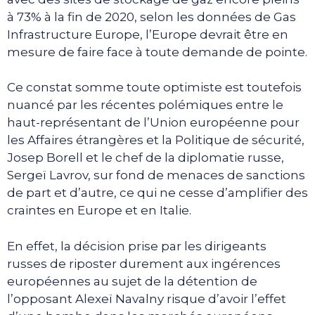
à 73% à la fin de 2020, selon les données de Gas
Infrastructure Europe, l’Europe devrait être en
mesure de faire face à toute demande de pointe.
Ce constat somme toute optimiste est toutefois
nuancé par les récentes polémiques entre le
haut-représentant de l’Union européenne pour
les Affaires étrangères et la Politique de sécurité,
Josep Borell et le chef de la diplomatie russe,
Sergeï Lavrov, sur fond de menaces de sanctions
de part et d’autre, ce qui ne cesse d’amplifier des
craintes en Europe et en Italie.
En effet, la décision prise par les dirigeants
russes de riposter durement aux ingérences
européennes au sujet de la détention de
l’opposant Alexeï Navalny risque d’avoir l’effet