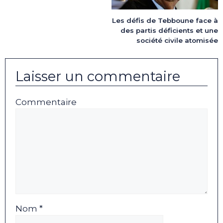
Les défis de Tebboune face à
des partis déficients et une
société civile atomisée
Laisser un commentaire
Commentaire
Nom *