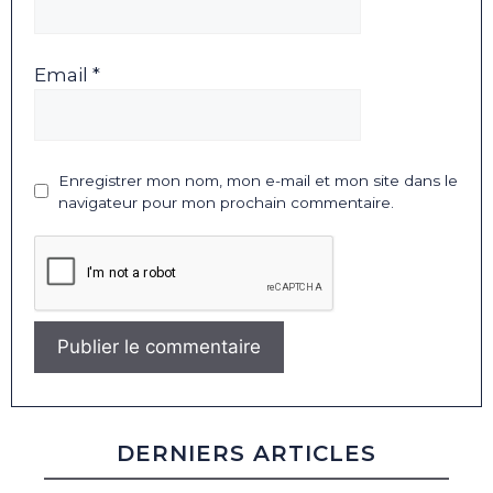
Email *
Enregistrer mon nom, mon e-mail et mon site dans le
navigateur pour mon prochain commentaire.
DERNIERS ARTICLES